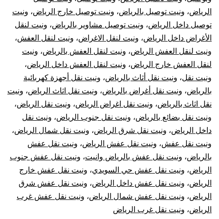
الرياض
،
ونيت توصيل بالرياض
،
ونيت توصيل خارج الرياض
،
ونيت
توصيل داخل الرياض
،
ونيت توصيل مشاوير بالرياض
،
ونيت لنقل
الأغراض داخل الرياض
،
ونيت لنقل الاغراض
،
ونيت لنقل العفش
،
ونيت لنقل العفش الرياض
،
ونيت لنقل العفش بالرياض
،
ونيت
لنقل العفش خارج الرياض
،
ونيت لنقل العفش داخل الرياض
،
ونيت نقل
،
ونيت نقل أثاث بالرياض
،
ونيت نقل أجهزة كهربائية
بالرياض
،
ونيت نقل أغراض بالرياض
،
ونيت نقل اثاث الرياض
،
ونيت
نقل اثاث بالرياض
،
ونيت نقل اغراض الرياض
،
ونيت نقل الرياض
،
ونيت نقل بضائع بالرياض
،
ونيت نقل جنوب الرياض
،
ونيت نقل
داخل الرياض
،
ونيت نقل شرق الرياض
،
ونيت نقل شمال الرياض
،
ونيت نقل عفش
،
ونيت نقل عفش الرياض
،
ونيت نقل عفش
بالرياض
،
ونيت نقل عفش بالرياض وانيت
،
ونيت نقل عفش جنوب
الرياض
،
ونيت نقل عفش حي السويدي
،
ونيت نقل عفش خارج
الرياض
،
ونيت نقل عفش داخل الرياض
،
ونيت نقل عفش شرق
الرياض
،
ونيت نقل عفش شمال الرياض
،
ونيت نقل عفش غرب
الرياض
،
ونيت نقل غرب الرياض