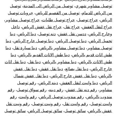
توصيل مشاوير شهري
،
توصيل من الرياض الى المدينة
،
توصيل
من الرياض للدمام
،
توصيل من القصيم للرياض
،
جروبات توصيل
الرياض
،
حراج توصيل
،
حراج توصيل طلبات
،
حراج توصيل مشاوير
،
حراج لنقل العفش
،
حراج نقل
،
حراج نقل عفش الرياض
،
داخل
وخارج الرياض
،
ددسن نقل عفش
،
دنه توصيل
،
دينا الرياض
،
دينا
تحميل الرياض
،
دينا توصيل الرياض
،
دينا توصيل خارج الرياض
،
دينا
توصيل مشاوير
،
دينا توصيل مشاوير بالرياض
،
دينا سيارة نقل
،
دينا
طش اثاث قديم بالرياض
،
دينا طش الاثاث القديم بالرياض
،
دينا
طش الاثاث بالرياض
،
دينا مشاوير بالرياض
،
دينا نقل
،
دينا نقل اثاث
خارج الرياض
،
دينا نقل بضائع
،
دينا نقل عفش
،
دينا نقل عفش
بالرياض
،
دينا نقل عفش خارج الرياض
،
دينا نقل عفش شمال
الرياض
،
دينا وانيت لنقل العفش
،
دينه الرياض
،
رقم توصيل
مشاوير
،
رقم دنه نقل عفش
،
رقم دينه
،
رقم سواق توصيل
،
رقم
مندوب بالرياض
،
رقم مندوب توصيل الرياض
،
رقم وانيت
،
رقم
وانيت توصيل
،
رقم وانيت نقل
،
رقم ونيت توصيل
،
رقم ونيت نقل
عفش بالرياض
،
سائق توصيل
،
سائق توصيل الرياض
،
سائق توصيل