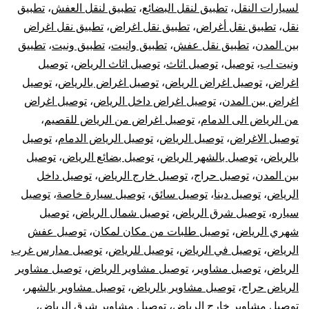
لسيارات النقل
،
تطبيق لنقل البضائع
،
تطبيق لنقل العفش
،
تطبيق
نقل
،
تطبيق نقل أغراض
،
تطبيق نقل اغراض
،
تطبيق نقل اغراض
بين المدن
،
تطبيق نقل عفش
،
تطبيق وانيت
،
تطبيق ونيت
،
تطبيق
ونيت اب
،
توصيل
،
توصيل اثاث
،
توصيل اثاث الرياض
،
توصيل
اغراض
،
توصيل اغراض الرياض
،
توصيل اغراض بالرياض
،
توصيل
اغراض بين المدن
،
توصيل اغراض داخل الرياض
،
توصيل اغراض
من الرياض الى الدمام
،
توصيل اغراض من الرياض للقصيم
،
توصيل الاغراض
،
توصيل الرياض
،
توصيل الرياض الدمام
،
توصيل
بالرياض
،
توصيل بالشهر الرياض
،
توصيل بضائع الرياض
،
توصيل
بين المدن
،
توصيل حراج
،
توصيل خارج الرياض
،
توصيل داخل
الرياض
،
توصيل دينا
،
توصيل سائق
،
توصيل سيارة خاصة
،
توصيل
سياره
،
توصيل شرق الرياض
،
توصيل شمال الرياض
،
توصيل
شهري الرياض
،
توصيل طلبات من مكان لمكان
،
توصيل عفش
الرياض
،
توصيل في الرياض
،
توصيل للرياض
،
توصيل مدارس غرب
الرياض
،
توصيل مشاوير
،
توصيل مشاوير الرياض
،
توصيل مشاوير
الرياض حراج
،
توصيل مشاوير بالرياض
،
توصيل مشاوير بالشهر
،
توصيل مشاوير خارج الرياض
،
توصيل مشاوير شرق الرياض
،