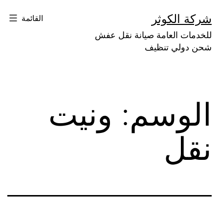
لتخطي
شركة الكوثر
القائمة
لى
للخدمات العامة صيانة نقل عفش
لمحتوى
شحن دولي تنظيف
الوسم:
ونيت
نقل