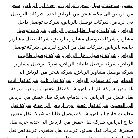
عفش
،
شاحنة توصيل
،
شحن أغراض من جدة الى الرياض
،
شحن
من الرياض الى مكة
،
شحن من الرياض لجدة
،
شركات التوصيل
في الرياض
،
شركات توصيل بالرياض
،
شركات توصيل داخل
الرياض
،
شركات توصيل طلبات في الرياض
،
شركات توصيل
مشاوير
،
شركات توصيل مشاوير بالرياض
،
شركات نقل مشاوير
خاصه بالرياض
،
شركات نقل من الخرج للرياض
،
شركة توصيل
الرياض
،
شركة توصيل داخل الرياض
،
شركة توصيل طالبات
الرياض
،
شركة توصيل طلبات الرياض
،
شركة توصيل مشاوير
،
شركة توصيل مشاوير الرياض
،
شركة شحن من الرياض الى
الدمام
،
شركة مشاوير الرياض
،
شركة نقل اثاث
،
شركة نقل اثاث
بالرياض
،
شركة نقل الرياض
،
شركة نقل عفش بالرياض
،
شركة
نقل عفش من الرياض الى الدمام
،
شركة نقل عفش من الرياض
الى القصيم
،
شركة نقل عفش من الرياض الى جدة
،
شركة نقل
معلمات خارج الرياض
،
شركه توصيل طلبات
،
شركه نقل عفش
خارج الرياض
،
شركه نقل عفش من الرياض الى جده
،
عربة نقل
صغيرة
،
عربيات نقل بضائع
،
عربيات نقل صغيره
،
عربية نص نقل