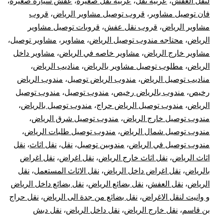
لنقل العفش
،
عربيه نقل
،
عربيه نقل صغيره
،
عفش سيارة صغيرة
،
فان توصيل مشاوير
،
قروب توصيل مشاوير الرياض
،
قروب
مشاوير الرياض
،
قروب نقل عفش
،
قروبات توصيل مشاوير
الرياض
،
محتاجه مندوب توصيل الرياض
،
مشاوير
،
مشاوير توصيل
،
مشاوير خارج الرياض
،
مشاوير خاصه في الرياض
،
مشاوير داخل
الرياض
،
مطلوب توصيل مشاوير بالرياض
،
مناديب الرياض
،
مناديب توصيل الرياض
،
مندوب الرياض توصيل
،
مندوب الرياض
رخيص
،
مندوب بالرياض رخيص
،
مندوب توصيل
،
مندوب توصيل
الرياض
،
مندوب توصيل الرياض حراج
،
مندوب توصيل بالرياض
،
مندوب توصيل خارج الرياض
،
مندوب توصيل شرق الرياض
،
مندوب توصيل شمال الرياض
،
مندوب توصيل طلبات الرياض
،
مندوب توصيل في الرياض
،
مندوبين توصيل
،
نقل
،
نقل اثاث
،
نقل
اثاث الرياض
،
نقل اثاث خارج الرياض
،
نقل اغراض
،
نقل اغراض
بالرياض
،
نقل اغراض داخل الرياض
،
نقل الاثاث المستعمل
،
نقل
الرياض
،
نقل العفش
،
نقل بضائع الرياض
،
نقل بضائع داخل الرياض
و وانيت لنقل الاغراض
،
نقل بضائع من جدة الى الرياض
،
نقل حراج
بن قاسم
،
نقل خارج الرياض
،
نقل داخل الرياض
،
نقل دبش