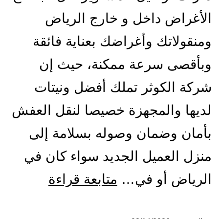
الأغراض داخل و خارج الرياض
ومنقولاتك وأغراضك بعناية فائقة
وبأقصى سرعة ممكنة، حيث إن
شركة الكوثر تملك أفضل ونيتات
لديها والمجهزة خصيصا لنقل العفش
بأمان وضمان وصوله بسلامة إلى
منزل العميل الجديد سواء كان في
ونيت
الرياض أو في…
متابعة قراءة
نقل