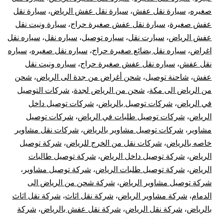
صغيره
،
سيارة نقل عفش
،
سيارة نقل عفش الرياض
،
سيارة نقل
عفش صغيرة
،
سيارة نقل عفش صغيرة حراج
،
سيارة ونيت نقل
عفش الرياض
،
سيارت نقل
،
سياره توصيل
،
سياره نقل
،
سياره نقل
اغراض
،
سياره نقل بضائع صغيرة حراج
،
سياره نقل صغيره
،
سياره
نقل عفش
،
سياره نقل عفش صغيرة حراج
،
سياره ونيت نقل
عفش
،
شاحنة توصيل
،
شحن أغراض من جدة الى الرياض
،
شحن
من الرياض الى مكة
،
شحن من الرياض لجدة
،
شركات التوصيل
في الرياض
،
شركات توصيل بالرياض
،
شركات توصيل داخل
الرياض
،
شركات توصيل طلبات في الرياض
،
شركات توصيل
مشاوير
،
شركات توصيل مشاوير بالرياض
،
شركات نقل مشاوير
خاصه بالرياض
،
شركات نقل من الخرج للرياض
،
شركة توصيل
الرياض
،
شركة توصيل داخل الرياض
،
شركة توصيل طالبات
الرياض
،
شركة توصيل طلبات الرياض
،
شركة توصيل مشاوير
،
شركة توصيل مشاوير الرياض
،
شركة شحن من الرياض الى
الدمام
،
شركة مشاوير الرياض
،
شركة نقل اثاث
،
شركة نقل اثاث
بالرياض
،
شركة نقل الرياض
،
شركة نقل عفش بالرياض
،
شركة