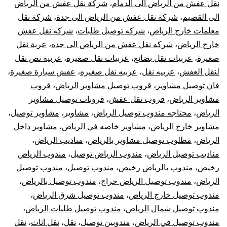
نقل عفش من الرياض الى الدمام
،
شركة نقل عفش من الرياض
الى القصيم
،
شركة نقل عفش من الرياض الى جدة
،
شركة نقل
معلمات خارج الرياض
،
شركه توصيل طلبات
،
شركه نقل عفش
خارج الرياض
،
شركه نقل عفش من الرياض الى جده
،
عربة نقل
صغيرة
،
عربيات نقل بضائع
،
عربيات نقل صغيره
،
عربية نص نقل
لنقل العفش
،
عربيه نقل
،
عربيه نقل صغيره
،
عفش سيارة صغيرة
،
فان توصيل مشاوير
،
قروب توصيل مشاوير الرياض
،
قروب
مشاوير الرياض
،
قروب نقل عفش
،
قروبات توصيل مشاوير
الرياض
،
محتاجه مندوب توصيل الرياض
،
مشاوير
،
مشاوير توصيل
،
مشاوير خارج الرياض
،
مشاوير خاصه في الرياض
،
مشاوير داخل
الرياض
،
مطلوب توصيل مشاوير بالرياض
،
مناديب الرياض
،
مناديب توصيل الرياض
،
مندوب الرياض توصيل
،
مندوب الرياض
رخيص
،
مندوب بالرياض رخيص
،
مندوب توصيل
،
مندوب توصيل
الرياض
،
مندوب توصيل الرياض حراج
،
مندوب توصيل بالرياض
،
مندوب توصيل خارج الرياض
،
مندوب توصيل شرق الرياض
،
مندوب توصيل شمال الرياض
،
مندوب توصيل طلبات الرياض
،
مندوب توصيل في الرياض
،
مندوبين توصيل
،
نقل
،
نقل اثاث
،
نقل