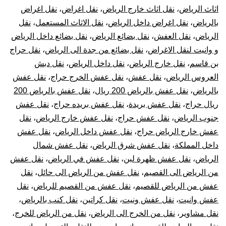
اثاث الرياض
،
نقل اثاث خارج الرياض
،
نقل اغراض
،
نقل اغراض
بالرياض
،
نقل اغراض داخل الرياض
،
نقل الاثاث المستعمل
،
نقل
الرياض
،
نقل العفش
،
نقل بضائع الرياض
،
نقل بضائع داخل الرياض
و وانيت لنقل الاغراض
،
نقل بضائع من جدة الى الرياض
،
نقل حراج
بن قاسم
،
نقل خارج الرياض
،
نقل داخل الرياض
،
نقل دبش
العروس الرياض
،
نقل عفش
،
نقل عفش الخرج حراج
،
نقل عفش
بالرياض
،
نقل عفش بالرياض 200 ريال
،
نقل عفش بالرياض 200
ريال حراج
،
نقل عفش بريدة
،
نقل عفش بريده حراج
،
نقل عفش
جنوب الرياض
،
نقل عفش حراج
،
نقل عفش خارج الرياض
،
نقل
عفش خارج الرياض حراج
،
نقل عفش داخل الرياض
،
نقل عفش
داخل المملكة
،
نقل عفش شرق الرياض
،
نقل عفش شمال
الرياض
،
نقل عفش ظهرة لبن
،
نقل عفش في الرياض
،
نقل عفش
من الرياض الى القصيم
،
نقل عفش من الرياض الى حائل
،
نقل
عفش من الرياض للقصيم
،
نقل عفش من القصيم للرياض
،
نقل
عفش وانيت
،
نقل عفش ونيت
،
نقل كراتين
،
نقل كنب بالرياض
،
نقل مشاوير
،
نقل من الخرج الى الرياض
،
نقل من الرياض للخرج
،