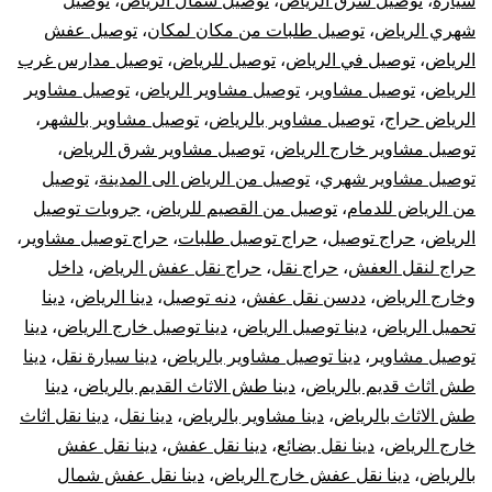
سياره
،
توصيل شرق الرياض
،
توصيل شمال الرياض
،
توصيل
شهري الرياض
،
توصيل طلبات من مكان لمكان
،
توصيل عفش
الرياض
،
توصيل في الرياض
،
توصيل للرياض
،
توصيل مدارس غرب
الرياض
،
توصيل مشاوير
،
توصيل مشاوير الرياض
،
توصيل مشاوير
الرياض حراج
،
توصيل مشاوير بالرياض
،
توصيل مشاوير بالشهر
،
توصيل مشاوير خارج الرياض
،
توصيل مشاوير شرق الرياض
،
توصيل مشاوير شهري
،
توصيل من الرياض الى المدينة
،
توصيل
من الرياض للدمام
،
توصيل من القصيم للرياض
،
جروبات توصيل
الرياض
،
حراج توصيل
،
حراج توصيل طلبات
،
حراج توصيل مشاوير
،
حراج لنقل العفش
،
حراج نقل
،
حراج نقل عفش الرياض
،
داخل
وخارج الرياض
،
ددسن نقل عفش
،
دنه توصيل
،
دينا الرياض
،
دينا
تحميل الرياض
،
دينا توصيل الرياض
،
دينا توصيل خارج الرياض
،
دينا
توصيل مشاوير
،
دينا توصيل مشاوير بالرياض
،
دينا سيارة نقل
،
دينا
طش اثاث قديم بالرياض
،
دينا طش الاثاث القديم بالرياض
،
دينا
طش الاثاث بالرياض
،
دينا مشاوير بالرياض
،
دينا نقل
،
دينا نقل اثاث
خارج الرياض
،
دينا نقل بضائع
،
دينا نقل عفش
،
دينا نقل عفش
بالرياض
،
دينا نقل عفش خارج الرياض
،
دينا نقل عفش شمال