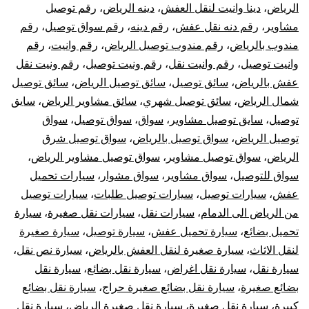
الرياض
،
دينا وانيت لنقل العفش
،
دينه الرياض
،
رقم توصيل
مشاوير
،
رقم دنه نقل عفش
،
رقم دينه
،
رقم سواق توصيل
،
رقم
مندوب بالرياض
،
رقم مندوب توصيل الرياض
،
رقم وانيت
،
رقم
وانيت توصيل
،
رقم وانيت نقل
،
رقم ونيت توصيل
،
رقم ونيت نقل
عفش بالرياض
،
سائق توصيل
،
سائق توصيل الرياض
،
سائق توصيل
شمال الرياض
،
سائق توصيل شهري
،
سائق مشاوير الرياض
،
سايق
توصيل
،
سايق توصيل مشاوير
،
سواق
،
سواق توصيل
،
سواق
توصيل الرياض
،
سواق توصيل بالرياض
،
سواق توصيل شرق
الرياض
،
سواق توصيل مشاوير
،
سواق توصيل مشاوير الرياض
،
سواق للتوصيل
،
سواق مشاوير
،
سواق مشوار
،
سيارات تحميل
عفش
،
سيارات توصيل
،
سيارات توصيل طلبات
،
سيارات توصيل
من الرياض الى الدمام
،
سيارات نقل
،
سيارات نقل صغيرة
،
سيارة
تحميل بضائع
،
سيارة تحميل عفش
،
سيارة توصيل
،
سيارة صغيرة
لنقل الاثاث
،
سيارة صغيرة لنقل العفش بالرياض
،
سيارة نص نقل
،
سيارة نقل
،
سيارة نقل اغراض
،
سيارة نقل بضائع
،
سيارة نقل
بضائع صغيرة
،
سيارة نقل بضائع صغيرة حراج
،
سيارة نقل بضائع
كبيرة
،
سيارة نقل صغيرة
،
سيارة نقل صغيرة الرياض
،
سيارة نقل