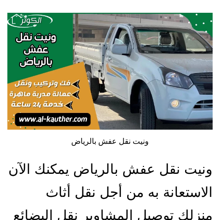
ونيت نقل عفش بالرياض
ونيت نقل عفش بالرياض يمكنك الآن
الاستعانة به من أجل نقل أثاث
منزلك توصيل المشاوير نقل البضائع