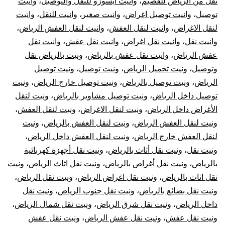
نقل من الرياض للقصيم
،
وانيت ايسوزو للنقل والتوصيل
،
وانيت
توصيل
،
وانيت توصيل اغراض
،
وانيت صغير
،
وانيت للنقل
،
وانيت
لنقل الاغراض
،
وانيت لنقل العفش
،
وانيت لنقل العفش الرياض
،
وانيت نقل
،
وانيت نقل اغراض
،
وانيت نقل عفش
،
وانيت نقل
عفش الرياض
،
وانيت نقل عفش بالرياض
،
ونيت بالرياض نقل
وتوصيل
،
ونيت تحميل الرياض
،
ونيت توصيل
،
ونيت توصيل
الرياض
،
ونيت توصيل بالرياض
،
ونيت توصيل خارج الرياض
،
ونيت
توصيل داخل الرياض
،
ونيت توصيل مشاوير بالرياض
،
ونيت لنقل
الأغراض داخل الرياض
،
ونيت لنقل الاغراض
،
ونيت لنقل العفش
،
ونيت لنقل العفش الرياض
،
ونيت لنقل العفش بالرياض
،
ونيت
لنقل العفش خارج الرياض
،
ونيت لنقل العفش داخل الرياض
،
ونيت نقل
،
ونيت نقل أثاث بالرياض
،
ونيت نقل أجهزة كهربائية
بالرياض
،
ونيت نقل أغراض بالرياض
،
ونيت نقل اثاث الرياض
،
ونيت
نقل اثاث بالرياض
،
ونيت نقل اغراض الرياض
،
ونيت نقل الرياض
،
ونيت نقل بضائع بالرياض
،
ونيت نقل جنوب الرياض
،
ونيت نقل
داخل الرياض
،
ونيت نقل شرق الرياض
،
ونيت نقل شمال الرياض
،
ونيت نقل عفش
،
ونيت نقل عفش الرياض
،
ونيت نقل عفش