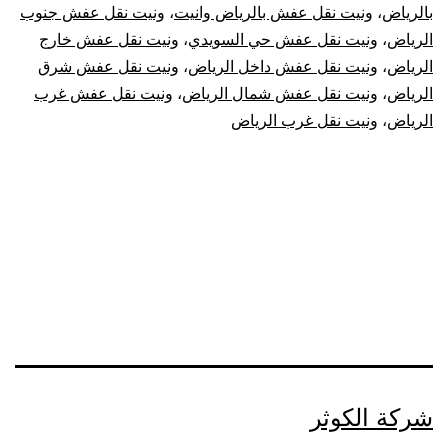
بالرياض
،
ونيت نقل عفش بالرياض وانيت
،
ونيت نقل عفش جنوب
الرياض
،
ونيت نقل عفش حي السويدي
،
ونيت نقل عفش خارج
الرياض
،
ونيت نقل عفش داخل الرياض
،
ونيت نقل عفش شرق
الرياض
،
ونيت نقل عفش شمال الرياض
،
ونيت نقل عفش غرب
الرياض
،
ونيت نقل غرب الرياض
شركة الكوثر