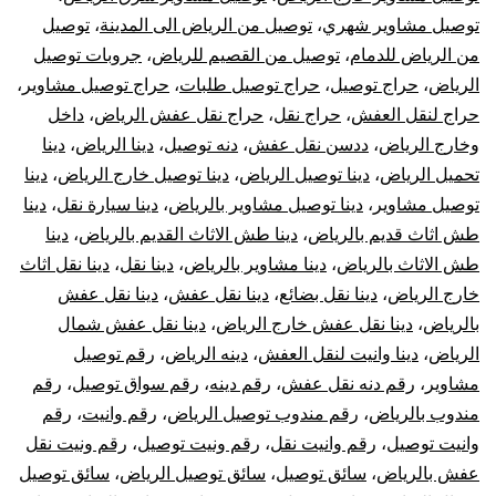
توصيل مشاوير شهري
،
توصيل من الرياض الى المدينة
،
توصيل
من الرياض للدمام
،
توصيل من القصيم للرياض
،
جروبات توصيل
الرياض
،
حراج توصيل
،
حراج توصيل طلبات
،
حراج توصيل مشاوير
،
حراج لنقل العفش
،
حراج نقل
،
حراج نقل عفش الرياض
،
داخل
وخارج الرياض
،
ددسن نقل عفش
،
دنه توصيل
،
دينا الرياض
،
دينا
تحميل الرياض
،
دينا توصيل الرياض
،
دينا توصيل خارج الرياض
،
دينا
توصيل مشاوير
،
دينا توصيل مشاوير بالرياض
،
دينا سيارة نقل
،
دينا
طش اثاث قديم بالرياض
،
دينا طش الاثاث القديم بالرياض
،
دينا
طش الاثاث بالرياض
،
دينا مشاوير بالرياض
،
دينا نقل
،
دينا نقل اثاث
خارج الرياض
،
دينا نقل بضائع
،
دينا نقل عفش
،
دينا نقل عفش
بالرياض
،
دينا نقل عفش خارج الرياض
،
دينا نقل عفش شمال
الرياض
،
دينا وانيت لنقل العفش
،
دينه الرياض
،
رقم توصيل
مشاوير
،
رقم دنه نقل عفش
،
رقم دينه
،
رقم سواق توصيل
،
رقم
مندوب بالرياض
،
رقم مندوب توصيل الرياض
،
رقم وانيت
،
رقم
وانيت توصيل
،
رقم وانيت نقل
،
رقم ونيت توصيل
،
رقم ونيت نقل
عفش بالرياض
،
سائق توصيل
،
سائق توصيل الرياض
،
سائق توصيل