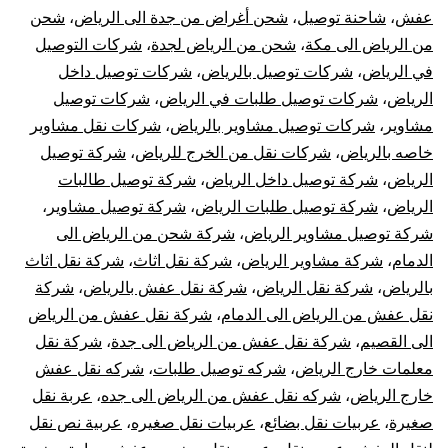
عفش
،
شاحنة توصيل
،
شحن أغراض من جدة الى الرياض
،
شحن
من الرياض الى مكة
،
شحن من الرياض لجدة
،
شركات التوصيل
في الرياض
،
شركات توصيل بالرياض
،
شركات توصيل داخل
الرياض
،
شركات توصيل طلبات في الرياض
،
شركات توصيل
مشاوير
،
شركات توصيل مشاوير بالرياض
،
شركات نقل مشاوير
خاصه بالرياض
،
شركات نقل من الخرج للرياض
،
شركة توصيل
الرياض
،
شركة توصيل داخل الرياض
،
شركة توصيل طالبات
الرياض
،
شركة توصيل طلبات الرياض
،
شركة توصيل مشاوير
،
شركة توصيل مشاوير الرياض
،
شركة شحن من الرياض الى
الدمام
،
شركة مشاوير الرياض
،
شركة نقل اثاث
،
شركة نقل اثاث
بالرياض
،
شركة نقل الرياض
،
شركة نقل عفش بالرياض
،
شركة
نقل عفش من الرياض الى الدمام
،
شركة نقل عفش من الرياض
الى القصيم
،
شركة نقل عفش من الرياض الى جدة
،
شركة نقل
معلمات خارج الرياض
،
شركه توصيل طلبات
،
شركه نقل عفش
خارج الرياض
،
شركه نقل عفش من الرياض الى جده
،
عربة نقل
صغيرة
،
عربيات نقل بضائع
،
عربيات نقل صغيره
،
عربية نص نقل