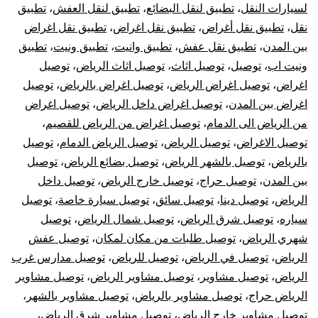
لسيارات النقل
،
تطبيق لنقل البضائع
،
تطبيق لنقل العفش
،
تطبيق
نقل
،
تطبيق نقل أغراض
،
تطبيق نقل اغراض
،
تطبيق نقل اغراض
بين المدن
،
تطبيق نقل عفش
،
تطبيق وانيت
،
تطبيق ونيت
،
تطبيق
ونيت اب
،
توصيل
،
توصيل اثاث
،
توصيل اثاث الرياض
،
توصيل
اغراض
،
توصيل اغراض الرياض
،
توصيل اغراض بالرياض
،
توصيل
اغراض بين المدن
،
توصيل اغراض داخل الرياض
،
توصيل اغراض
من الرياض الى الدمام
،
توصيل اغراض من الرياض للقصيم
،
توصيل الاغراض
،
توصيل الرياض
،
توصيل الرياض الدمام
،
توصيل
بالرياض
،
توصيل بالشهر الرياض
،
توصيل بضائع الرياض
،
توصيل
بين المدن
،
توصيل حراج
،
توصيل خارج الرياض
،
توصيل داخل
الرياض
،
توصيل دينا
،
توصيل سائق
،
توصيل سيارة خاصة
،
توصيل
سياره
،
توصيل شرق الرياض
،
توصيل شمال الرياض
،
توصيل
شهري الرياض
،
توصيل طلبات من مكان لمكان
،
توصيل عفش
الرياض
،
توصيل في الرياض
،
توصيل للرياض
،
توصيل مدارس غرب
الرياض
،
توصيل مشاوير
،
توصيل مشاوير الرياض
،
توصيل مشاوير
الرياض حراج
،
توصيل مشاوير بالرياض
،
توصيل مشاوير بالشهر
،
توصيل مشاوير خارج الرياض
،
توصيل مشاوير شرق الرياض
،