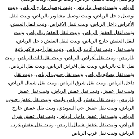
الرياض
،
ونيت توصيل بالرياض
،
ونيت توصيل خارج الرياض
،
ونيت
توصيل داخل الرياض
،
ونيت توصيل مشاوير بالرياض
،
ونيت لنقل
الأغراض داخل الرياض
،
ونيت لنقل الاغراض
،
ونيت لنقل العفش
،
ونيت لنقل العفش الرياض
،
ونيت لنقل العفش بالرياض
،
ونيت
لنقل العفش خارج الرياض
،
ونيت لنقل العفش داخل الرياض
،
ونيت نقل
،
ونيت نقل أثاث بالرياض
،
ونيت نقل أجهزة كهربائية
بالرياض
،
ونيت نقل أغراض بالرياض
،
ونيت نقل اثاث الرياض
،
ونيت
نقل اثاث بالرياض
،
ونيت نقل اغراض الرياض
،
ونيت نقل الرياض
،
ونيت نقل بضائع بالرياض
،
ونيت نقل جنوب الرياض
،
ونيت نقل
داخل الرياض
،
ونيت نقل شرق الرياض
،
ونيت نقل شمال الرياض
،
ونيت نقل عفش
،
ونيت نقل عفش الرياض
،
ونيت نقل عفش
بالرياض
،
ونيت نقل عفش بالرياض وانيت
،
ونيت نقل عفش جنوب
الرياض
،
ونيت نقل عفش حي السويدي
،
ونيت نقل عفش خارج
الرياض
،
ونيت نقل عفش داخل الرياض
،
ونيت نقل عفش شرق
الرياض
،
ونيت نقل عفش شمال الرياض
،
ونيت نقل عفش غرب
الرياض
،
ونيت نقل غرب الرياض