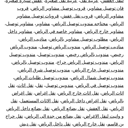
لنقل العفش
،
عربيه نقل
،
عربيه نقل صغيره
،
عفش سيارة صغيرة
،
فان توصيل مشاوير
،
قروب توصيل مشاوير الرياض
،
قروب
مشاوير الرياض
،
قروب نقل عفش
،
قروبات توصيل مشاوير
الرياض
،
محتاجه مندوب توصيل الرياض
،
مشاوير
،
مشاوير توصيل
،
مشاوير خارج الرياض
،
مشاوير خاصه في الرياض
،
مشاوير داخل
الرياض
،
مطلوب توصيل مشاوير بالرياض
،
مناديب الرياض
،
مناديب توصيل الرياض
،
مندوب الرياض توصيل
،
مندوب الرياض
رخيص
،
مندوب بالرياض رخيص
،
مندوب توصيل
،
مندوب توصيل
الرياض
،
مندوب توصيل الرياض حراج
،
مندوب توصيل بالرياض
،
مندوب توصيل خارج الرياض
،
مندوب توصيل شرق الرياض
،
مندوب توصيل شمال الرياض
،
مندوب توصيل طلبات الرياض
،
مندوب توصيل في الرياض
،
مندوبين توصيل
،
نقل
،
نقل اثاث
،
نقل
اثاث الرياض
،
نقل اثاث خارج الرياض
،
نقل اغراض
،
نقل اغراض
بالرياض
،
نقل اغراض داخل الرياض
،
نقل الاثاث المستعمل
،
نقل
الرياض
،
نقل العفش
،
نقل بضائع الرياض
،
نقل بضائع داخل الرياض
و وانيت لنقل الاغراض
،
نقل بضائع من جدة الى الرياض
،
نقل حراج
بن قاسم
،
نقل خارج الرياض
،
نقل داخل الرياض
،
نقل دبش