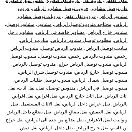
لنقل العفش
،
عربيه نقل
،
عربيه نقل صغيره
،
عفش سيارة صغيرة
،
فان توصيل مشاوير
،
قروب توصيل مشاوير الرياض
،
قروب
مشاوير الرياض
،
قروب نقل عفش
،
قروبات توصيل مشاوير
الرياض
،
محتاجه مندوب توصيل الرياض
،
مشاوير
،
مشاوير توصيل
،
مشاوير خارج الرياض
،
مشاوير خاصه في الرياض
،
مشاوير داخل
الرياض
،
مطلوب توصيل مشاوير بالرياض
،
مناديب الرياض
،
مناديب توصيل الرياض
،
مندوب الرياض توصيل
،
مندوب الرياض
رخيص
،
مندوب بالرياض رخيص
،
مندوب توصيل
،
مندوب توصيل
الرياض
،
مندوب توصيل الرياض حراج
،
مندوب توصيل بالرياض
،
مندوب توصيل خارج الرياض
،
مندوب توصيل شرق الرياض
،
مندوب توصيل شمال الرياض
،
مندوب توصيل طلبات الرياض
،
مندوب توصيل في الرياض
،
مندوبين توصيل
،
نقل
،
نقل اثاث
،
نقل
اثاث الرياض
،
نقل اثاث خارج الرياض
،
نقل اغراض
،
نقل اغراض
بالرياض
،
نقل اغراض داخل الرياض
،
نقل الاثاث المستعمل
،
نقل
الرياض
،
نقل العفش
،
نقل بضائع الرياض
،
نقل بضائع داخل الرياض
و وانيت لنقل الاغراض
،
نقل بضائع من جدة الى الرياض
،
نقل حراج
بن قاسم
،
نقل خارج الرياض
،
نقل داخل الرياض
،
نقل دبش