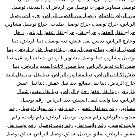
توصيل مشاوير شهري
،
توصيل من الرياض الى المدينة
،
توصيل
من الرياض للدمام
،
توصيل من القصيم للرياض
،
جروبات توصيل
الرياض
،
حراج توصيل
،
حراج توصيل طلبات
،
حراج توصيل مشاوير
،
حراج لنقل العفش
،
حراج نقل
،
حراج نقل عفش الرياض
،
داخل
وخارج الرياض
،
ددسن نقل عفش
،
دنه توصيل
،
دينا الرياض
،
دينا
تحميل الرياض
،
دينا توصيل الرياض
،
دينا توصيل خارج الرياض
،
دينا
توصيل مشاوير
،
دينا توصيل مشاوير بالرياض
،
دينا سيارة نقل
،
دينا
طش اثاث قديم بالرياض
،
دينا طش الاثاث القديم بالرياض
،
دينا
طش الاثاث بالرياض
،
دينا مشاوير بالرياض
،
دينا نقل
،
دينا نقل اثاث
خارج الرياض
،
دينا نقل بضائع
،
دينا نقل عفش
،
دينا نقل عفش
بالرياض
،
دينا نقل عفش خارج الرياض
،
دينا نقل عفش شمال
الرياض
،
دينا وانيت لنقل العفش
،
دينه الرياض
،
رقم توصيل
مشاوير
،
رقم دنه نقل عفش
،
رقم دينه
،
رقم سواق توصيل
،
رقم
مندوب بالرياض
،
رقم مندوب توصيل الرياض
،
رقم وانيت
،
رقم
وانيت توصيل
،
رقم وانيت نقل
،
رقم ونيت توصيل
،
رقم ونيت نقل
عفش بالرياض
،
سائق توصيل
،
سائق توصيل الرياض
،
سائق توصيل