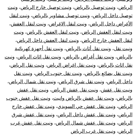
الرياض
،
ونيت توصيل بالرياض
،
ونيت توصيل خارج الرياض
،
ونيت
توصيل داخل الرياض
،
ونيت توصيل مشاوير بالرياض
،
ونيت لنقل
الأغراض داخل الرياض
،
ونيت لنقل الاغراض
،
ونيت لنقل العفش
،
ونيت لنقل العفش الرياض
،
ونيت لنقل العفش بالرياض
،
ونيت
لنقل العفش خارج الرياض
،
ونيت لنقل العفش داخل الرياض
،
ونيت نقل
،
ونيت نقل أثاث بالرياض
،
ونيت نقل أجهزة كهربائية
بالرياض
،
ونيت نقل أغراض بالرياض
،
ونيت نقل اثاث الرياض
،
ونيت
نقل اثاث بالرياض
،
ونيت نقل اغراض الرياض
،
ونيت نقل الرياض
،
ونيت نقل بضائع بالرياض
،
ونيت نقل جنوب الرياض
،
ونيت نقل
داخل الرياض
،
ونيت نقل شرق الرياض
،
ونيت نقل شمال الرياض
،
ونيت نقل عفش
،
ونيت نقل عفش الرياض
،
ونيت نقل عفش
بالرياض
،
ونيت نقل عفش بالرياض وانيت
،
ونيت نقل عفش جنوب
الرياض
،
ونيت نقل عفش حي السويدي
،
ونيت نقل عفش خارج
الرياض
،
ونيت نقل عفش داخل الرياض
،
ونيت نقل عفش شرق
الرياض
،
ونيت نقل عفش شمال الرياض
،
ونيت نقل عفش غرب
الرياض
،
ونيت نقل غرب الرياض