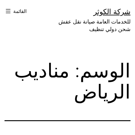
لتخطي
شركة الكوثر
القائمة
لى
للخدمات العامة صيانة نقل عفش
لمحتوى
شحن دولي تنظيف
الوسم:
مناديب
الرياض