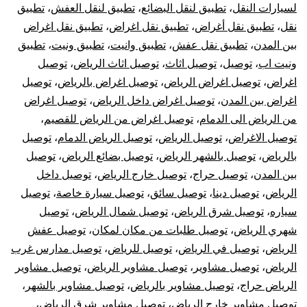
لسيارات النقل
،
تطبيق لنقل البضائع
،
تطبيق لنقل العفش
،
تطبيق
نقل
،
تطبيق نقل أغراض
،
تطبيق نقل اغراض
،
تطبيق نقل اغراض
بين المدن
،
تطبيق نقل عفش
،
تطبيق وانيت
،
تطبيق ونيت
،
تطبيق
ونيت اب
،
توصيل
،
توصيل اثاث
،
توصيل اثاث الرياض
،
توصيل
اغراض
،
توصيل اغراض الرياض
،
توصيل اغراض بالرياض
،
توصيل
اغراض بين المدن
،
توصيل اغراض داخل الرياض
،
توصيل اغراض
من الرياض الى الدمام
،
توصيل اغراض من الرياض للقصيم
،
توصيل الاغراض
،
توصيل الرياض
،
توصيل الرياض الدمام
،
توصيل
بالرياض
،
توصيل بالشهر الرياض
،
توصيل بضائع الرياض
،
توصيل
بين المدن
،
توصيل حراج
،
توصيل خارج الرياض
،
توصيل داخل
الرياض
،
توصيل دينا
،
توصيل سائق
،
توصيل سيارة خاصة
،
توصيل
سياره
،
توصيل شرق الرياض
،
توصيل شمال الرياض
،
توصيل
شهري الرياض
،
توصيل طلبات من مكان لمكان
،
توصيل عفش
الرياض
،
توصيل في الرياض
،
توصيل للرياض
،
توصيل مدارس غرب
الرياض
،
توصيل مشاوير
،
توصيل مشاوير الرياض
،
توصيل مشاوير
الرياض حراج
،
توصيل مشاوير بالرياض
،
توصيل مشاوير بالشهر
،
توصيل مشاوير خارج الرياض
،
توصيل مشاوير شرق الرياض
،