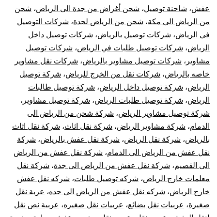
عفش
،
شاحنة توصيل
،
شحن أغراض من جدة الى الرياض
،
شحن
من الرياض الى مكة
،
شحن من الرياض لجدة
،
شركات التوصيل
في الرياض
،
شركات توصيل بالرياض
،
شركات توصيل داخل
الرياض
،
شركات توصيل طلبات في الرياض
،
شركات توصيل
مشاوير
،
شركات توصيل مشاوير بالرياض
،
شركات نقل مشاوير
خاصه بالرياض
،
شركات نقل من الخرج للرياض
،
شركة توصيل
الرياض
،
شركة توصيل داخل الرياض
،
شركة توصيل طالبات
الرياض
،
شركة توصيل طلبات الرياض
،
شركة توصيل مشاوير
،
شركة توصيل مشاوير الرياض
،
شركة شحن من الرياض الى
الدمام
،
شركة مشاوير الرياض
،
شركة نقل اثاث
،
شركة نقل اثاث
بالرياض
،
شركة نقل الرياض
،
شركة نقل عفش بالرياض
،
شركة
نقل عفش من الرياض الى الدمام
،
شركة نقل عفش من الرياض
الى القصيم
،
شركة نقل عفش من الرياض الى جدة
،
شركة نقل
معلمات خارج الرياض
،
شركه توصيل طلبات
،
شركه نقل عفش
خارج الرياض
،
شركه نقل عفش من الرياض الى جده
،
عربة نقل
صغيرة
،
عربيات نقل بضائع
،
عربيات نقل صغيره
،
عربية نص نقل