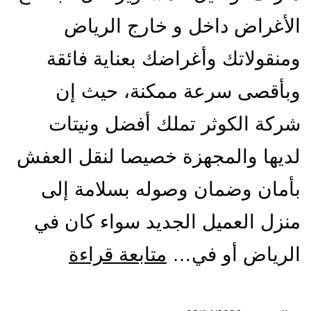
الأغراض داخل و خارج الرياض
ومنقولاتك وأغراضك بعناية فائقة
وبأقصى سرعة ممكنة، حيث إن
شركة الكوثر تملك أفضل ونيتات
لديها والمجهزة خصيصا لنقل العفش
بأمان وضمان وصوله بسلامة إلى
منزل العميل الجديد سواء كان في
ونيت
الرياض أو في…
متابعة قراءة
نقل