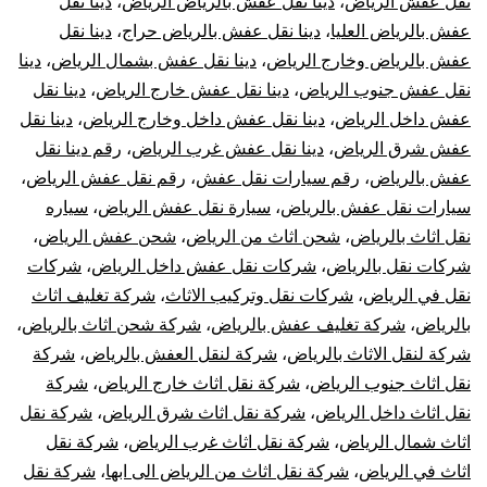
نقل عفش الرياض
،
دينا نقل عفش بالرياض الرياض
،
دينا نقل
عفش بالرياض العليا
،
دينا نقل عفش بالرياض حراج
،
دينا نقل
عفش بالرياض وخارج الرياض
،
دينا نقل عفش بشمال الرياض
،
دينا
نقل عفش جنوب الرياض
،
دينا نقل عفش خارج الرياض
،
دينا نقل
عفش داخل الرياض
،
دينا نقل عفش داخل وخارج الرياض
،
دينا نقل
عفش شرق الرياض
،
دينا نقل عفش غرب الرياض
،
رقم دينا نقل
عفش بالرياض
،
رقم سيارات نقل عفش
،
رقم نقل عفش الرياض
،
سيارات نقل عفش بالرياض
،
سيارة نقل عفش الرياض
،
سياره
نقل اثاث بالرياض
،
شحن اثاث من الرياض
،
شحن عفش الرياض
،
شركات نقل بالرياض
،
شركات نقل عفش داخل الرياض
،
شركات
نقل في الرياض
،
شركات نقل وتركيب الاثاث
،
شركة تغليف اثاث
بالرياض
،
شركة تغليف عفش بالرياض
،
شركة شحن اثاث بالرياض
،
شركة لنقل الاثاث بالرياض
،
شركة لنقل العفش بالرياض
،
شركة
نقل اثاث جنوب الرياض
،
شركة نقل اثاث خارج الرياض
،
شركة
نقل اثاث داخل الرياض
،
شركة نقل اثاث شرق الرياض
،
شركة نقل
اثاث شمال الرياض
،
شركة نقل اثاث غرب الرياض
،
شركة نقل
اثاث في الرياض
،
شركة نقل اثاث من الرياض الى ابها
،
شركة نقل