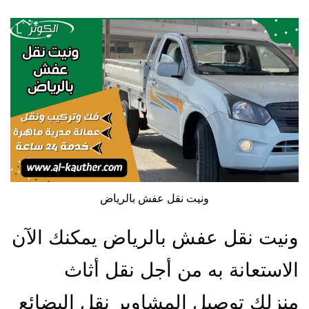
ونيت نقل عفش بالرياض
ونيت نقل عفش بالرياض يمكنك الآن
الاستعانة به من أجل نقل أثاث
منزلك توصيل المشاوير نقل البضائع