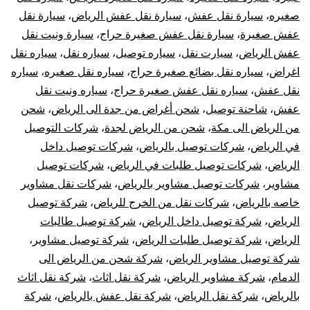
صغيره
،
سيارة نقل عفش
،
سيارة نقل عفش الرياض
،
سيارة نقل
عفش صغيرة
،
سيارة نقل عفش صغيرة حراج
،
سيارة ونيت نقل
عفش الرياض
،
سيارت نقل
،
سياره توصيل
،
سياره نقل
،
سياره نقل
اغراض
،
سياره نقل بضائع صغيرة حراج
،
سياره نقل صغيره
،
سياره
نقل عفش
،
سياره نقل عفش صغيرة حراج
،
سياره ونيت نقل
عفش
،
شاحنة توصيل
،
شحن أغراض من جدة الى الرياض
،
شحن
من الرياض الى مكة
،
شحن من الرياض لجدة
،
شركات التوصيل
في الرياض
،
شركات توصيل بالرياض
،
شركات توصيل داخل
الرياض
،
شركات توصيل طلبات في الرياض
،
شركات توصيل
مشاوير
،
شركات توصيل مشاوير بالرياض
،
شركات نقل مشاوير
خاصه بالرياض
،
شركات نقل من الخرج للرياض
،
شركة توصيل
الرياض
،
شركة توصيل داخل الرياض
،
شركة توصيل طالبات
الرياض
،
شركة توصيل طلبات الرياض
،
شركة توصيل مشاوير
،
شركة توصيل مشاوير الرياض
،
شركة شحن من الرياض الى
الدمام
،
شركة مشاوير الرياض
،
شركة نقل اثاث
،
شركة نقل اثاث
بالرياض
،
شركة نقل الرياض
،
شركة نقل عفش بالرياض
،
شركة