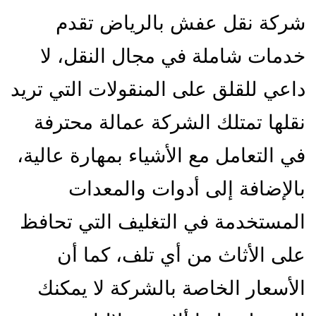
شركة نقل عفش بالرياض تقدم
خدمات شاملة في مجال النقل، لا
داعي للقلق على المنقولات التي تريد
نقلها تمتلك الشركة عمالة محترفة
في التعامل مع الأشياء بمهارة عالية،
بالإضافة إلى أدوات والمعدات
المستخدمة في التغليف التي تحافظ
على الأثاث من أي تلف، كما أن
الأسعار الخاصة بالشركة لا يمكنك