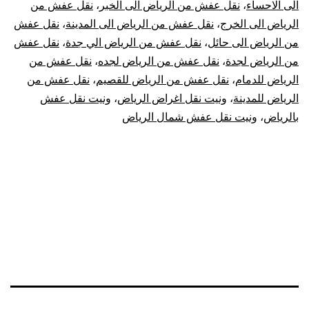
الى الاحساء
،
نقل عفش من الرياض الى الخبر
،
نقل عفش من
الرياض الى الخرج
،
نقل عفش من الرياض الى المدينة
،
نقل عفش
من الرياض الى حائل
،
نقل عفش من الرياض الي جدة
،
نقل عفش
من الرياض لجدة
،
نقل عفش من الرياض لجده
،
نقل عفش من
الرياض للدمام
،
نقل عفش من الرياض للقصيم
،
نقل عفش من
الرياض للمدينة
،
ونيت نقل اغراض الرياض
،
ونيت نقل عفش
بالرياض
،
ونيت نقل عفش شمال الرياض