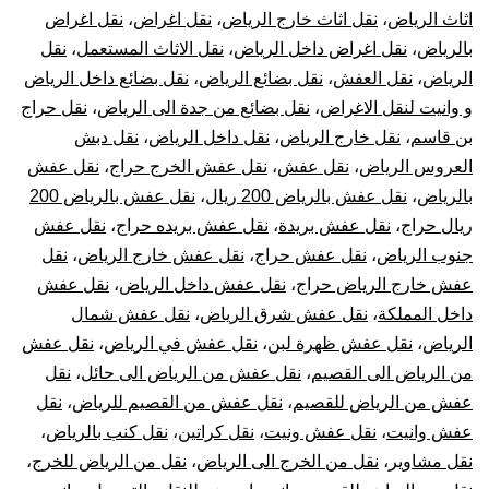
اثاث الرياض
،
نقل اثاث خارج الرياض
،
نقل اغراض
،
نقل اغراض
بالرياض
،
نقل اغراض داخل الرياض
،
نقل الاثاث المستعمل
،
نقل
الرياض
،
نقل العفش
،
نقل بضائع الرياض
،
نقل بضائع داخل الرياض
و وانيت لنقل الاغراض
،
نقل بضائع من جدة الى الرياض
،
نقل حراج
بن قاسم
،
نقل خارج الرياض
،
نقل داخل الرياض
،
نقل دبش
العروس الرياض
،
نقل عفش
،
نقل عفش الخرج حراج
،
نقل عفش
بالرياض
،
نقل عفش بالرياض 200 ريال
،
نقل عفش بالرياض 200
ريال حراج
،
نقل عفش بريدة
،
نقل عفش بريده حراج
،
نقل عفش
جنوب الرياض
،
نقل عفش حراج
،
نقل عفش خارج الرياض
،
نقل
عفش خارج الرياض حراج
،
نقل عفش داخل الرياض
،
نقل عفش
داخل المملكة
،
نقل عفش شرق الرياض
،
نقل عفش شمال
الرياض
،
نقل عفش ظهرة لبن
،
نقل عفش في الرياض
،
نقل عفش
من الرياض الى القصيم
،
نقل عفش من الرياض الى حائل
،
نقل
عفش من الرياض للقصيم
،
نقل عفش من القصيم للرياض
،
نقل
عفش وانيت
،
نقل عفش ونيت
،
نقل كراتين
،
نقل كنب بالرياض
،
نقل مشاوير
،
نقل من الخرج الى الرياض
،
نقل من الرياض للخرج
،