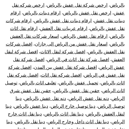
بالرياض
،
ارخص شركة نقل عفش بالرياض
،
ارخص شركه نقل
عفش
،
ارخص نقل عفش بالرياض
،
ارقام دينات بالرياض
،
ارقام
دينات نقل عفش
،
ارقام دينات نقل عفش بالرياض
،
ارقام شركات
نقل عفش بالرياض
،
ارقام عربيات نقل العفش
،
ارقام نقل اثاث
بالرياض
،
ارقام نقل عفش بالرياض
،
اسعار شركات نقل العفش
بالرياض
،
اسعار نقل عفش من الرياض الى جازان
،
افضل شركات
نقل العفش بالرياض
،
افضل شركة لنقل الاثاث
،
افضل شركة لنقل
العفش
،
افضل شركة نقل اثاث في الرياض
،
افضل شركة نقل
عفش الرياض
،
افضل شركة نقل عفش بين المدن
،
افضل شركة
نقل عفش في الرياض
،
افضل شركه نقل اثاث
،
افضل شركه نقل
اثاث بالرياض
،
تحميل عفش بالرياض
،
تغليف اثاث بالرياض
،
توصيل
اثاث الرياض
،
حقين نقل عفش بالرياض
،
حقين نقل عفش شرق
الرياض
،
دنه نقل عفش الرياض
،
دنه نقل عفش بالرياض
،
دينا
توصيل الرياض
،
دينا توصيل خارج الرياض
،
دينا عفش بالرياض
،
دينا
لنقل العفش بالرياض
،
دينا نقل اثاث بالرياض
،
دينا نقل اثاث خارج
الرياض
،
دينا نقل اثاث داخل وخارج الرياض
،
دينا نقل بالرياض
،
دينا