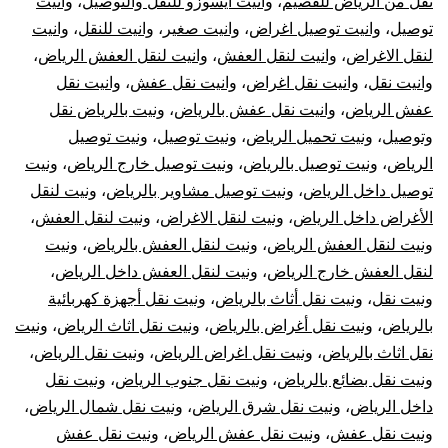
نقل من الرياض للقصيم
،
وانيت ايسوزو للنقل والتوصيل
،
وانيت
توصيل
،
وانيت توصيل اغراض
،
وانيت صغير
،
وانيت للنقل
،
وانيت
لنقل الاغراض
،
وانيت لنقل العفش
،
وانيت لنقل العفش الرياض
،
وانيت نقل
،
وانيت نقل اغراض
،
وانيت نقل عفش
،
وانيت نقل
عفش الرياض
،
وانيت نقل عفش بالرياض
،
ونيت بالرياض نقل
وتوصيل
،
ونيت تحميل الرياض
،
ونيت توصيل
،
ونيت توصيل
الرياض
،
ونيت توصيل بالرياض
،
ونيت توصيل خارج الرياض
،
ونيت
توصيل داخل الرياض
،
ونيت توصيل مشاوير بالرياض
،
ونيت لنقل
الأغراض داخل الرياض
،
ونيت لنقل الاغراض
،
ونيت لنقل العفش
،
ونيت لنقل العفش الرياض
،
ونيت لنقل العفش بالرياض
،
ونيت
لنقل العفش خارج الرياض
،
ونيت لنقل العفش داخل الرياض
،
ونيت نقل
،
ونيت نقل أثاث بالرياض
،
ونيت نقل أجهزة كهربائية
بالرياض
،
ونيت نقل أغراض بالرياض
،
ونيت نقل اثاث الرياض
،
ونيت
نقل اثاث بالرياض
،
ونيت نقل اغراض الرياض
،
ونيت نقل الرياض
،
ونيت نقل بضائع بالرياض
،
ونيت نقل جنوب الرياض
،
ونيت نقل
داخل الرياض
،
ونيت نقل شرق الرياض
،
ونيت نقل شمال الرياض
،
ونيت نقل عفش
،
ونيت نقل عفش الرياض
،
ونيت نقل عفش