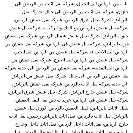
اثاث من الرياض الى الجبيل
،
شركة نقل اثاث من الرياض الى
جازان
،
شركة نقل اثاث من الرياض الى حائل
،
شركة نقل
بالرياض
،
شركة نقل شرق الرياض
،
شركة نقل عفش الرياض
،
شركة نقل عفش بالرياض مع الفك والتركيب
،
شركة نقل عفش
جنوب الرياض
،
شركة نقل عفش شمال الرياض
،
شركة نقل عفش
غرب الرياض
،
شركة نقل عفش فى الرياض
،
شركة نقل عفش من
الرياض الى الاحساء
،
شركة نقل عفش من الرياض الى الخبر
،
شركة نقل عفش من الرياض الى الخرج
،
شركة نقل عفش من
الرياض الى المدينة
،
شركة نقل عفش من الرياض الى جدة
،
شركة
نقل عفش من الرياض الى حائل
،
شركة نقل عفش من الرياض
الي جدة
،
شركه نقل اثاث بالرياض
،
شركه نقل عفش بالرياض
،
شركه نقل عفش خارج الرياض
،
شركه نقل عفش شرق الرياض
،
شركه نقل عفش في الرياض
،
عربيات نص نقل لنقل العفش
،
لنقل الاثاث بالرياض
،
لنقل العفش بالرياض
،
لوري نقل عفش
بالرياض
،
نقل اثاث بالرياض
،
نقل اثاث بالرياض رخيص
،
نقل اثاث
خارج الرياض
،
نقل اثاث داخل الرياض
،
نقل اثاث داخل وخارج
الرياض
،
نقل اثاث شرق الرياض
،
نقل اثاث شمال الرياض
،
نقل