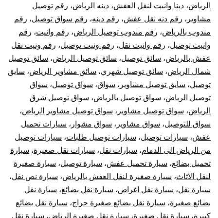
الرياض
،
دينا وانيت لنقل العفش
،
دينه الرياض
،
رقم توصيل
مشاوير
،
رقم دنه نقل عفش
،
رقم دينه
،
رقم سواق توصيل
،
رقم
مندوب بالرياض
،
رقم مندوب توصيل الرياض
،
رقم وانيت
،
رقم
وانيت توصيل
،
رقم وانيت نقل
،
رقم ونيت توصيل
،
رقم ونيت نقل
عفش بالرياض
،
سائق توصيل
،
سائق توصيل الرياض
،
سائق توصيل
شمال الرياض
،
سائق توصيل شهري
،
سائق مشاوير الرياض
،
سايق
توصيل
،
سايق توصيل مشاوير
،
سواق
،
سواق توصيل
،
سواق
توصيل الرياض
،
سواق توصيل بالرياض
،
سواق توصيل شرق
الرياض
،
سواق توصيل مشاوير
،
سواق توصيل مشاوير الرياض
،
سواق للتوصيل
،
سواق مشاوير
،
سواق مشوار
،
سيارات تحميل
عفش
،
سيارات توصيل
،
سيارات توصيل طلبات
،
سيارات توصيل
من الرياض الى الدمام
،
سيارات نقل
،
سيارات نقل صغيرة
،
سيارة
تحميل بضائع
،
سيارة تحميل عفش
،
سيارة توصيل
،
سيارة صغيرة
لنقل الاثاث
،
سيارة صغيرة لنقل العفش بالرياض
،
سيارة نص نقل
،
سيارة نقل
،
سيارة نقل اغراض
،
سيارة نقل بضائع
،
سيارة نقل
بضائع صغيرة
،
سيارة نقل بضائع صغيرة حراج
،
سيارة نقل بضائع
كبيرة
،
سيارة نقل صغيرة
،
سيارة نقل صغيرة الرياض
،
سيارة نقل