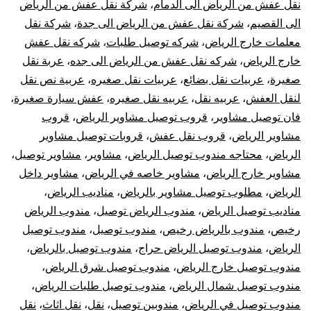
نقل عفش من الرياض الى الدمام
،
شركة نقل عفش من الرياض
الى القصيم
،
شركة نقل عفش من الرياض الى جدة
،
شركة نقل
معلمات خارج الرياض
،
شركه توصيل طلبات
،
شركه نقل عفش
خارج الرياض
،
شركه نقل عفش من الرياض الى جده
،
عربة نقل
صغيرة
،
عربيات نقل بضائع
،
عربيات نقل صغيره
،
عربية نص نقل
لنقل العفش
،
عربيه نقل
،
عربيه نقل صغيره
،
عفش سيارة صغيرة
،
فان توصيل مشاوير
،
قروب توصيل مشاوير الرياض
،
قروب
مشاوير الرياض
،
قروب نقل عفش
،
قروبات توصيل مشاوير
الرياض
،
محتاجه مندوب توصيل الرياض
،
مشاوير
،
مشاوير توصيل
،
مشاوير خارج الرياض
،
مشاوير خاصه في الرياض
،
مشاوير داخل
الرياض
،
مطلوب توصيل مشاوير بالرياض
،
مناديب الرياض
،
مناديب توصيل الرياض
،
مندوب الرياض توصيل
،
مندوب الرياض
رخيص
،
مندوب بالرياض رخيص
،
مندوب توصيل
،
مندوب توصيل
الرياض
،
مندوب توصيل الرياض حراج
،
مندوب توصيل بالرياض
،
مندوب توصيل خارج الرياض
،
مندوب توصيل شرق الرياض
،
مندوب توصيل شمال الرياض
،
مندوب توصيل طلبات الرياض
،
مندوب توصيل في الرياض
،
مندوبين توصيل
،
نقل
،
نقل اثاث
،
نقل