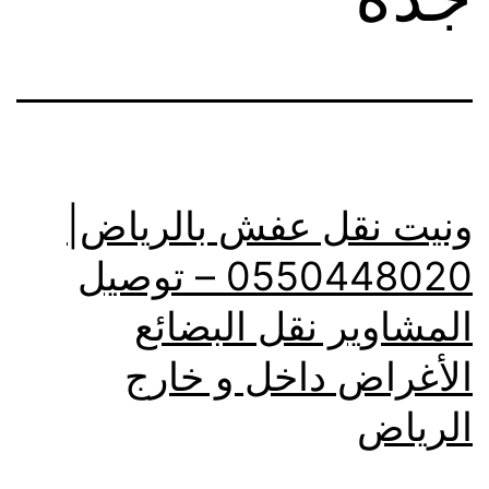
ونيت نقل عفش بالرياض|
0550448020 – توصيل
المشاوير نقل البضائع
الأغراض داخل و خارج
الرياض