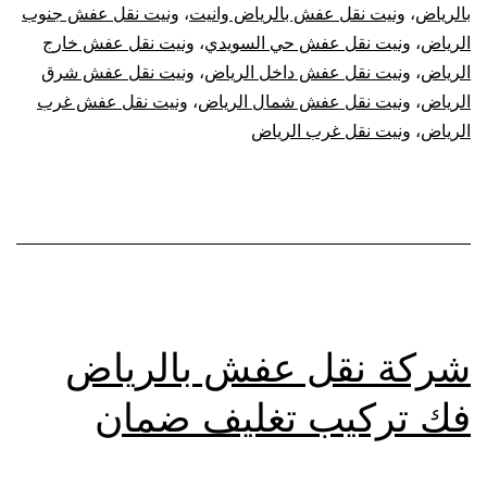
بالرياض
،
ونيت نقل عفش بالرياض وانيت
،
ونيت نقل عفش جنوب
الرياض
،
ونيت نقل عفش حي السويدي
،
ونيت نقل عفش خارج
الرياض
،
ونيت نقل عفش داخل الرياض
،
ونيت نقل عفش شرق
الرياض
،
ونيت نقل عفش شمال الرياض
،
ونيت نقل عفش غرب
الرياض
،
ونيت نقل غرب الرياض
شركة نقل عفش بالرياض
فك تركيب تغليف ضمان