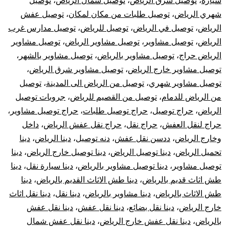
سياره
،
توصيل شرق الرياض
،
توصيل شمال الرياض
،
توصيل
شهري الرياض
،
توصيل طلبات من مكان لمكان
،
توصيل عفش
الرياض
،
توصيل في الرياض
،
توصيل للرياض
،
توصيل مدارس غرب
الرياض
،
توصيل مشاوير
،
توصيل مشاوير الرياض
،
توصيل مشاوير
الرياض حراج
،
توصيل مشاوير بالرياض
،
توصيل مشاوير بالشهر
،
توصيل مشاوير خارج الرياض
،
توصيل مشاوير شرق الرياض
،
توصيل مشاوير شهري
،
توصيل من الرياض الى المدينة
،
توصيل
من الرياض للدمام
،
توصيل من القصيم للرياض
،
جروبات توصيل
الرياض
،
حراج توصيل
،
حراج توصيل طلبات
،
حراج توصيل مشاوير
،
حراج لنقل العفش
،
حراج نقل
،
حراج نقل عفش الرياض
،
داخل
وخارج الرياض
،
ددسن نقل عفش
،
دنه توصيل
،
دينا الرياض
،
دينا
تحميل الرياض
،
دينا توصيل الرياض
،
دينا توصيل خارج الرياض
،
دينا
توصيل مشاوير
،
دينا توصيل مشاوير بالرياض
،
دينا سيارة نقل
،
دينا
طش اثاث قديم بالرياض
،
دينا طش الاثاث القديم بالرياض
،
دينا
طش الاثاث بالرياض
،
دينا مشاوير بالرياض
،
دينا نقل
،
دينا نقل اثاث
خارج الرياض
،
دينا نقل بضائع
،
دينا نقل عفش
،
دينا نقل عفش
بالرياض
،
دينا نقل عفش خارج الرياض
،
دينا نقل عفش شمال