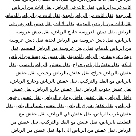
اثاث غرب الرياض
،
نقل اثاث في الرياض
،
نقل اثاث من الرياض
الى جدة
،
نقل اثاث من الرياض لجدة
،
نقل اثاث من الرياض للدمام
،
نقل اثاث من الرياض للمدينة
،
نقل الاثاث
،
نقل دبش العروس فى
الرياض
،
نقل دبش العروسة خارج الرياض
،
نقل دبش عروسة
بالرياض
،
نقل دبش عروسة من الرياض لجدة
،
نقل دبش عروسة
من الرياض للدمام
،
نقل دبش عروسة من الرياض للقصيم
،
نقل
دبش عروسة من الرياض للمدينة
،
نقل دبش عروسة من الرياض
لمكة
،
نقل عفش الرياض حراج
،
نقل عفش بالرياض النسيم
،
نقل
عفش بالرياض حراج
،
نقل عفش بالرياض رخيص
،
نقل عفش
بالرياض مع الفك والتركيب
،
نقل عفش بالرياض وخارج الرياض
،
نقل عفش جنوب الرياض
،
نقل عفش خارج الرياض
،
نقل عفش
داخل الرياض
،
نقل عفش داخل وخارج الرياض
،
نقل عفش رخيص
بالرياض
،
نقل عفش شرق الرياض
،
نقل عفش شمال الرياض
،
نقل
عفش غرب الرياض
،
نقل عفش في الرياض
،
نقل عفش مع
التغليف بالرياض
،
نقل عفش مع الفك والتركيب
،
نقل عفش من
الرياض
،
نقل عفش من الرياض الى ابها
،
نقل عفش من الرياض