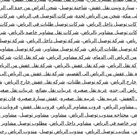
،
سياره ونيت نقل عفش
،
شاحنة توصيل
،
شحن أغراض من جدة الى الر
لى مكة
،
شحن من الرياض لجدة
،
شركات التوصيل في الرياض
،
شركات 
ات توصيل داخل الرياض
،
شركات توصيل طلبات في الرياض
،
شركات 
ات توصيل مشاوير بالرياض
،
شركات نقل مشاوير خاصه بالرياض
،
شرك
رياض
،
شركة توصيل الرياض
،
شركة توصيل داخل الرياض
،
شركة توصيل
 توصيل طلبات الرياض
،
شركة توصيل مشاوير
،
شركة توصيل مشاوير 
 الرياض الى الدمام
،
شركة مشاوير الرياض
،
شركة نقل اثاث
،
شركة 
ة نقل الرياض
،
شركة نقل عفش بالرياض
،
شركة نقل عفش من الرياض
 نقل عفش من الرياض الى القصيم
،
شركة نقل عفش من الرياض الى 
خارج الرياض
،
شركه توصيل طلبات
،
شركه نقل عفش خارج الرياض
،
ش
اض الى جده
،
عربة نقل صغيرة
،
عربيات نقل بضائع
،
عربيات نقل صغير
 العفش
،
عربيه نقل
،
عربيه نقل صغيره
،
عفش سيارة صغيرة
،
فان توص
مشاوير الرياض
،
قروب مشاوير الرياض
،
قروب نقل عفش
،
قروبات ت
اض
،
محتاجه مندوب توصيل الرياض
،
مشاوير
،
مشاوير توصيل
،
مشاوير خ
ير خاصه في الرياض
،
مشاوير داخل الرياض
،
مطلوب توصيل مشاوير ب
اض
،
مناديب توصيل الرياض
،
مندوب الرياض توصيل
،
مندوب الرياض رخ