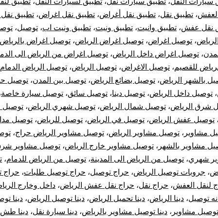
 سيارات النقل
،
تطبيق سيارات نقل
،
تطبيق لسيارات النقل
،
تطبيق لنقل
خل
العفش
،
تطبيق نقل
،
تطبيق نقل أغراض
،
تطبيق نقل اغراض
،
تطبيق نقل 
 نقل عفش
،
تطبيق وانيت
،
تطبيق ونيت
،
تطبيق ونيت اب
،
توصيل
،
توصي
لرياض
،
توصيل اغراض
،
توصيل اغراض الرياض
،
توصيل اغراض بالرياض
لمدن
،
توصيل اغراض داخل الرياض
،
توصيل اغراض من الرياض الى الدم
رج
رياض للقصيم
،
توصيل الاغراض
،
توصيل الرياض
،
توصيل الرياض الدمام
رياض
يل بالشهر الرياض
،
توصيل بضائع الرياض
،
توصيل بين المدن
،
توصيل حر
،
توصيل داخل الرياض
،
توصيل دينا
،
توصيل سائق
،
توصيل سيارة خاصة
،
 شرق الرياض
،
توصيل شمال الرياض
،
توصيل شهري الرياض
،
توصيل 
توصيل عفش الرياض
،
توصيل في الرياض
،
توصيل للرياض
،
توصيل مد
ل مشاوير
،
توصيل مشاوير الرياض
،
توصيل مشاوير الرياض حراج
،
توص
يل مشاوير بالشهر
،
توصيل مشاوير خارج الرياض
،
توصيل مشاوير شرق
ير شهري
،
توصيل من الرياض الى المدينة
،
توصيل من الرياض للدمام
،
ت
اض
،
جروبات توصيل الرياض
،
حراج توصيل
،
حراج توصيل طلبات
،
حراج 
ج لنقل العفش
،
حراج نقل
،
حراج نقل عفش الرياض
،
داخل وخارج الريا
نه توصيل
،
دينا الرياض
،
دينا تحميل الرياض
،
دينا توصيل الرياض
،
دينا تو
 توصيل مشاوير
،
دينا توصيل مشاوير بالرياض
،
دينا سيارة نقل
،
دينا طش 