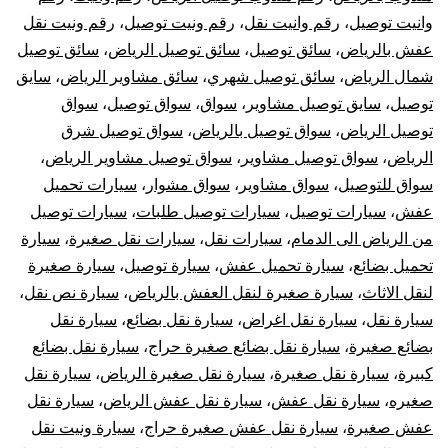
وانيت توصيل
،
رقم وانيت نقل
،
رقم ونيت توصيل
،
رقم ونيت نقل
عفش بالرياض
،
سائق توصيل
،
سائق توصيل الرياض
،
سائق توصيل
شمال الرياض
،
سائق توصيل شهري
،
سائق مشاوير الرياض
،
سايق
توصيل
،
سايق توصيل مشاوير
،
سواق
،
سواق توصيل
،
سواق
توصيل الرياض
،
سواق توصيل بالرياض
،
سواق توصيل شرق
الرياض
،
سواق توصيل مشاوير
،
سواق توصيل مشاوير الرياض
،
سواق للتوصيل
،
سواق مشاوير
،
سواق مشوار
،
سيارات تحميل
عفش
،
سيارات توصيل
،
سيارات توصيل طلبات
،
سيارات توصيل
من الرياض الى الدمام
،
سيارات نقل
،
سيارات نقل صغيرة
،
سيارة
تحميل بضائع
،
سيارة تحميل عفش
،
سيارة توصيل
،
سيارة صغيرة
لنقل الاثاث
،
سيارة صغيرة لنقل العفش بالرياض
،
سيارة نص نقل
،
سيارة نقل
،
سيارة نقل اغراض
،
سيارة نقل بضائع
،
سيارة نقل
بضائع صغيرة
،
سيارة نقل بضائع صغيرة حراج
،
سيارة نقل بضائع
كبيرة
،
سيارة نقل صغيرة
،
سيارة نقل صغيرة الرياض
،
سيارة نقل
صغيره
،
سيارة نقل عفش
،
سيارة نقل عفش الرياض
،
سيارة نقل
عفش صغيرة
،
سيارة نقل عفش صغيرة حراج
،
سيارة ونيت نقل