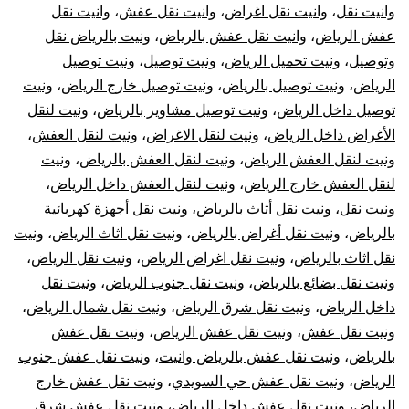
وانيت نقل
،
وانيت نقل اغراض
،
وانيت نقل عفش
،
وانيت نقل
عفش الرياض
،
وانيت نقل عفش بالرياض
،
ونيت بالرياض نقل
وتوصيل
،
ونيت تحميل الرياض
،
ونيت توصيل
،
ونيت توصيل
الرياض
،
ونيت توصيل بالرياض
،
ونيت توصيل خارج الرياض
،
ونيت
توصيل داخل الرياض
،
ونيت توصيل مشاوير بالرياض
،
ونيت لنقل
الأغراض داخل الرياض
،
ونيت لنقل الاغراض
،
ونيت لنقل العفش
،
ونيت لنقل العفش الرياض
،
ونيت لنقل العفش بالرياض
،
ونيت
لنقل العفش خارج الرياض
،
ونيت لنقل العفش داخل الرياض
،
ونيت نقل
،
ونيت نقل أثاث بالرياض
،
ونيت نقل أجهزة كهربائية
بالرياض
،
ونيت نقل أغراض بالرياض
،
ونيت نقل اثاث الرياض
،
ونيت
نقل اثاث بالرياض
،
ونيت نقل اغراض الرياض
،
ونيت نقل الرياض
،
ونيت نقل بضائع بالرياض
،
ونيت نقل جنوب الرياض
،
ونيت نقل
داخل الرياض
،
ونيت نقل شرق الرياض
،
ونيت نقل شمال الرياض
،
ونيت نقل عفش
،
ونيت نقل عفش الرياض
،
ونيت نقل عفش
بالرياض
،
ونيت نقل عفش بالرياض وانيت
،
ونيت نقل عفش جنوب
الرياض
،
ونيت نقل عفش حي السويدي
،
ونيت نقل عفش خارج
الرياض
،
ونيت نقل عفش داخل الرياض
،
ونيت نقل عفش شرق