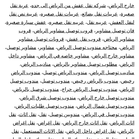
خارج الرياض
،
شركه نقل عفش من الرياض الى جده
،
عربة نقل
صغيرة
،
عربيات نقل بضائع
،
عربيات نقل صغيره
،
عربية نص نقل
لنقل العفش
،
عربيه نقل
،
عربيه نقل صغيره
،
عفش سيارة صغيرة
،
فان توصيل مشاوير
،
قروب توصيل مشاوير الرياض
،
قروب
مشاوير الرياض
،
قروب نقل عفش
،
قروبات توصيل مشاوير
الرياض
،
محتاجه مندوب توصيل الرياض
،
مشاوير
،
مشاوير توصيل
،
مشاوير خارج الرياض
،
مشاوير خاصه في الرياض
،
مشاوير داخل
الرياض
،
مطلوب توصيل مشاوير بالرياض
،
مناديب الرياض
،
مناديب توصيل الرياض
،
مندوب الرياض توصيل
،
مندوب الرياض
رخيص
،
مندوب بالرياض رخيص
،
مندوب توصيل
،
مندوب توصيل
الرياض
،
مندوب توصيل الرياض حراج
،
مندوب توصيل بالرياض
،
مندوب توصيل خارج الرياض
،
مندوب توصيل شرق الرياض
،
مندوب توصيل شمال الرياض
،
مندوب توصيل طلبات الرياض
،
مندوب توصيل في الرياض
،
مندوبين توصيل
،
نقل
،
نقل اثاث
،
نقل
اثاث الرياض
،
نقل اثاث خارج الرياض
،
نقل اغراض
،
نقل اغراض
بالرياض
،
نقل اغراض داخل الرياض
،
نقل الاثاث المستعمل
،
نقل