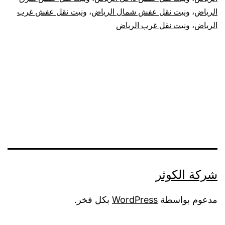
الرياض
،
ونيت نقل عفش شمال الرياض
،
ونيت نقل عفش غرب
الرياض
،
ونيت نقل غرب الرياض
شركة الكوثر
مدعوم بواسطة
WordPress
بكل فخر.