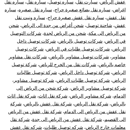
عفش الرياض
،
سيارت نقل
،
سياره توصيل
،
سياره نقل
،
سياره نقل
اغراض
،
سياره نقل بضائع صغيرة حراج
،
سياره نقل صغيره
،
سياره
نقل عفش
،
سياره نقل عفش صغيرة حراج
،
سياره ونيت نقل
عفش
،
شاحنة توصيل
،
شحن أغراض من جدة الى الرياض
،
شحن
من الرياض الى مكة
،
شحن من الرياض لجدة
،
شركات التوصيل
في الرياض
،
شركات توصيل بالرياض
،
شركات توصيل داخل
الرياض
،
شركات توصيل طلبات في الرياض
،
شركات توصيل
مشاوير
،
شركات توصيل مشاوير بالرياض
،
شركات نقل مشاوير
خاصه بالرياض
،
شركات نقل من الخرج للرياض
،
شركة توصيل
الرياض
،
شركة توصيل داخل الرياض
،
شركة توصيل طالبات
الرياض
،
شركة توصيل طلبات الرياض
،
شركة توصيل مشاوير
،
شركة توصيل مشاوير الرياض
،
شركة شحن من الرياض الى
الدمام
،
شركة مشاوير الرياض
،
شركة نقل اثاث
،
شركة نقل اثاث
بالرياض
،
شركة نقل الرياض
،
شركة نقل عفش بالرياض
،
شركة
نقل عفش من الرياض الى الدمام
،
شركة نقل عفش من الرياض
الى القصيم
،
شركة نقل عفش من الرياض الى جدة
،
شركة نقل
معلمات خارج الرياض
،
شركه توصيل طلبات
،
شركه نقل عفش