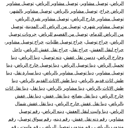
الرياض
،
توصيل مشاوير
،
توصيل مشاوير الرياض
،
توصيل مشاوير
الرياض حراج
،
توصيل مشاوير بالرياض
،
توصيل مشاوير بالشهر
،
توصيل مشاوير خارج الرياض
،
توصيل مشاوير شرق الرياض
،
توصيل مشاوير شهري
،
توصيل من الرياض الى المدينة
،
توصيل
من الرياض للدمام
،
توصيل من القصيم للرياض
،
جروبات توصيل
الرياض
،
حراج توصيل
،
حراج توصيل طلبات
،
حراج توصيل مشاوير
،
حراج لنقل العفش
،
حراج نقل
،
حراج نقل عفش الرياض
،
داخل
وخارج الرياض
،
ددسن نقل عفش
،
دنه توصيل
،
دينا الرياض
،
دينا
تحميل الرياض
،
دينا توصيل الرياض
،
دينا توصيل خارج الرياض
،
دينا
توصيل مشاوير
،
دينا توصيل مشاوير بالرياض
،
دينا سيارة نقل
،
دينا
طش اثاث قديم بالرياض
،
دينا طش الاثاث القديم بالرياض
،
دينا
طش الاثاث بالرياض
،
دينا مشاوير بالرياض
،
دينا نقل
،
دينا نقل اثاث
خارج الرياض
،
دينا نقل بضائع
،
دينا نقل عفش
،
دينا نقل عفش
بالرياض
،
دينا نقل عفش خارج الرياض
،
دينا نقل عفش شمال
الرياض
،
دينا وانيت لنقل العفش
،
دينه الرياض
،
رقم توصيل
مشاوير
،
رقم دنه نقل عفش
،
رقم دينه
،
رقم سواق توصيل
،
رقم
مندوب بالرياض
،
رقم مندوب توصيل الرياض
،
رقم وانيت
،
رقم