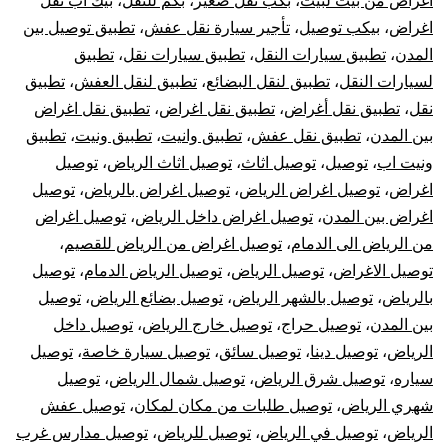
اغراض من بيت لبيت
،
بكب نقل صغير
،
بكم للنقل
،
بيك اب نقل
خارج
اغراض
،
بيكب توصيل
،
تأجير سيارة نقل عفش
،
تطبيق توصيل بين
الرياض
المدن
،
تطبيق سيارات النقل
،
تطبيق سيارات نقل
،
تطبيق
لسيارات النقل
،
تطبيق لنقل البضائع
،
تطبيق لنقل العفش
،
تطبيق
نقل
،
تطبيق نقل أغراض
،
تطبيق نقل اغراض
،
تطبيق نقل اغراض
بين المدن
،
تطبيق نقل عفش
،
تطبيق وانيت
،
تطبيق ونيت
،
تطبيق
ونيت اب
،
توصيل
،
توصيل اثاث
،
توصيل اثاث الرياض
،
توصيل
اغراض
،
توصيل اغراض الرياض
،
توصيل اغراض بالرياض
،
توصيل
اغراض بين المدن
،
توصيل اغراض داخل الرياض
،
توصيل اغراض
من الرياض الى الدمام
،
توصيل اغراض من الرياض للقصيم
،
توصيل الاغراض
،
توصيل الرياض
،
توصيل الرياض الدمام
،
توصيل
بالرياض
،
توصيل بالشهر الرياض
،
توصيل بضائع الرياض
،
توصيل
بين المدن
،
توصيل حراج
،
توصيل خارج الرياض
،
توصيل داخل
الرياض
،
توصيل دينا
،
توصيل سائق
،
توصيل سيارة خاصة
،
توصيل
سياره
،
توصيل شرق الرياض
،
توصيل شمال الرياض
،
توصيل
شهري الرياض
،
توصيل طلبات من مكان لمكان
،
توصيل عفش
الرياض
،
توصيل في الرياض
،
توصيل للرياض
،
توصيل مدارس غرب