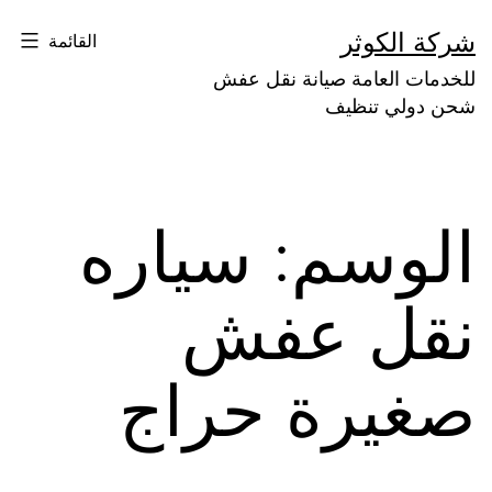
لتخطي
شركة الكوثر
القائمة
لى
للخدمات العامة صيانة نقل عفش
لمحتوى
شحن دولي تنظيف
الوسم:
سياره
نقل عفش
صغيرة حراج