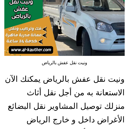
ونيت نقل عفش بالرياض
ونيت نقل عفش بالرياض يمكنك الآن
الاستعانة به من أجل نقل أثاث
منزلك توصيل المشاوير نقل البضائع
الأغراض داخل و خارج الرياض