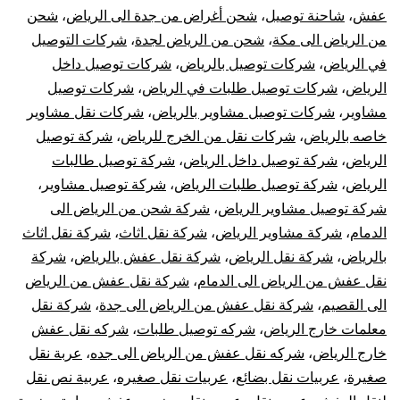
عفش
،
شاحنة توصيل
،
شحن أغراض من جدة الى الرياض
،
شحن
من الرياض الى مكة
،
شحن من الرياض لجدة
،
شركات التوصيل
في الرياض
،
شركات توصيل بالرياض
،
شركات توصيل داخل
الرياض
،
شركات توصيل طلبات في الرياض
،
شركات توصيل
مشاوير
،
شركات توصيل مشاوير بالرياض
،
شركات نقل مشاوير
خاصه بالرياض
،
شركات نقل من الخرج للرياض
،
شركة توصيل
الرياض
،
شركة توصيل داخل الرياض
،
شركة توصيل طالبات
الرياض
،
شركة توصيل طلبات الرياض
،
شركة توصيل مشاوير
،
شركة توصيل مشاوير الرياض
،
شركة شحن من الرياض الى
الدمام
،
شركة مشاوير الرياض
،
شركة نقل اثاث
،
شركة نقل اثاث
بالرياض
،
شركة نقل الرياض
،
شركة نقل عفش بالرياض
،
شركة
نقل عفش من الرياض الى الدمام
،
شركة نقل عفش من الرياض
الى القصيم
،
شركة نقل عفش من الرياض الى جدة
،
شركة نقل
معلمات خارج الرياض
،
شركه توصيل طلبات
،
شركه نقل عفش
خارج الرياض
،
شركه نقل عفش من الرياض الى جده
،
عربة نقل
صغيرة
،
عربيات نقل بضائع
،
عربيات نقل صغيره
،
عربية نص نقل