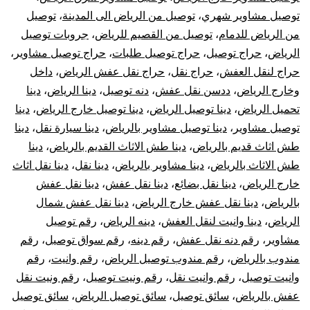
توصيل مشاوير شهري
،
توصيل من الرياض الى المدينة
،
توصيل
من الرياض للدمام
،
توصيل من القصيم للرياض
،
جروبات توصيل
الرياض
،
حراج توصيل
،
حراج توصيل طلبات
،
حراج توصيل مشاوير
،
حراج لنقل العفش
،
حراج نقل
،
حراج نقل عفش الرياض
،
داخل
وخارج الرياض
،
ددسن نقل عفش
،
دنه توصيل
،
دينا الرياض
،
دينا
تحميل الرياض
،
دينا توصيل الرياض
،
دينا توصيل خارج الرياض
،
دينا
توصيل مشاوير
،
دينا توصيل مشاوير بالرياض
،
دينا سيارة نقل
،
دينا
طش اثاث قديم بالرياض
،
دينا طش الاثاث القديم بالرياض
،
دينا
طش الاثاث بالرياض
،
دينا مشاوير بالرياض
،
دينا نقل
،
دينا نقل اثاث
خارج الرياض
،
دينا نقل بضائع
،
دينا نقل عفش
،
دينا نقل عفش
بالرياض
،
دينا نقل عفش خارج الرياض
،
دينا نقل عفش شمال
الرياض
،
دينا وانيت لنقل العفش
،
دينه الرياض
،
رقم توصيل
مشاوير
،
رقم دنه نقل عفش
،
رقم دينه
،
رقم سواق توصيل
،
رقم
مندوب بالرياض
،
رقم مندوب توصيل الرياض
،
رقم وانيت
،
رقم
وانيت توصيل
،
رقم وانيت نقل
،
رقم ونيت توصيل
،
رقم ونيت نقل
عفش بالرياض
،
سائق توصيل
،
سائق توصيل الرياض
،
سائق توصيل