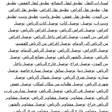
لسيارات النقل
،
تطبيق لنقل البضائع
،
تطبيق لنقل العفش
،
تطبيق
نقل
،
تطبيق نقل أغراض
،
تطبيق نقل اغراض
،
تطبيق نقل اغراض
بين المدن
،
تطبيق نقل عفش
،
تطبيق وانيت
،
تطبيق ونيت
،
تطبيق
ونيت اب
،
توصيل
،
توصيل اثاث
،
توصيل اثاث الرياض
،
توصيل
اغراض
،
توصيل اغراض الرياض
،
توصيل اغراض بالرياض
،
توصيل
اغراض بين المدن
،
توصيل اغراض داخل الرياض
،
توصيل اغراض
من الرياض الى الدمام
،
توصيل اغراض من الرياض للقصيم
،
توصيل الاغراض
،
توصيل الرياض
،
توصيل الرياض الدمام
،
توصيل
بالرياض
،
توصيل بالشهر الرياض
،
توصيل بضائع الرياض
،
توصيل
بين المدن
،
توصيل حراج
،
توصيل خارج الرياض
،
توصيل داخل
الرياض
،
توصيل دينا
،
توصيل سائق
،
توصيل سيارة خاصة
،
توصيل
سياره
،
توصيل شرق الرياض
،
توصيل شمال الرياض
،
توصيل
شهري الرياض
،
توصيل طلبات من مكان لمكان
،
توصيل عفش
الرياض
،
توصيل في الرياض
،
توصيل للرياض
،
توصيل مدارس غرب
الرياض
،
توصيل مشاوير
،
توصيل مشاوير الرياض
،
توصيل مشاوير
الرياض حراج
،
توصيل مشاوير بالرياض
،
توصيل مشاوير بالشهر
،
توصيل مشاوير خارج الرياض
،
توصيل مشاوير شرق الرياض
،