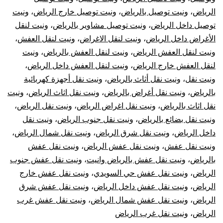
الرياض
،
ونيت توصيل بالرياض
،
ونيت توصيل خارج الرياض
،
ونيت
توصيل داخل الرياض
،
ونيت توصيل مشاوير بالرياض
،
ونيت لنقل
الأغراض داخل الرياض
،
ونيت لنقل الاغراض
،
ونيت لنقل العفش
،
ونيت لنقل العفش الرياض
،
ونيت لنقل العفش بالرياض
،
ونيت
لنقل العفش خارج الرياض
،
ونيت لنقل العفش داخل الرياض
،
ونيت نقل
،
ونيت نقل أثاث بالرياض
،
ونيت نقل أجهزة كهربائية
بالرياض
،
ونيت نقل أغراض بالرياض
،
ونيت نقل اثاث الرياض
،
ونيت
نقل اثاث بالرياض
،
ونيت نقل اغراض الرياض
،
ونيت نقل الرياض
،
ونيت نقل بضائع بالرياض
،
ونيت نقل جنوب الرياض
،
ونيت نقل
داخل الرياض
،
ونيت نقل شرق الرياض
،
ونيت نقل شمال الرياض
،
ونيت نقل عفش
،
ونيت نقل عفش الرياض
،
ونيت نقل عفش
بالرياض
،
ونيت نقل عفش بالرياض وانيت
،
ونيت نقل عفش جنوب
الرياض
،
ونيت نقل عفش حي السويدي
،
ونيت نقل عفش خارج
الرياض
،
ونيت نقل عفش داخل الرياض
،
ونيت نقل عفش شرق
الرياض
،
ونيت نقل عفش شمال الرياض
،
ونيت نقل عفش غرب
الرياض
،
ونيت نقل غرب الرياض