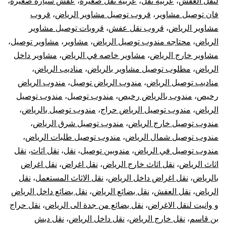
لنقل العفش
،
عربيه نقل
،
عربيه نقل صغيره
،
عفش سيارة صغيرة
،
فان توصيل مشاوير
،
قروب توصيل مشاوير الرياض
،
قروب
مشاوير الرياض
،
قروب نقل عفش
،
قروبات توصيل مشاوير
الرياض
،
محتاجه مندوب توصيل الرياض
،
مشاوير
،
مشاوير توصيل
،
مشاوير خارج الرياض
،
مشاوير خاصه في الرياض
،
مشاوير داخل
الرياض
،
مطلوب توصيل مشاوير بالرياض
،
مناديب الرياض
،
مناديب توصيل الرياض
،
مندوب الرياض توصيل
،
مندوب الرياض
رخيص
،
مندوب بالرياض رخيص
،
مندوب توصيل
،
مندوب توصيل
الرياض
،
مندوب توصيل الرياض حراج
،
مندوب توصيل بالرياض
،
مندوب توصيل خارج الرياض
،
مندوب توصيل شرق الرياض
،
مندوب توصيل شمال الرياض
،
مندوب توصيل طلبات الرياض
،
مندوب توصيل في الرياض
،
مندوبين توصيل
،
نقل
،
نقل اثاث
،
نقل
اثاث الرياض
،
نقل اثاث خارج الرياض
،
نقل اغراض
،
نقل اغراض
بالرياض
،
نقل اغراض داخل الرياض
،
نقل الاثاث المستعمل
،
نقل
الرياض
،
نقل العفش
،
نقل بضائع الرياض
،
نقل بضائع داخل الرياض
و وانيت لنقل الاغراض
،
نقل بضائع من جدة الى الرياض
،
نقل حراج
بن قاسم
،
نقل خارج الرياض
،
نقل داخل الرياض
،
نقل دبش