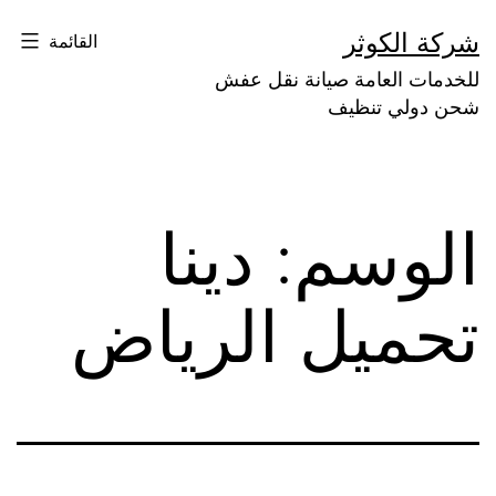
لتخطي
شركة الكوثر
القائمة
لى
للخدمات العامة صيانة نقل عفش
لمحتوى
شحن دولي تنظيف
الوسم:
دينا
تحميل الرياض