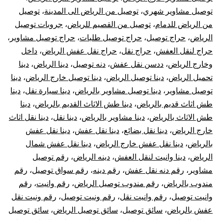
توصيل مشاوير شهري
،
توصيل من الرياض الى المدينة
،
توصيل
من الرياض للدمام
،
توصيل من القصيم للرياض
،
جروبات توصيل
الرياض
،
حراج توصيل
،
حراج توصيل طلبات
،
حراج توصيل مشاوير
،
حراج لنقل العفش
،
حراج نقل
،
حراج نقل عفش الرياض
،
داخل
وخارج الرياض
،
ددسن نقل عفش
،
دنه توصيل
،
دينا الرياض
،
دينا
تحميل الرياض
،
دينا توصيل الرياض
،
دينا توصيل خارج الرياض
،
دينا
توصيل مشاوير
،
دينا توصيل مشاوير بالرياض
،
دينا سيارة نقل
،
دينا
طش اثاث قديم بالرياض
،
دينا طش الاثاث القديم بالرياض
،
دينا
طش الاثاث بالرياض
،
دينا مشاوير بالرياض
،
دينا نقل
،
دينا نقل اثاث
خارج الرياض
،
دينا نقل بضائع
،
دينا نقل عفش
،
دينا نقل عفش
بالرياض
،
دينا نقل عفش خارج الرياض
،
دينا نقل عفش شمال
الرياض
،
دينا وانيت لنقل العفش
،
دينه الرياض
،
رقم توصيل
مشاوير
،
رقم دنه نقل عفش
،
رقم دينه
،
رقم سواق توصيل
،
رقم
مندوب بالرياض
،
رقم مندوب توصيل الرياض
،
رقم وانيت
،
رقم
وانيت توصيل
،
رقم وانيت نقل
،
رقم ونيت توصيل
،
رقم ونيت نقل
عفش بالرياض
،
سائق توصيل
،
سائق توصيل الرياض
،
سائق توصيل