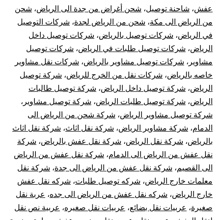
عفش
،
شاحنة توصيل
،
شحن أغراض من جدة الى الرياض
،
شحن
من الرياض الى مكة
،
شحن من الرياض لجدة
،
شركات التوصيل
في الرياض
،
شركات توصيل بالرياض
،
شركات توصيل داخل
الرياض
،
شركات توصيل طلبات في الرياض
،
شركات توصيل
مشاوير
،
شركات توصيل مشاوير بالرياض
،
شركات نقل مشاوير
خاصه بالرياض
،
شركات نقل من الخرج للرياض
،
شركة توصيل
الرياض
،
شركة توصيل داخل الرياض
،
شركة توصيل طالبات
الرياض
،
شركة توصيل طلبات الرياض
،
شركة توصيل مشاوير
،
شركة توصيل مشاوير الرياض
،
شركة شحن من الرياض الى
الدمام
،
شركة مشاوير الرياض
،
شركة نقل اثاث
،
شركة نقل اثاث
بالرياض
،
شركة نقل الرياض
،
شركة نقل عفش بالرياض
،
شركة
نقل عفش من الرياض الى الدمام
،
شركة نقل عفش من الرياض
الى القصيم
،
شركة نقل عفش من الرياض الى جدة
،
شركة نقل
معلمات خارج الرياض
،
شركه توصيل طلبات
،
شركه نقل عفش
خارج الرياض
،
شركه نقل عفش من الرياض الى جده
،
عربة نقل
صغيرة
،
عربيات نقل بضائع
،
عربيات نقل صغيره
،
عربية نص نقل