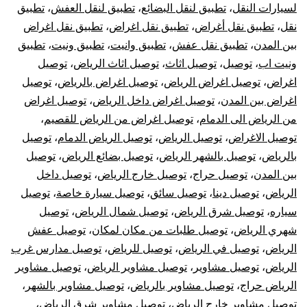
لسيارات النقل
،
تطبيق لنقل البضائع
،
تطبيق لنقل العفش
،
تطبيق
نقل
،
تطبيق نقل أغراض
،
تطبيق نقل اغراض
،
تطبيق نقل اغراض
بين المدن
،
تطبيق نقل عفش
،
تطبيق وانيت
،
تطبيق ونيت
،
تطبيق
ونيت اب
،
توصيل
،
توصيل اثاث
،
توصيل اثاث الرياض
،
توصيل
اغراض
،
توصيل اغراض الرياض
،
توصيل اغراض بالرياض
،
توصيل
اغراض بين المدن
،
توصيل اغراض داخل الرياض
،
توصيل اغراض
من الرياض الى الدمام
،
توصيل اغراض من الرياض للقصيم
،
توصيل الاغراض
،
توصيل الرياض
،
توصيل الرياض الدمام
،
توصيل
بالرياض
،
توصيل بالشهر الرياض
،
توصيل بضائع الرياض
،
توصيل
بين المدن
،
توصيل حراج
،
توصيل خارج الرياض
،
توصيل داخل
الرياض
،
توصيل دينا
،
توصيل سائق
،
توصيل سيارة خاصة
،
توصيل
سياره
،
توصيل شرق الرياض
،
توصيل شمال الرياض
،
توصيل
شهري الرياض
،
توصيل طلبات من مكان لمكان
،
توصيل عفش
الرياض
،
توصيل في الرياض
،
توصيل للرياض
،
توصيل مدارس غرب
الرياض
،
توصيل مشاوير
،
توصيل مشاوير الرياض
،
توصيل مشاوير
الرياض حراج
،
توصيل مشاوير بالرياض
،
توصيل مشاوير بالشهر
،
توصيل مشاوير خارج الرياض
،
توصيل مشاوير شرق الرياض
،