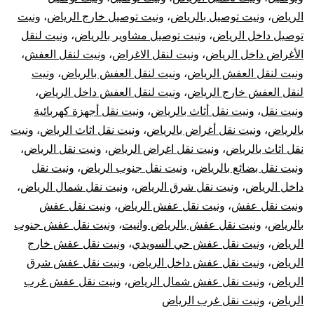
الرياض
،
ونيت توصيل بالرياض
،
ونيت توصيل خارج الرياض
،
ونيت
توصيل داخل الرياض
،
ونيت توصيل مشاوير بالرياض
،
ونيت لنقل
الأغراض داخل الرياض
،
ونيت لنقل الاغراض
،
ونيت لنقل العفش
،
ونيت لنقل العفش الرياض
،
ونيت لنقل العفش بالرياض
،
ونيت
لنقل العفش خارج الرياض
،
ونيت لنقل العفش داخل الرياض
،
ونيت نقل
،
ونيت نقل أثاث بالرياض
،
ونيت نقل أجهزة كهربائية
بالرياض
،
ونيت نقل أغراض بالرياض
،
ونيت نقل اثاث الرياض
،
ونيت
نقل اثاث بالرياض
،
ونيت نقل اغراض الرياض
،
ونيت نقل الرياض
،
ونيت نقل بضائع بالرياض
،
ونيت نقل جنوب الرياض
،
ونيت نقل
داخل الرياض
،
ونيت نقل شرق الرياض
،
ونيت نقل شمال الرياض
،
ونيت نقل عفش
،
ونيت نقل عفش الرياض
،
ونيت نقل عفش
بالرياض
،
ونيت نقل عفش بالرياض وانيت
،
ونيت نقل عفش جنوب
الرياض
،
ونيت نقل عفش حي السويدي
،
ونيت نقل عفش خارج
الرياض
،
ونيت نقل عفش داخل الرياض
،
ونيت نقل عفش شرق
الرياض
،
ونيت نقل عفش شمال الرياض
،
ونيت نقل عفش غرب
الرياض
،
ونيت نقل غرب الرياض