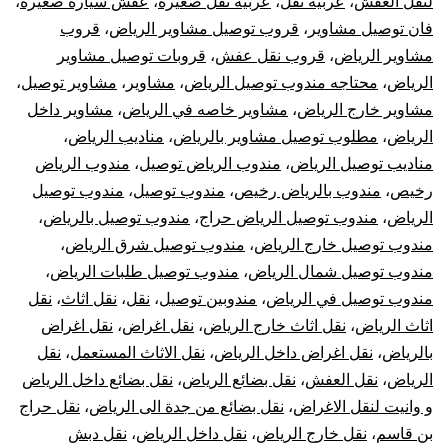
لنقل العفش
،
عربيه نقل
،
عربيه نقل صغيره
،
عفش سيارة صغيرة
،
فان توصيل مشاوير
،
قروب توصيل مشاوير الرياض
،
قروب
مشاوير الرياض
،
قروب نقل عفش
،
قروبات توصيل مشاوير
الرياض
،
محتاجه مندوب توصيل الرياض
،
مشاوير
،
مشاوير توصيل
،
مشاوير خارج الرياض
،
مشاوير خاصه في الرياض
،
مشاوير داخل
الرياض
،
مطلوب توصيل مشاوير بالرياض
،
مناديب الرياض
،
مناديب توصيل الرياض
،
مندوب الرياض توصيل
،
مندوب الرياض
رخيص
،
مندوب بالرياض رخيص
،
مندوب توصيل
،
مندوب توصيل
الرياض
،
مندوب توصيل الرياض حراج
،
مندوب توصيل بالرياض
،
مندوب توصيل خارج الرياض
،
مندوب توصيل شرق الرياض
،
مندوب توصيل شمال الرياض
،
مندوب توصيل طلبات الرياض
،
مندوب توصيل في الرياض
،
مندوبين توصيل
،
نقل
،
نقل اثاث
،
نقل
اثاث الرياض
،
نقل اثاث خارج الرياض
،
نقل اغراض
،
نقل اغراض
بالرياض
،
نقل اغراض داخل الرياض
،
نقل الاثاث المستعمل
،
نقل
الرياض
،
نقل العفش
،
نقل بضائع الرياض
،
نقل بضائع داخل الرياض
و وانيت لنقل الاغراض
،
نقل بضائع من جدة الى الرياض
،
نقل حراج
بن قاسم
،
نقل خارج الرياض
،
نقل داخل الرياض
،
نقل دبش