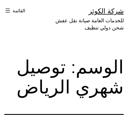
لتخطي
شركة الكوثر
القائمة
لى
للخدمات العامة صيانة نقل عفش
لمحتوى
شحن دولي تنظيف
الوسم:
توصيل
شهري الرياض