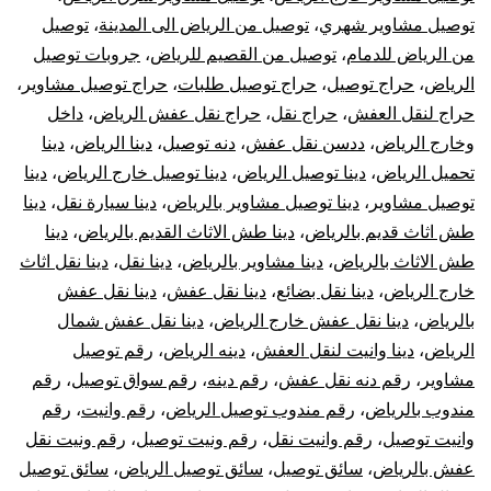
توصيل مشاوير شهري
،
توصيل من الرياض الى المدينة
،
توصيل
من الرياض للدمام
،
توصيل من القصيم للرياض
،
جروبات توصيل
الرياض
،
حراج توصيل
،
حراج توصيل طلبات
،
حراج توصيل مشاوير
،
حراج لنقل العفش
،
حراج نقل
،
حراج نقل عفش الرياض
،
داخل
وخارج الرياض
،
ددسن نقل عفش
،
دنه توصيل
،
دينا الرياض
،
دينا
تحميل الرياض
،
دينا توصيل الرياض
،
دينا توصيل خارج الرياض
،
دينا
توصيل مشاوير
،
دينا توصيل مشاوير بالرياض
،
دينا سيارة نقل
،
دينا
طش اثاث قديم بالرياض
،
دينا طش الاثاث القديم بالرياض
،
دينا
طش الاثاث بالرياض
،
دينا مشاوير بالرياض
،
دينا نقل
،
دينا نقل اثاث
خارج الرياض
،
دينا نقل بضائع
،
دينا نقل عفش
،
دينا نقل عفش
بالرياض
،
دينا نقل عفش خارج الرياض
،
دينا نقل عفش شمال
الرياض
،
دينا وانيت لنقل العفش
،
دينه الرياض
،
رقم توصيل
مشاوير
،
رقم دنه نقل عفش
،
رقم دينه
،
رقم سواق توصيل
،
رقم
مندوب بالرياض
،
رقم مندوب توصيل الرياض
،
رقم وانيت
،
رقم
وانيت توصيل
،
رقم وانيت نقل
،
رقم ونيت توصيل
،
رقم ونيت نقل
عفش بالرياض
،
سائق توصيل
،
سائق توصيل الرياض
،
سائق توصيل