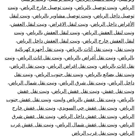
الرياض
،
ونيت توصيل بالرياض
،
ونيت توصيل خارج الرياض
،
ونيت
توصيل داخل الرياض
،
ونيت توصيل مشاوير بالرياض
،
ونيت لنقل
الأغراض داخل الرياض
،
ونيت لنقل الاغراض
،
ونيت لنقل العفش
،
ونيت لنقل العفش الرياض
،
ونيت لنقل العفش بالرياض
،
ونيت
لنقل العفش خارج الرياض
،
ونيت لنقل العفش داخل الرياض
،
ونيت نقل
،
ونيت نقل أثاث بالرياض
،
ونيت نقل أجهزة كهربائية
بالرياض
،
ونيت نقل أغراض بالرياض
،
ونيت نقل اثاث الرياض
،
ونيت
نقل اثاث بالرياض
،
ونيت نقل اغراض الرياض
،
ونيت نقل الرياض
،
ونيت نقل بضائع بالرياض
،
ونيت نقل جنوب الرياض
،
ونيت نقل
داخل الرياض
،
ونيت نقل شرق الرياض
،
ونيت نقل شمال الرياض
،
ونيت نقل عفش
،
ونيت نقل عفش الرياض
،
ونيت نقل عفش
بالرياض
،
ونيت نقل عفش بالرياض وانيت
،
ونيت نقل عفش جنوب
الرياض
،
ونيت نقل عفش حي السويدي
،
ونيت نقل عفش خارج
الرياض
،
ونيت نقل عفش داخل الرياض
،
ونيت نقل عفش شرق
الرياض
،
ونيت نقل عفش شمال الرياض
،
ونيت نقل عفش غرب
الرياض
،
ونيت نقل غرب الرياض