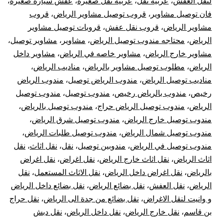
لنقل العفش
،
عربيه نقل
،
عربيه نقل صغيره
،
عفش سيارة صغيرة
،
فان توصيل مشاوير
،
قروب توصيل مشاوير الرياض
،
قروب
مشاوير الرياض
،
قروب نقل عفش
،
قروبات توصيل مشاوير
الرياض
،
محتاجه مندوب توصيل الرياض
،
مشاوير
،
مشاوير توصيل
،
مشاوير خارج الرياض
،
مشاوير خاصه في الرياض
،
مشاوير داخل
الرياض
،
مطلوب توصيل مشاوير بالرياض
،
مناديب الرياض
،
مناديب توصيل الرياض
،
مندوب الرياض توصيل
،
مندوب الرياض
رخيص
،
مندوب بالرياض رخيص
،
مندوب توصيل
،
مندوب توصيل
الرياض
،
مندوب توصيل الرياض حراج
،
مندوب توصيل بالرياض
،
مندوب توصيل خارج الرياض
،
مندوب توصيل شرق الرياض
،
مندوب توصيل شمال الرياض
،
مندوب توصيل طلبات الرياض
،
مندوب توصيل في الرياض
،
مندوبين توصيل
،
نقل
،
نقل اثاث
،
نقل
اثاث الرياض
،
نقل اثاث خارج الرياض
،
نقل اغراض
،
نقل اغراض
بالرياض
،
نقل اغراض داخل الرياض
،
نقل الاثاث المستعمل
،
نقل
الرياض
،
نقل العفش
،
نقل بضائع الرياض
،
نقل بضائع داخل الرياض
و وانيت لنقل الاغراض
،
نقل بضائع من جدة الى الرياض
،
نقل حراج
بن قاسم
،
نقل خارج الرياض
،
نقل داخل الرياض
،
نقل دبش