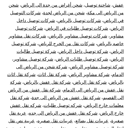
عفش
،
شاحنة توصيل
،
شحن أغراض من جدة الى الرياض
،
شحن
من الرياض الى مكة
،
شحن من الرياض لجدة
،
شركات التوصيل
في الرياض
،
شركات توصيل بالرياض
،
شركات توصيل داخل
الرياض
،
شركات توصيل طلبات في الرياض
،
شركات توصيل
مشاوير
،
شركات توصيل مشاوير بالرياض
،
شركات نقل مشاوير
خاصه بالرياض
،
شركات نقل من الخرج للرياض
،
شركة توصيل
الرياض
،
شركة توصيل داخل الرياض
،
شركة توصيل طالبات
الرياض
،
شركة توصيل طلبات الرياض
،
شركة توصيل مشاوير
،
شركة توصيل مشاوير الرياض
،
شركة شحن من الرياض الى
الدمام
،
شركة مشاوير الرياض
،
شركة نقل اثاث
،
شركة نقل اثاث
بالرياض
،
شركة نقل الرياض
،
شركة نقل عفش بالرياض
،
شركة
نقل عفش من الرياض الى الدمام
،
شركة نقل عفش من الرياض
الى القصيم
،
شركة نقل عفش من الرياض الى جدة
،
شركة نقل
معلمات خارج الرياض
،
شركه توصيل طلبات
،
شركه نقل عفش
خارج الرياض
،
شركه نقل عفش من الرياض الى جده
،
عربة نقل
صغيرة
،
عربيات نقل بضائع
،
عربيات نقل صغيره
،
عربية نص نقل