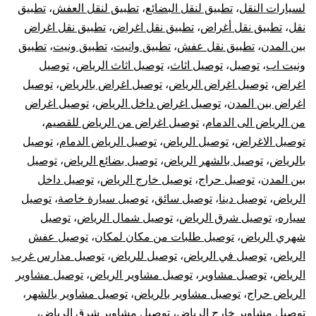
لسيارات النقل
،
تطبيق لنقل البضائع
،
تطبيق لنقل العفش
،
تطبيق
نقل
،
تطبيق نقل أغراض
،
تطبيق نقل اغراض
،
تطبيق نقل اغراض
بين المدن
،
تطبيق نقل عفش
،
تطبيق وانيت
،
تطبيق ونيت
،
تطبيق
ونيت اب
،
توصيل
،
توصيل اثاث
،
توصيل اثاث الرياض
،
توصيل
اغراض
،
توصيل اغراض الرياض
،
توصيل اغراض بالرياض
،
توصيل
اغراض بين المدن
،
توصيل اغراض داخل الرياض
،
توصيل اغراض
من الرياض الى الدمام
،
توصيل اغراض من الرياض للقصيم
،
توصيل الاغراض
،
توصيل الرياض
،
توصيل الرياض الدمام
،
توصيل
بالرياض
،
توصيل بالشهر الرياض
،
توصيل بضائع الرياض
،
توصيل
بين المدن
،
توصيل حراج
،
توصيل خارج الرياض
،
توصيل داخل
الرياض
،
توصيل دينا
،
توصيل سائق
،
توصيل سيارة خاصة
،
توصيل
سياره
،
توصيل شرق الرياض
،
توصيل شمال الرياض
،
توصيل
شهري الرياض
،
توصيل طلبات من مكان لمكان
،
توصيل عفش
الرياض
،
توصيل في الرياض
،
توصيل للرياض
،
توصيل مدارس غرب
الرياض
،
توصيل مشاوير
،
توصيل مشاوير الرياض
،
توصيل مشاوير
الرياض حراج
،
توصيل مشاوير بالرياض
،
توصيل مشاوير بالشهر
،
توصيل مشاوير خارج الرياض
،
توصيل مشاوير شرق الرياض
،