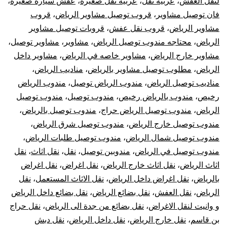
لنقل العفش
،
عربيه نقل
،
عربيه نقل صغيره
،
عفش سيارة صغيرة
،
فان توصيل مشاوير
،
قروب توصيل مشاوير الرياض
،
قروب
مشاوير الرياض
،
قروب نقل عفش
،
قروبات توصيل مشاوير
الرياض
،
محتاجه مندوب توصيل الرياض
،
مشاوير
،
مشاوير توصيل
،
مشاوير خارج الرياض
،
مشاوير خاصه في الرياض
،
مشاوير داخل
الرياض
،
مطلوب توصيل مشاوير بالرياض
،
مناديب الرياض
،
مناديب توصيل الرياض
،
مندوب الرياض توصيل
،
مندوب الرياض
رخيص
،
مندوب بالرياض رخيص
،
مندوب توصيل
،
مندوب توصيل
الرياض
،
مندوب توصيل الرياض حراج
،
مندوب توصيل بالرياض
،
مندوب توصيل خارج الرياض
،
مندوب توصيل شرق الرياض
،
مندوب توصيل شمال الرياض
،
مندوب توصيل طلبات الرياض
،
مندوب توصيل في الرياض
،
مندوبين توصيل
،
نقل
،
نقل اثاث
،
نقل
اثاث الرياض
،
نقل اثاث خارج الرياض
،
نقل اغراض
،
نقل اغراض
بالرياض
،
نقل اغراض داخل الرياض
،
نقل الاثاث المستعمل
،
نقل
الرياض
،
نقل العفش
،
نقل بضائع الرياض
،
نقل بضائع داخل الرياض
و وانيت لنقل الاغراض
،
نقل بضائع من جدة الى الرياض
،
نقل حراج
بن قاسم
،
نقل خارج الرياض
،
نقل داخل الرياض
،
نقل دبش