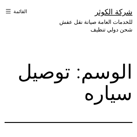
لتخطي
شركة الكوثر
القائمة
لى
للخدمات العامة صيانة نقل عفش
لمحتوى
شحن دولي تنظيف
الوسم:
توصيل
سياره