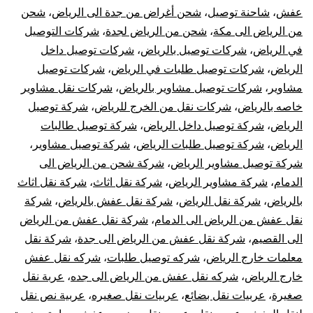
عفش
،
شاحنة توصيل
،
شحن أغراض من جدة الى الرياض
،
شحن
من الرياض الى مكة
،
شحن من الرياض لجدة
،
شركات التوصيل
في الرياض
،
شركات توصيل بالرياض
،
شركات توصيل داخل
الرياض
،
شركات توصيل طلبات في الرياض
،
شركات توصيل
مشاوير
،
شركات توصيل مشاوير بالرياض
،
شركات نقل مشاوير
خاصه بالرياض
،
شركات نقل من الخرج للرياض
،
شركة توصيل
الرياض
،
شركة توصيل داخل الرياض
،
شركة توصيل طالبات
الرياض
،
شركة توصيل طلبات الرياض
،
شركة توصيل مشاوير
،
شركة توصيل مشاوير الرياض
،
شركة شحن من الرياض الى
الدمام
،
شركة مشاوير الرياض
،
شركة نقل اثاث
،
شركة نقل اثاث
بالرياض
،
شركة نقل الرياض
،
شركة نقل عفش بالرياض
،
شركة
نقل عفش من الرياض الى الدمام
،
شركة نقل عفش من الرياض
الى القصيم
،
شركة نقل عفش من الرياض الى جدة
،
شركة نقل
معلمات خارج الرياض
،
شركه توصيل طلبات
،
شركه نقل عفش
خارج الرياض
،
شركه نقل عفش من الرياض الى جده
،
عربة نقل
صغيرة
،
عربيات نقل بضائع
،
عربيات نقل صغيره
،
عربية نص نقل