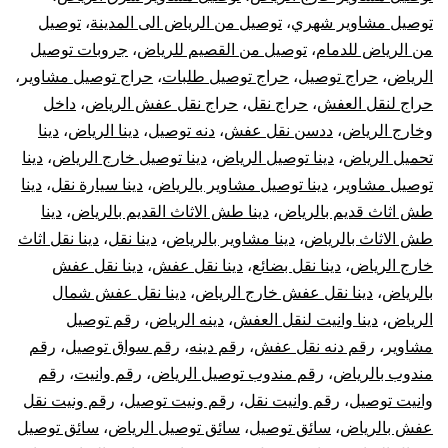
توصيل مشاوير شهري
،
توصيل من الرياض الى المدينة
،
توصيل
من الرياض للدمام
،
توصيل من القصيم للرياض
،
جروبات توصيل
الرياض
،
حراج توصيل
،
حراج توصيل طلبات
،
حراج توصيل مشاوير
،
حراج لنقل العفش
،
حراج نقل
،
حراج نقل عفش الرياض
،
داخل
وخارج الرياض
،
ددسن نقل عفش
،
دنه توصيل
،
دينا الرياض
،
دينا
تحميل الرياض
،
دينا توصيل الرياض
،
دينا توصيل خارج الرياض
،
دينا
توصيل مشاوير
،
دينا توصيل مشاوير بالرياض
،
دينا سيارة نقل
،
دينا
طش اثاث قديم بالرياض
،
دينا طش الاثاث القديم بالرياض
،
دينا
طش الاثاث بالرياض
،
دينا مشاوير بالرياض
،
دينا نقل
،
دينا نقل اثاث
خارج الرياض
،
دينا نقل بضائع
،
دينا نقل عفش
،
دينا نقل عفش
بالرياض
،
دينا نقل عفش خارج الرياض
،
دينا نقل عفش شمال
الرياض
،
دينا وانيت لنقل العفش
،
دينه الرياض
،
رقم توصيل
مشاوير
،
رقم دنه نقل عفش
،
رقم دينه
،
رقم سواق توصيل
،
رقم
مندوب بالرياض
،
رقم مندوب توصيل الرياض
،
رقم وانيت
،
رقم
وانيت توصيل
،
رقم وانيت نقل
،
رقم ونيت توصيل
،
رقم ونيت نقل
عفش بالرياض
،
سائق توصيل
،
سائق توصيل الرياض
،
سائق توصيل