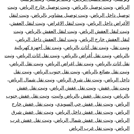
الرياض
،
ونيت توصيل بالرياض
،
ونيت توصيل خارج الرياض
،
ونيت
توصيل داخل الرياض
،
ونيت توصيل مشاوير بالرياض
،
ونيت لنقل
الأغراض داخل الرياض
،
ونيت لنقل الاغراض
،
ونيت لنقل العفش
،
ونيت لنقل العفش الرياض
،
ونيت لنقل العفش بالرياض
،
ونيت
لنقل العفش خارج الرياض
،
ونيت لنقل العفش داخل الرياض
،
ونيت نقل
،
ونيت نقل أثاث بالرياض
،
ونيت نقل أجهزة كهربائية
بالرياض
،
ونيت نقل أغراض بالرياض
،
ونيت نقل اثاث الرياض
،
ونيت
نقل اثاث بالرياض
،
ونيت نقل اغراض الرياض
،
ونيت نقل الرياض
،
ونيت نقل بضائع بالرياض
،
ونيت نقل جنوب الرياض
،
ونيت نقل
داخل الرياض
،
ونيت نقل شرق الرياض
،
ونيت نقل شمال الرياض
،
ونيت نقل عفش
،
ونيت نقل عفش الرياض
،
ونيت نقل عفش
بالرياض
،
ونيت نقل عفش بالرياض وانيت
،
ونيت نقل عفش جنوب
الرياض
،
ونيت نقل عفش حي السويدي
،
ونيت نقل عفش خارج
الرياض
،
ونيت نقل عفش داخل الرياض
،
ونيت نقل عفش شرق
الرياض
،
ونيت نقل عفش شمال الرياض
،
ونيت نقل عفش غرب
الرياض
،
ونيت نقل غرب الرياض