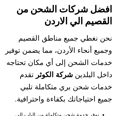
افضل شركات الشحن من
القصيم الي الاردن
نحن نغطي جميع مناطق القصيم
وجميع أنحاء الأردن، مما يضمن توفير
خدمات الشحن إلى أي مكان تحتاجه
داخل البلدين
شركة الكوثر
تقدم
خدمات شحن بري متكاملة تلبي
جميع احتياجاتك بكفاءة واحترافية.
نوفر خدمة شحن متكاملة من الباب إلى