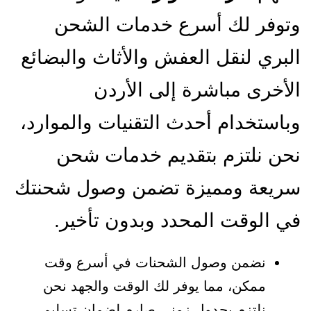
وتوفر لك أسرع خدمات الشحن
البري لنقل العفش والأثاث والبضائع
الأخرى مباشرة إلى الأردن
وباستخدام أحدث التقنيات والموارد،
نحن نلتزم بتقديم خدمات شحن
سريعة ومميزة تضمن وصول شحنتك
في الوقت المحدد وبدون تأخير.
نضمن وصول الشحنات في أسرع وقت
ممكن، مما يوفر لك الوقت والجهد نحن
نلتزم بجدول زمني صارم لضمان تسليم