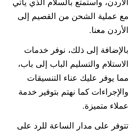
الأردن، واستمتع بالسلام الذي يأتي
مع عملية الشحن من القصيم إلى
الأردن معنا.
بالإضافة إلى ذلك، نوفر خدمات
الاستلام والتسليم الباب إلى باب،
مما يوفر عليك عناء التنسيقات
والإجراءات كما نهتم بتوفير خدمة
عملاء متميزة.
تتوفر على مدار الساعة للرد على