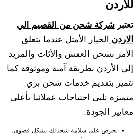
للأردن
تعتبر
شركة شحن من القصيم الي
الاردن
الخيار الأمثل عندما يتعلق
الأمر بشحن العفش والأثاث والمزيد
إلى الأردن بطريقة آمنة وموثوقة كما
نتميز بتقديم خدمات شحن بري
متميزة تلبي احتياجات عملائنا بأعلى
معايير الجودة.
نحرص على سلامة شحناتك بشكل قصوى،