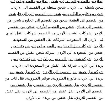
بضائع من القصيم الي الاردن
،
شحن بضائع من القصيم للاردن
،
شحن شنطة الى الاردن
،
شحن شنطة من القصيم الى الاردن
،
شحن مع فاتورة اليكترونية
،
شحن من القصيم الى الزرقا
،
شحن
من القصيم الى العقبة
،
شحن من القصيم الى عجلون
،
شحن من
القصيم الي عمان
،
شحن من القصيم للأردن
،
شحن من القصيم
للاردن
،
شركات الشحن للأردن من القصيم
،
شركات النقل البري
فى الاردن الي السعودية
،
شركات نقل العفش من السعودية
للأردن
،
شركات نقل العفش من القصيم للاردن
،
شركة شحن
عفش من السعودية الي الاردن
،
شركة شحن عفش من القصيم
للاردن
،
شركة شحن من القصيم الي الاردن
،
شركة شحن من
بريدة الي الاردن
،
شركة نقل عفش من السعودية الى الاردن
،
شركة نقل عفش من القصيم الي الاردن
،
شركة نقل عفش من
بريدة الي الاردن
،
فاتورة الكترونية
،
فواتير الكترونية
،
نقل اثاث من
القصيم للاردن
،
نقل عفش للاردن من القصيم
،
نقل عفش من
القصيم الى الاردن
،
نقل عفش من القصيم الي الاردن
،
نقل عفش
من القصيم للاردن
،
نقل عفش من بريدة الى الاردن