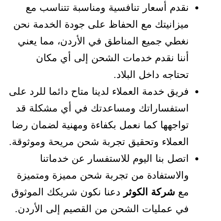
نقدم أسعار تنافسية ومناسبة تتناسب مع
ميزانيتك مع الحفاظ على جودة الخدمة نحن
نغطي جميع المناطق في الأردن، مما يعني
أننا نقدم خدمات الشحن إلى أي مكان
تحتاجه داخل البلاد.
فريق خدمة العملاء لدينا متاح دائما للرد على
استفساراتك ومساعدتك في أي مشكلة قد
تواجهها كما نعمل بكفاءة ومهنية لضمان رضا
العملاء وتحقيق تجربة شحن مريحة وموثوقة.
اتصل بنا اليوم للاستفسار عن خدماتنا
والاستفادة من تجربة شحن مميزة ومتميزة
مع
شركة الكوثر
دعنا نكون شريكك الموثوق
في عمليات الشحن من القصيم إلى الأردن.