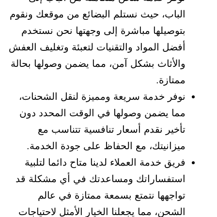
الباب، حيث نستلم البضائع من موقعك ونقوم
بتوصيلها مباشرة إلى وجهتها نحن نستخدم
أفضل المواد والتقنيات لتعبئة وتغليف العفش
والأثاث بشكل آمن، مما يضمن وصولها بحالة
ممتازة.
نوفر خدمة سريعة ومميزة لنقل الشحنات،
مما يضمن وصولها في الوقت المحدد دون
تأخير نقدم أسعار تنافسية تتناسب مع
ميزانيتك، مع الحفاظ على جودة الخدمة.
فريق خدمة العملاء لدينا متاح دائما لتلبية
استفساراتك ومساعدتك في أي مشكلة قد
تواجهها نتمتع بسمعة ممتازة في عالم
الشحن، مما يجعلنا الخيار الأمثل لاحتياجات