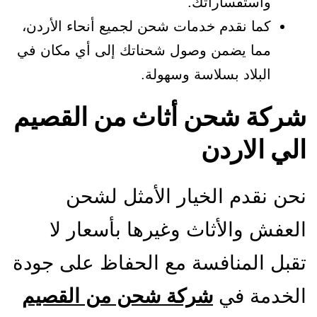
واستفساراتك.
كما نقدم خدمات شحن لجميع أنحاء الأردن،
مما يضمن وصول شحناتك إلى أي مكان في
البلاد بسلاسة وسهولة.
شركة شحن أثاث من القصيم
الي الاردن
نحن نقدم الخيار الأمثل لشحن
العفش والأثاث وغيرها بأسعار لا
تقبل المنافسة مع الحفاظ على جودة
الخدمة في
شركة شحن من القصيم