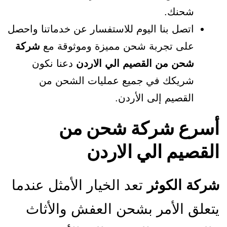
شحنك.
اتصل بنا اليوم للاستفسار عن خدماتنا واحصل
على تجربة شحن مميزة وموثوقة مع
شركة
شحن من القصيم الي الاردن
دعنا نكون
شريكك في جميع عمليات الشحن من
القصيم إلى الأردن.
أسرع شركة شحن من
القصيم الي الاردن
شركة الكوثر
تعد الخيار الأمثل عندما
يتعلق الأمر بشحن العفش والأثاث