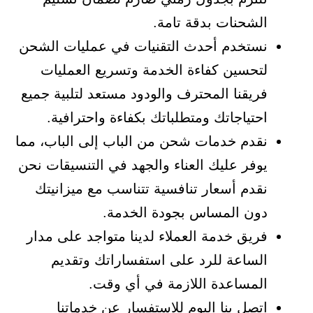
الشحنات بدقة تامة.
نستخدم أحدث التقنيات في عمليات الشحن
لتحسين كفاءة الخدمة وتسريع العمليات
فريقنا المحترف والودود مستعد لتلبية جميع
احتياجاتك ومتطلباتك بكفاءة واحترافية.
نقدم خدمات شحن من الباب إلى الباب، مما
يوفر عليك العناء والجهد في التنسيقات نحن
نقدم أسعار تنافسية تتناسب مع ميزانيتك
دون المساس بجودة الخدمة.
فريق خدمة العملاء لدينا متواجد على مدار
الساعة للرد على استفساراتك وتقديم
المساعدة اللازمة في أي وقت.
اتصل بنا اليوم للاستفسار عن خدماتنا