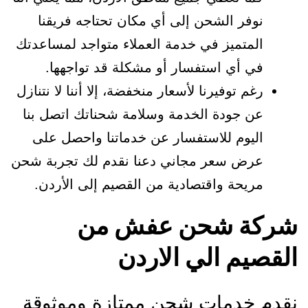
نوفر الشحن إلى أي مكان تحتاجه فريقنا
المتميز في خدمة العملاء متواجد لمساعدتك
في أي استفسار أو مشكلة قد تواجهها.
رغم توفيرنا لأسعار منخفضة، إلا أننا لا نتنازل
عن جودة الخدمة وسلامة شحناتك اتصل بنا
اليوم للاستفسار عن خدماتنا واحصل على
عرض سعر مجاني دعنا نقدم لك تجربة شحن
مريحة واقتصادية من القصيم إلى الأردن.
شركة شحن عفش من
القصيم الي الاردن
نقدم خدمات شحن ممتازة وموثوقة