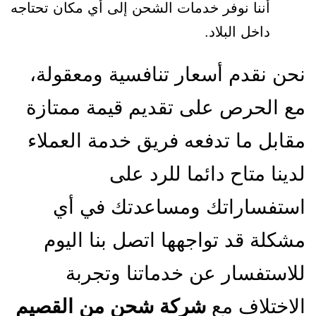
أننا نوفر خدمات الشحن إلى أي مكان تحتاجه
داخل البلاد.
نحن نقدم أسعار تنافسية ومعقولة،
مع الحرص على تقديم قيمة ممتازة
مقابل ما تدفعه فريق خدمة العملاء
لدينا متاح دائما للرد على
استفساراتك ومساعدتك في أي
مشكلة قد تواجهها اتصل بنا اليوم
للاستفسار عن خدماتنا وتجربة
الاختلاف مع
شركة شحن من القصيم