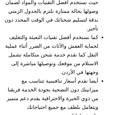
حيث نستخدم أفضل التقنيات والمواد لضمان
وصولها بحالة ممتازة نلتزم بالجدول الزمني
بدقة لتسليم شحناتك في الوقت المحدد دون
تأخير.
كما نستخدم أفضل تقنيات التعبئة والتغليف
لحماية العفش والأثاث من الضرر أثناء عملية
النقل كما نقدم خدمة شحن متكاملة تشمل
الاستلام من موقعك وتوصيلها مباشرة إلى
وجهتها في الأردن.
أيضا نقدم أسعار تنافسية تتناسب مع
ميزانيتك دون التضحية بجودة الخدمة فريقنا
من ذوي الخبرة والاحترافية يقدم دعم متميز
ويتعامل بلطف مع جميع احتياجاتك