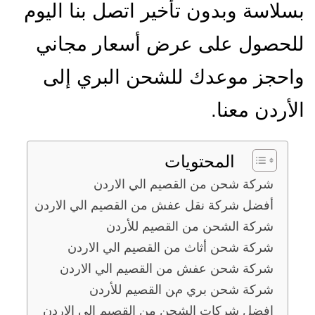
بسلاسة وبدون تأخير اتصل بنا اليوم
للحصول على عرض أسعار مجاني
واحجز موعدك للشحن البري إلى
الأردن معنا.
المحتويات
شركة شحن من القصيم الي الاردن
أفضل شركة نقل عفش من القصيم الي الاردن
شركة الشحن من القصيم للأردن
شركة شحن أثاث من القصيم الي الاردن
شركة شحن عفش من القصيم الي الاردن
شركة شحن بري من القصيم للأردن
افضل شركات الشحن من القصيم الي الاردن