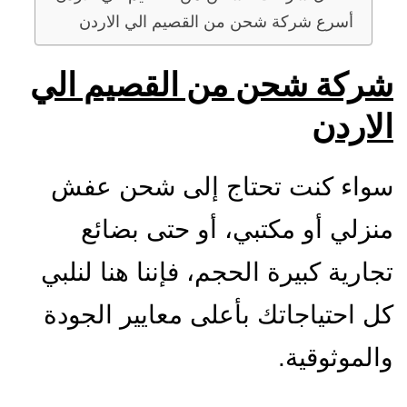
أسرع شركة شحن من القصيم الي الاردن
شركة شحن من القصيم الي
الاردن
سواء كنت تحتاج إلى شحن عفش
منزلي أو مكتبي، أو حتى بضائع
تجارية كبيرة الحجم، فإننا هنا لنلبي
كل احتياجاتك بأعلى معايير الجودة
والموثوقية.