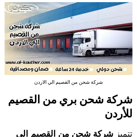
شركة شحن من القصيم الي الاردن
شركة شحن بري من القصيم
للأردن
تتميز
شركة شحن من القصيم الي