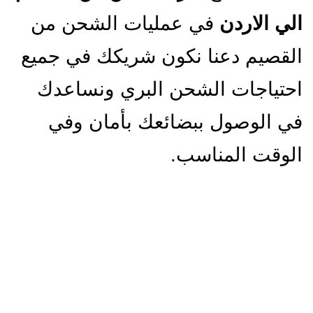
الي الاردن
في عمليات الشحن من
القصيم دعنا نكون شريكك في جميع
احتياجات الشحن البري ونساعدك
في الوصول ببضائعك بأمان وفي
الوقت المناسب.