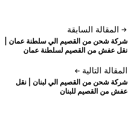
تصفّح
المقالة السابقة
المقالات
شركة شحن من القصيم الي سلطنة عمان |
نقل عفش من القصيم لسلطنة عمان
المقالة التالية
شركة شحن من القصيم الي لبنان | نقل
عفش من القصيم للبنان