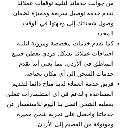
من جوانب خدماتنا لتلبية توقعات عملائنا
نقدم خدمة توصيل سريعة ومميزة لضمان
وصول شحناتك إلى وجهتها في الوقت
المحدد.
كما نقدم خدمات مخصصة ومرونة لتلبية
احتياجات عملائنا بشكل فردي نغطي جميع
المناطق في الأردن، مما يعني أننا نقدم
خدمات الشحن إلى أي مكان تحتاجه.
فريق خدمة العملاء لدينا متاح دائما لتقديم
المساعدة والدعم في أي استفسارات تتعلق
بعملية الشحن اتصل بنا اليوم للاستفسار عن
خدماتنا واحصل على تجربة شحن مميزة
وموثوقة من القصيم إلى الأردن.