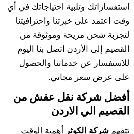
استفساراتك وتلبية احتياجاتك في أي
وقت اعتمد على خبرتنا واحترافيتنا
لتجربة شحن مريحة وموثوقة من
القصيم إلى الأردن اتصل بنا اليوم
للاستفسار عن خدماتنا والحصول
على عرض سعر مجاني.
أفضل شركة نقل عفش من
القصيم الي الاردن
تتفهم
شركة الكوثر
أهمية الوقت