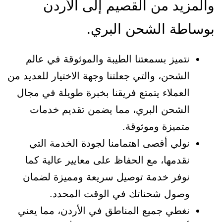
والمزيد من القصيم إلى الأردن
بوساطة الشحن البري.
نتميز بسمعتنا الطيبة والموثوقة في عالم
الشحن، والتي جعلتنا وجهة الاختيار للعديد من
العملاء يتمتع فريقنا بخبرة طويلة في مجال
الشحن البري، مما يضمن تقديم خدمات
متميزة وموثوقة.
نولي أقصى اهتمامنا لجودة الخدمة التي
نقدمها، مع الحفاظ على معايير عالية كما
نوفر خدمة توصيل سريعة ومميزة لضمان
وصول شحناتك في الوقت المحدد.
نغطي جميع المناطق في الأردن، مما يعني