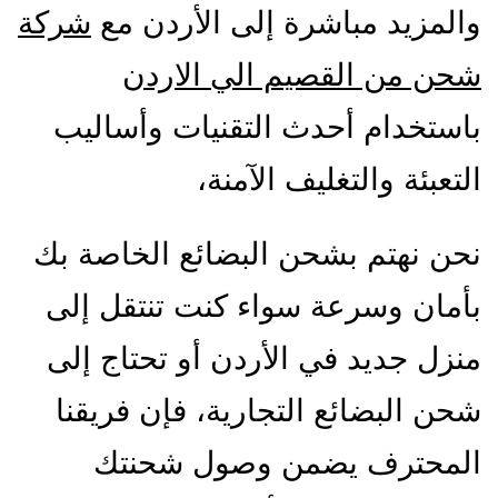
والمزيد مباشرة إلى الأردن مع
شركة
شحن من القصيم الي الاردن
باستخدام أحدث التقنيات وأساليب
التعبئة والتغليف الآمنة،
نحن نهتم بشحن البضائع الخاصة بك
بأمان وسرعة سواء كنت تنتقل إلى
منزل جديد في الأردن أو تحتاج إلى
شحن البضائع التجارية، فإن فريقنا
المحترف يضمن وصول شحنتك