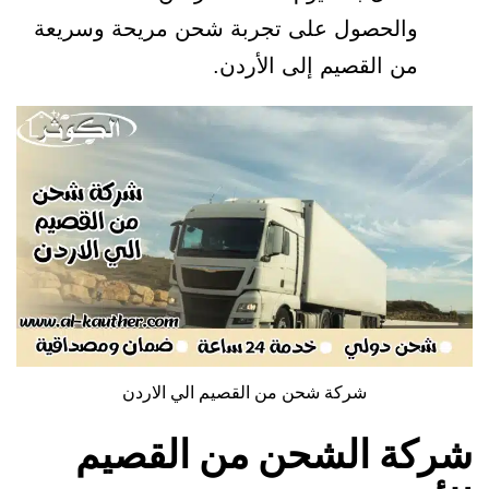
والحصول على تجربة شحن مريحة وسريعة
من القصيم إلى الأردن.
شركة شحن من القصيم الي الاردن
شركة الشحن من القصيم