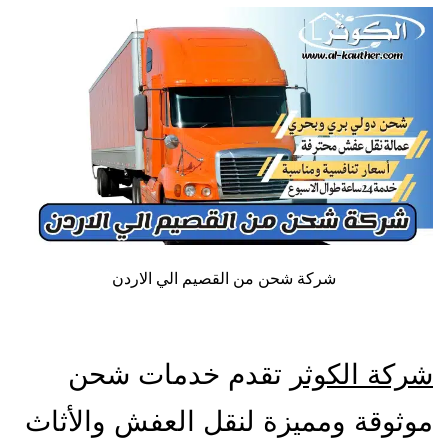
شركة شحن من القصيم الي الاردن
شركة الكوثر
تقدم خدمات شحن
موثوقة ومميزة لنقل العفش والأثاث