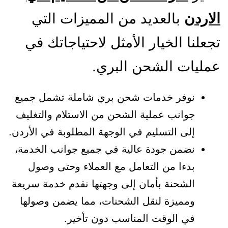
الاردن
بالعديد من المميزات التي
تجعلنا الخيار الأمثل لاحتياجاتك في
عمليات الشحن البري.
نوفر خدمات شحن بري شاملة تشمل جميع
جوانب عملية الشحن من الاستلام والتغليف
إلى التسليم في الوجهة المطلوبة في الأردن.
نضمن جودة عالية في جميع جوانب الخدمة،
بدءا من التعامل مع العملاء وحتى وصول
الشحنة بأمان إلى وجهتها نقدم خدمة سريعة
ومميزة لنقل الشحنات، مما يضمن وصولها
في الوقت المناسب دون تأخير.