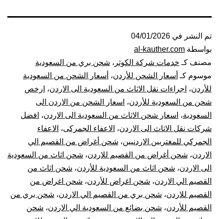
تم النشر في
04/01/2026
بواسطة
al-kauther.com
مصنف كـ
خدمات شركة الكوثر
،
شحن بري من السعودية
موسوم كـ
أسعار الشحن للأردن
،
أسعار الشحن من السعودية
للأردن
،
اجراءات نقل الاثاث من السعودية الى الاردن
،
ارخص
شحن من السعودية للأردن
،
اسعار الشحن من الاردن الى
السعودية
،
اسعار شحن الاثاث من السعودية الى الاردن
،
افضل
شركات نقل الاثاث الى الاردن
،
الاعفاء الجمركى
،
الاعفاء
الجمركي للمغتربين الاردنيين
،
شحن أغراض من القصيم الي
الاردن
،
شحن أغراض من القصيم للاردن
،
شحن اثاث من السعودية
الى الاردن
،
شحن اثاث من السعودية للأردن
،
شحن اثاث من
القصيم الي الاردن
،
شحن اغراض للأردن
،
شحن اغراض من
القصيم للاردن
،
شحن بري من القصيم الي الاردن
،
شحن بري من
القصيم للأردن
،
شحن بضائع من السعودية الي الاردن
،
شحن