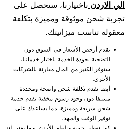
الي الاردن
باختيارنا، ستحصل على
تجربة شحن موثوقة ومميزة بتكلفة
معقولة تناسب ميزانيتك.
نقدم أرخص الأسعار في السوق دون
التضحية بجودة الخدمة باختيار خدماتنا،
ستوفر الكثير من المال مقارنة بالشركات
الأخرى.
أيضا نقدم تكلفة شحن واضحة ومحددة
مسبقا دون وجود رسوم مخفية نقدم خدمة
شحن سريعة ومميزة، مما يساعدك على
توفير الوقت والجهد.
كما نغطي جميع مناطق الأردن، مما يعني أننا