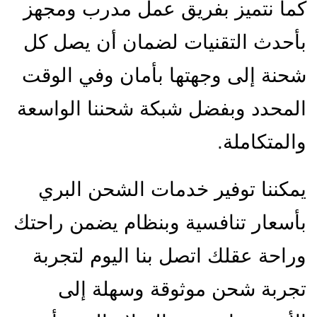
كما نتميز بفريق عمل مدرب ومجهز
بأحدث التقنيات لضمان أن يصل كل
شحنة إلى وجهتها بأمان وفي الوقت
المحدد وبفضل شبكة شحننا الواسعة
والمتكاملة.
يمكننا توفير خدمات الشحن البري
بأسعار تنافسية وبنظام يضمن راحتك
وراحة عقلك اتصل بنا اليوم لتجربة
تجربة شحن موثوقة وسهلة إلى