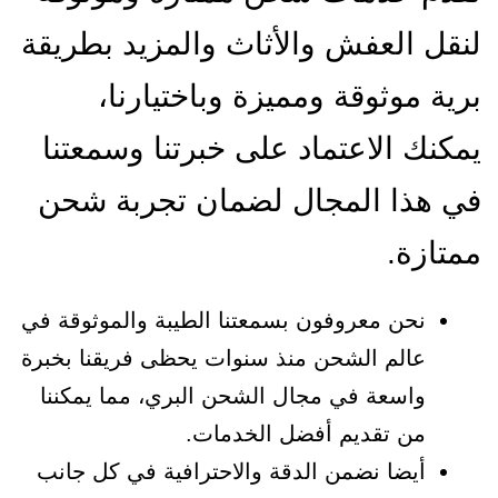
لنقل العفش والأثاث والمزيد بطريقة
برية موثوقة ومميزة وباختيارنا،
يمكنك الاعتماد على خبرتنا وسمعتنا
في هذا المجال لضمان تجربة شحن
ممتازة.
نحن معروفون بسمعتنا الطيبة والموثوقة في
عالم الشحن منذ سنوات يحظى فريقنا بخبرة
واسعة في مجال الشحن البري، مما يمكننا
من تقديم أفضل الخدمات.
أيضا نضمن الدقة والاحترافية في كل جانب