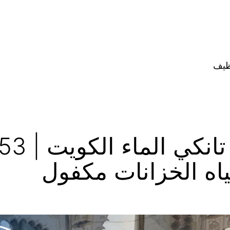
ظيف
ياه الخزانات مكفول