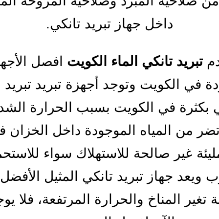
 من صلاحية المبرد وصلاحية المروحة الم
داخل جهاز تبريد تانكي.
دم
تبريد تانكي الماء الكويت
افصل الأجه
ة في الكويت وتوجد أجهزة تبريد تبريد 
ي بكثرة في الكويت بسبب الحرارة الشدي
تضر من المياه الموجودة داخل الخزان في
ليئة غير صالحة للاستهلاك سواء للاستحم
 ويعد جهاز تبريد تانكي المثيل الأفضل
تغير المناخ والحرارة المرتفعة، فلا يو