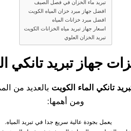
تبريد ماء الخزان في فصل الصيف
افضل جهاز مبرد خزان المياه الكويت
افضل مبرد خزانات المياه
اسعار جهاز تبريد مياه الخزانات الكويت
تبريد الخزان العلوي
ات جهاز تبريد تانكي ال
بريد تانكي الماء الكويت
بالعديد من الم
ومن أهمها:
يعمل بجودة عالية سريع جدا في تبريد المياه.