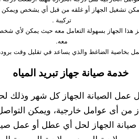
مكن تشغيل الجهاز أو غلقه من قبل أي يشخص ويمكن 
تركيبة .
ز هذا الجهاز بسهولة التعامل معه حيث يمكن لأي شخص
معه.
مل بخاصية الضاغط والذي يساعد في تقليل وقت برودة 
خدمة صيانة جهاز تبريد المياه
 عمل الصيانة الجهاز كل شهر وذلك لحم
ز من أى عوامل خارجية، ويمكن التواص
صيانة الجهاز لحل أي عطل أو عمل صيان