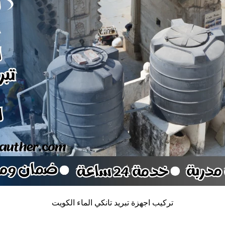
تركيب اجهزة تبريد تانكي الماء الكويت