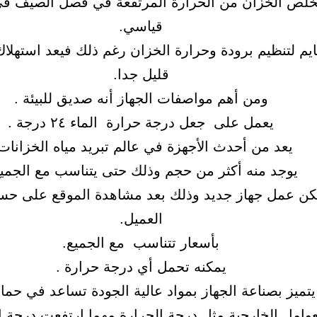
خلص الخزان من الحرارة المرتفعة في فصل الصيف ف
قياسي.
ايم لتنظيم برودة وحرارة الخزان رغم ذلك فيعد استهلاك
قليل جدا.
ومن أهم مواصفات الجهاز أنه صديق للبيئة .
يعمل على جعل درجة حرارة الماء ٢٤ درجة .
يعد من أحدث الأجهزة في عالم تبريد مياه الخزانات 
يوجد منه أكثر من حجم وذلك حتى يتناسب مع الجميع
كن عمل جهاز جديد وذلك بعد مشاهدة الموقع على حس
العميل.
بأسعار تتناسب مع الجميع.
يمكنه تحمل أي درجة حرارة .
يتميز بصناعة الجهاز بمواد عالية الجودة تساعد في حما
عوامل الخارجية مثل درجة الحرارة مهما ارتفعت درجة ا