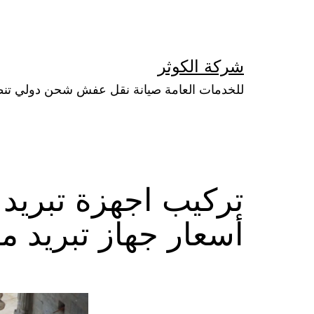
لتخطي
لى
لمحتوى
شركة الكوثر
للخدمات العامة صيانة نقل عفش شحن دولي تن
أسعار جهاز تبريد م