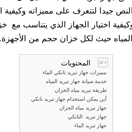
لنص جيدا لتتعرف على مميزاته وكيفية ا
كيفية اختيار الجهاز الذي يتناسب مع خز
لمياه حيث لكل خزان حجم من الأجهزة.
المحتويات
مميزات جهاز تبريد تانكي الماء
خدمة صيانة جهاز تبريد المياه
طريقة تبريد مياه الخزان
أين يمكن استخدام جهاز تبريد تانكي
جهاز تبريد مياه الخزان
جهاز تبريد التانكي
جهاز تبريد الماء