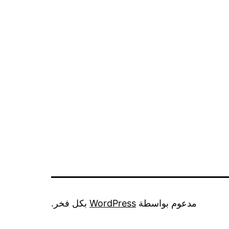
مدعوم بواسطة
WordPress
بكل فخر.