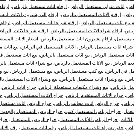
ياض
،
اثاث منزلي مستعمل الرياض
،
ارقام اثاث مستعمل بالرياض
،
ارقام
رياض
،
ارقام الاثاث المستعمل بالرياض
،
ارقام الي يشترون الاثاث المس
م بيع اثاث مستعمل بالرياض
،
ارقام شراء اثاث مستعمل الرياض
،
ارقام
ياض
،
ارقام شراء الاثاث المستعمل بالرياض
،
ارقام شراء الاثاث بالريا
 مستعمل
،
ارقام يشترون اثاث مستعمل بالرياض
،
اسعار الاثاث المست
راء اثاث مستعمل بالرياض
،
الاثاث المستعمل في الرياض
،
بيع اثاث 
اثاث مستعمل الرياض
،
بيع اثاث مستعمل بالرياض
،
بيع اثاث مستعمل ف
قديم الرياض
،
بيع الاثاث المستعمل بالرياض
،
بيع شراء اثاث مستعمل بال
 في الرياض
،
بيع كنب مستعمل الرياض
،
بيع مستعمل الررياض
،
بيع و
ياض
،
بيع وشراء اثاث مستعمل بالرياض
،
بيع وشراء الاثاث المستعمل با
ل بالرياض
،
بيع وشراء مكيفات مستعملة الرياض
،
حراج اثاث الرياض
،
ياض
،
حراج الاثاث المستخدم الرياض
،
حراج الاثاث المستعمل الرياض
،
حر
لرياض
،
حراج الرياض اثاث مجالس الرياض
،
حراج الرياض اثاث مستعمل
تعمل
،
حراج الرياض المستعمل كنب
،
حراج الرياض المستعمل والجديد 
للأثاث
،
حراج الرياض للأثاث المستعمل
،
حراج الرياض للمستعمل
،
حراج
ياض
،
حقين شراء اثاث مستعمل الرياض
،
رقم اثاث مستعمل
،
رقم الاثا