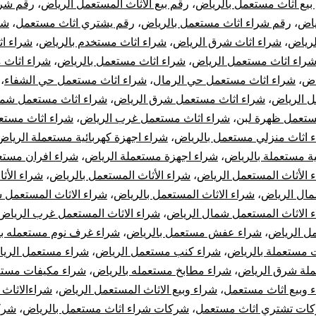
بيع اثاث مستعمل بالرياض
،
رقم بيع الاثاث المستعمل الرياض
،
رقم شرا
ياض
،
رقم شراء اثاث مستعمل بالرياض
،
رقم يشتري اثاث مستعمل
،
شر
لرياض
،
شراء اثاث شرق الرياض
،
شراء اثاث مستخدم بالرياض
،
شراء ا
راء اثاث مستعمل الرياض
،
شراء اثاث مستعمل بالرياض
،
شراء اثاث 
اض
،
شراء اثاث مستعمل حي الرمال
،
شراء اثاث مستعمل حي الشفاء
،
 الرياض
،
شراء اثاث مستعمل شرق الرياض
،
شراء اثاث مستعمل شما
ستعمل ظهرة لبن
،
شراء اثاث مستعمل غرب الرياض
،
شراء اثاث مست
 اثاث منزلي مستعمل بالرياض
،
شراء اجهزة كهربائية مستعملة الرياض
ية مستعملة بالرياض
،
شراء اجهزة مستعملة الرياض
،
شراء افران مستع
 الأثاث المستعمل الرياض
،
شراء الأثاث المستعمل بالرياض
،
شراء الأث
ال الرياض
،
شراء الاثاث المستعمل بالرياض
،
شراء الاثاث المستعمل
 الاثاث المستعمل شمال الرياض
،
شراء الاثاث المستعمل غرب الرياض
 الرياض
،
شراء عفش مستعمل بالرياض
،
شراء غرف نوم مستعمله با
 مستعملة بالرياض
،
شراء كنب مستعمل الرياض
،
شراء مستعمل الري
لة شرق الرياض
،
شراء مطابخ مستعمله بالرياض
،
شراء مكيفات مستع
 وبيع اثاث مستعمل
،
شراء وبيع الاثاث المستعمل الرياض
،
شراءالاثاث
ات تشتري اثاث مستعمل
،
شركات شراء اثاث مستعمل بالرياض
،
شرك