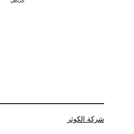
الرياض
شركة الكوثر