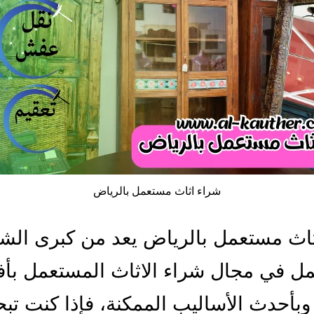
شراء اثاث مستعمل بالرياض
اث مستعمل بالرياض يعد من كبرى الش
مل في مجال شراء الاثاث المستعمل بأ
بأحدث الأساليب الممكنة، فإذا كنت تب