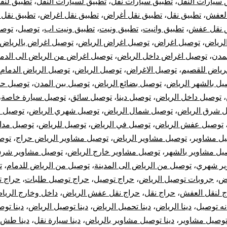
 سيارات النقل
،
تطبيق سيارات نقل
،
تطبيق لسيارات النقل
،
تطبيق لنقل
خل
العفش
،
تطبيق نقل
،
تطبيق نقل أغراض
،
تطبيق نقل اغراض
،
تطبيق نقل 
 نقل عفش
،
تطبيق وانيت
،
تطبيق ونيت
،
تطبيق ونيت اب
،
توصيل
،
توصي
لرياض
،
توصيل اغراض
،
توصيل اغراض الرياض
،
توصيل اغراض بالرياض
لمدن
،
توصيل اغراض داخل الرياض
،
توصيل اغراض من الرياض الى الدم
رج
رياض للقصيم
،
توصيل الاغراض
،
توصيل الرياض
،
توصيل الرياض الدمام
رياض
يل بالشهر الرياض
،
توصيل بضائع الرياض
،
توصيل بين المدن
،
توصيل حر
،
توصيل داخل الرياض
،
توصيل دينا
،
توصيل سائق
،
توصيل سيارة خاصة
،
 شرق الرياض
،
توصيل شمال الرياض
،
توصيل شهري الرياض
،
توصيل 
توصيل عفش الرياض
،
توصيل في الرياض
،
توصيل للرياض
،
توصيل مد
ل مشاوير
،
توصيل مشاوير الرياض
،
توصيل مشاوير الرياض حراج
،
توص
يل مشاوير بالشهر
،
توصيل مشاوير خارج الرياض
،
توصيل مشاوير شرق
ير شهري
،
توصيل من الرياض الى المدينة
،
توصيل من الرياض للدمام
،
ت
اض
،
جروبات توصيل الرياض
،
حراج توصيل
،
حراج توصيل طلبات
،
حراج 
ج لنقل العفش
،
حراج نقل
،
حراج نقل عفش الرياض
،
داخل وخارج الريا
نه توصيل
،
دينا الرياض
،
دينا تحميل الرياض
،
دينا توصيل الرياض
،
دينا تو
 توصيل مشاوير
،
دينا توصيل مشاوير بالرياض
،
دينا سيارة نقل
،
دينا طش 