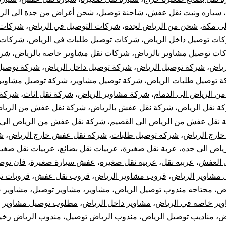
،
سياره ونيت نقل عفش
،
شاحنة توصيل
،
شحن أغراض من جدة الى الر
لى مكة
،
شحن من الرياض لجدة
،
شركات التوصيل في الرياض
،
شركات 
ات توصيل داخل الرياض
،
شركات توصيل طلبات في الرياض
،
شركات 
ات توصيل مشاوير بالرياض
،
شركات نقل مشاوير خاصه بالرياض
،
شرك
رياض
،
شركة توصيل الرياض
،
شركة توصيل داخل الرياض
،
شركة توصيل
 توصيل طلبات الرياض
،
شركة توصيل مشاوير
،
شركة توصيل مشاوير 
 الرياض الى الدمام
،
شركة مشاوير الرياض
،
شركة نقل اثاث
،
شركة 
ة نقل الرياض
،
شركة نقل عفش بالرياض
،
شركة نقل عفش من الرياض
 نقل عفش من الرياض الى القصيم
،
شركة نقل عفش من الرياض الى 
خارج الرياض
،
شركه توصيل طلبات
،
شركه نقل عفش خارج الرياض
،
ش
اض الى جده
،
عربة نقل صغيرة
،
عربيات نقل بضائع
،
عربيات نقل صغير
 العفش
،
عربيه نقل
،
عربيه نقل صغيره
،
عفش سيارة صغيرة
،
فان توص
مشاوير الرياض
،
قروب مشاوير الرياض
،
قروب نقل عفش
،
قروبات ت
اض
،
محتاجه مندوب توصيل الرياض
،
مشاوير
،
مشاوير توصيل
،
مشاوير خ
ير خاصه في الرياض
،
مشاوير داخل الرياض
،
مطلوب توصيل مشاوير ب
اض
،
مناديب توصيل الرياض
،
مندوب الرياض توصيل
،
مندوب الرياض رخ