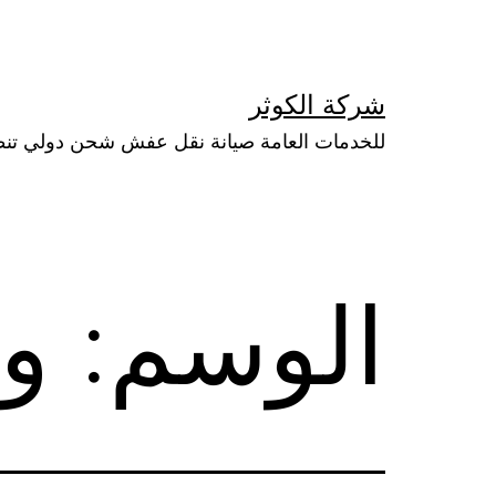
لتخطي
لى
لمحتوى
شركة الكوثر
للخدمات العامة صيانة نقل عفش شحن دولي تن
الوسم:
و