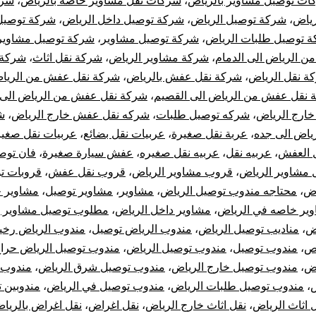
ات توصيل مشاوير بالرياض
،
شركات نقل مشاوير خاصه بالرياض
،
شرك
رياض
،
شركة توصيل الرياض
،
شركة توصيل داخل الرياض
،
شركة توصيل
 توصيل طلبات الرياض
،
شركة توصيل مشاوير
،
شركة توصيل مشاوير 
 الرياض الى الدمام
،
شركة مشاوير الرياض
،
شركة نقل اثاث
،
شركة 
ة نقل الرياض
،
شركة نقل عفش بالرياض
،
شركة نقل عفش من الرياض
 نقل عفش من الرياض الى القصيم
،
شركة نقل عفش من الرياض الى 
خارج الرياض
،
شركه توصيل طلبات
،
شركه نقل عفش خارج الرياض
،
ش
اض الى جده
،
عربة نقل صغيرة
،
عربيات نقل بضائع
،
عربيات نقل صغير
 العفش
،
عربيه نقل
،
عربيه نقل صغيره
،
عفش سيارة صغيرة
،
فان توص
مشاوير الرياض
،
قروب مشاوير الرياض
،
قروب نقل عفش
،
قروبات ت
اض
،
محتاجه مندوب توصيل الرياض
،
مشاوير
،
مشاوير توصيل
،
مشاوير خ
ير خاصه في الرياض
،
مشاوير داخل الرياض
،
مطلوب توصيل مشاوير ب
اض
،
مناديب توصيل الرياض
،
مندوب الرياض توصيل
،
مندوب الرياض رخ
يص
،
مندوب توصيل
،
مندوب توصيل الرياض
،
مندوب توصيل الرياض حرا
اض
،
مندوب توصيل خارج الرياض
،
مندوب توصيل شرق الرياض
،
مندوب 
،
مندوب توصيل طلبات الرياض
،
مندوب توصيل في الرياض
،
مندوبين 
 اثاث الرياض
،
نقل اثاث خارج الرياض
،
نقل اغراض
،
نقل اغراض بالريا