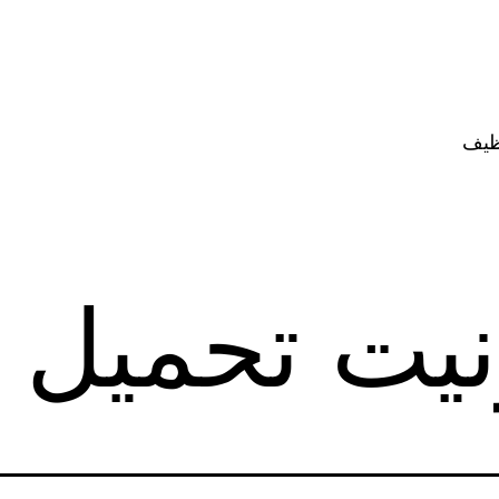
ظيف
نيت تحميل 