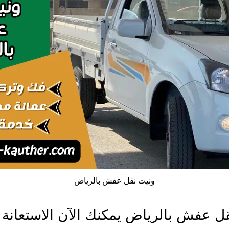
ونيت نقل عفش بالرياض
ل عفش بالرياض يمكنك الآن الاستعانة 