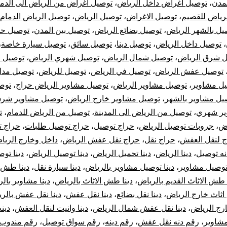
لمدن
،
توصيل اغراض داخل الرياض
،
توصيل اغراض من الرياض الى الدم
رج
رياض للقصيم
،
توصيل الاغراض
،
توصيل الرياض
،
توصيل الرياض الدمام
رياض
يل بالشهر الرياض
،
توصيل بضائع الرياض
،
توصيل بين المدن
،
توصيل حر
،
توصيل داخل الرياض
،
توصيل دينا
،
توصيل سائق
،
توصيل سيارة خاصة
،
 شرق الرياض
،
توصيل شمال الرياض
،
توصيل شهري الرياض
،
توصيل 
توصيل عفش الرياض
،
توصيل في الرياض
،
توصيل للرياض
،
توصيل مد
ل مشاوير
،
توصيل مشاوير الرياض
،
توصيل مشاوير الرياض حراج
،
توص
يل مشاوير بالشهر
،
توصيل مشاوير خارج الرياض
،
توصيل مشاوير شرق
ير شهري
،
توصيل من الرياض الى المدينة
،
توصيل من الرياض للدمام
،
ت
اض
،
جروبات توصيل الرياض
،
حراج توصيل
،
حراج توصيل طلبات
،
حراج 
ج لنقل العفش
،
حراج نقل
،
حراج نقل عفش الرياض
،
داخل وخارج الريا
نه توصيل
،
دينا الرياض
،
دينا تحميل الرياض
،
دينا توصيل الرياض
،
دينا تو
 توصيل مشاوير
،
دينا توصيل مشاوير بالرياض
،
دينا سيارة نقل
،
دينا طش 
 طش الاثاث القديم بالرياض
،
دينا طش الاثاث بالرياض
،
دينا مشاوير بال
 اثاث خارج الرياض
،
دينا نقل بضائع
،
دينا نقل عفش
،
دينا نقل عفش بالر
ج الرياض
،
دينا نقل عفش شمال الرياض
،
دينا وانيت لنقل العفش
،
دين
شاوير
،
رقم دنه نقل عفش
،
رقم دينه
،
رقم سواق توصيل
،
رقم مندوب 