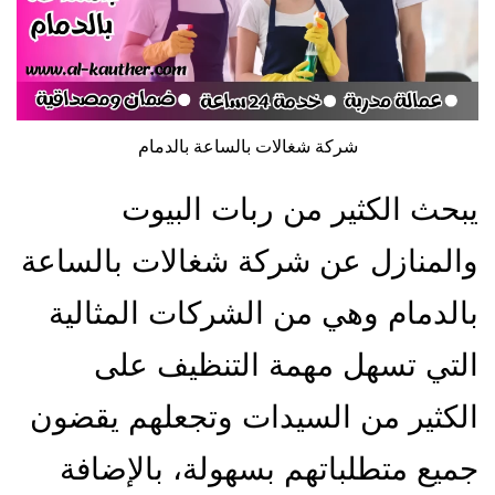
شركة شغالات بالساعة بالدمام
يبحث الكثير من ربات البيوت
والمنازل عن شركة شغالات بالساعة
بالدمام وهي من الشركات المثالية
التي تسهل مهمة التنظيف على
الكثير من السيدات وتجعلهم يقضون
جميع متطلباتهم بسهولة، بالإضافة