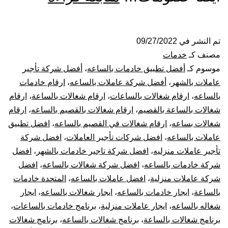
شغالات
بالساعة
تم النشر في
09/27/2022
مصنف كـ
خدمات
بالقصيم
موسوم كـ
أفضل تطبيق خادمات بالساعه
،
أفضل شركة تأجير
عاملات بالشهر
،
أفضل شركة عاملات بالساعه
،
ارقام خادمات
بالساعه
،
ارقام شغالات بالساعات
،
ارقام شغالات بالساعة
،
ارقام
شغالات بالساعة بالقصيم
،
ارقام شغالات بالقصيم بالساعه
،
ارقام
شغالات بساعه
،
ارقام شغالات في القصيم بالساعه
،
افضل تطبيق
عاملات بالساعه
،
افضل شركات تأجير العاملات
،
افضل شركة
تأجير عاملات منزليه
،
افضل شركة تاجير خادمات بالشهر
،
افضل
شركة خادمات بالساعه
،
افضل شركة شغالات بالساعه
،
افضل
شركة عاملات منزلية
،
افضل عاملات بالساعه
،
المتحدة خادمات
بالساعة
،
ايجار خادمات بالساعه
،
ايجار شغالات بالساعه
،
ايجار
شغاله بالساعه
،
ايجار عاملات منزلية
،
برنامج خادمات بالساعات
،
برنامج شغالات بالساعة
،
برنامج شغالات بالساعه
،
برنامج شغالات