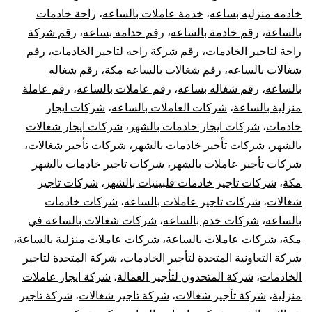
خادمه منزليه بساعه
،
خدمة عاملات بالساعه
،
راحة خادمات
بالساعة
،
رقم خادمة بالساعه
،
رقم خدامه بساعه
،
رقم شركة
راحة لتاجير الخادمات
،
رقم شركة راحه لتاجير الخادمات
،
رقم
شغالات بالساعه
،
رقم شغالات بالساعه مكة
،
رقم شغاله
بالساعه
،
رقم شغاله بساعه
،
رقم عاملات بالساعه
،
رقم عاملة
منزلية بالساعة
،
شركات العاملات بالساعه
،
شركات ايجار
خادمات
،
شركات ايجار خادمات بالشهر
،
شركات ايجار شغالات
بالشهر
،
شركات تأجير خادمات بالشهر
،
شركات تأجير شغالات
،
شركات تأجير عاملات بالشهر
،
شركات تاجير خادمات بالشهر
مكة
،
شركات تاجير خادمات فلبينيات بالشهر
،
شركات تاجير
شغالات
،
شركات تاجير عاملات بالساعه
،
شركات خادمات
بالساعه
،
شركات خدم بالساعه
،
شركات شغالات بالساعه في
مكة
،
شركات عاملات بالساعة
،
شركات عاملات منزلية بالساعة
،
شركة التعاونية المتحدة لتأجير الخادمات
،
شركة المتحدة لتاجير
الخادمات
،
شركة المتحدون لتأجير العمالة
،
شركة ايجار عاملات
منزلية
،
شركة تأجير شغالات
،
شركة تاجير شغالات
،
شركة تاجير