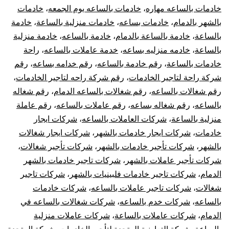
خادمات بالساعه مهاره
،
خادمات بالساعه يوم الجمعه
،
خادمات
بالشهر بالدمام
،
خادمات بساعه
،
خادمات منزلية بالساعة
،
خادمة
بالساعة
،
خادمة بالساعة بالدمام
،
خادمة بالساعه
،
خادمة منزلية
بالساعة
،
خادمه منزليه بساعه
،
خدمة عاملات بالساعه
،
راحة
خادمات بالساعة
،
رقم خادمة بالساعه
،
رقم خدامه بساعه
،
رقم
شركة راحة لتاجير الخادمات
،
رقم شركة راحه لتاجير الخادمات
،
رقم شغالات بالساعه
،
رقم شغالات بالساعه الدمام
،
رقم شغاله
بالساعه
،
رقم شغاله بساعه
،
رقم عاملات بالساعه
،
رقم عاملة
منزلية بالساعة
،
شركات العاملات بالساعه
،
شركات ايجار
خادمات
،
شركات ايجار خادمات بالشهر
،
شركات ايجار شغالات
بالشهر
،
شركات تأجير خادمات بالشهر
،
شركات تأجير شغالات
،
شركات تأجير عاملات بالشهر
،
شركات تاجير خادمات بالشهر
الدمام
،
شركات تاجير خادمات فلبينيات بالشهر
،
شركات تاجير
شغالات
،
شركات تاجير عاملات بالساعه
،
شركات خادمات
بالساعه
،
شركات خدم بالساعه
،
شركات شغالات بالساعه في
الدمام
،
شركات عاملات بالساعة
،
شركات عاملات منزلية