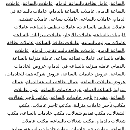
بالساعة
،
عامل نظافة بالساعة الدمام
،
عاملات بالساعة
،
عاملات
بالساعة الدمام
،
عاملات بالساعة بالدمام
،
عاملات بالساعة في
الدمام
،
عاملات بالساعه
،
عاملات بساعه
،
عاملات تنظيف
،
عاملات تنظيف بالساعات
،
عاملات تنظيف بالساعه
،
عاملات
فلبينيات بالساعة
،
عاملات للايجار
،
عاملات منزليات بالساعة
،
عاملات منزليه بالساعه
،
عاملات نظافة بالساعة
،
عاملات نظافة
بالساعة الدمام
،
عاملات نظافة بالساعة في الدمام
،
عاملات
نظافه بالساعه
،
عاملات نظافه بساعه
،
عاملة منزلية بالساعة
بالدمام
،
عامله منزليه بالساعه في الدمام
،
عروض الخادمات
بالساعة
،
عروض خادمات بالساعة
،
عروض شركة همة للخادمات
،
عروض عاملات بالساعة
،
عمال نظافة بالساعة الدمام
،
عمالة
منزلية بالساعة الدمام
،
عون خادمات بالساعه
،
عون عاملات
بالساعة
،
مشروع تأجير خادمات بالساعه
،
مكاتب تأجير شغالات
،
مكاتب تأجير عاملات منزلية
،
مكاتب تاجير عاملات
،
مكتب
الشغالات
،
مكتب تقديم شغالات
،
مكتب خادمات بالساعه
،
مكتب
شغالات بالدمام
،
مكتب شغالات بالساعه
،
مكتب عاملات
بالساعه
،
مهارة تاجير خادمات
،
مهارة خادمات بالساعة
،
مهارة