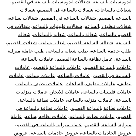
اندونيسيات بالساعة
،
شغالات اندونيسيات بالساعه في القصيم
،
شغالات بالساعات
،
شغالات بالساعة فى القصيم
،
شغالات
بالساعه بالقصيم
،
شغالات بالساعه في القصيم
،
شغالات بساعه
،
شغالات تنظيف بالساعه
،
شغالات فلبينيات بالساعه
،
شغالات فى
القصيم بالساعة
،
شغالة بالساعه
،
شغاله بالساعات
،
شغاله
بالساعه
،
شغاله بالساعه القصيم
،
شغاله بساعه
،
شغلات القصيم
،
طلب خادمة بالساعة
،
طلب شغاله بالساعه
،
طلب عاملة منزلية
بالساعة
،
عامل نظافة بالساعة القصيم
،
عاملات بالساعة
،
عاملات بالساعة القصيم
،
عاملات بالساعة بالقصيم
،
عاملات
بالساعة في القصيم
،
عاملات بالساعه
،
عاملات بساعه
،
عاملات
تنظيف
،
عاملات تنظيف بالساعات
،
عاملات تنظيف بالساعه
،
عاملات فلبينيات بالساعة
،
عاملات للايجار
،
عاملات منزليات
بالساعة
،
عاملات منزليه بالساعه
،
عاملات نظافة بالساعة
،
عاملات نظافة بالساعة القصيم
،
عاملات نظافة بالساعة في
القصيم
،
عاملات نظافه بالساعه
،
عاملات نظافه بساعه
،
عاملة
منزلية بالساعة بالقصيم
،
عامله منزليه بالساعه في القصيم
،
عروض الخادمات بالساعة
،
عروض خادمات بالساعة
،
عروض