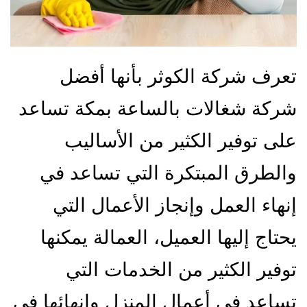
تعرف شركة الكوثر بأنها أفضل
شركة شغالات بالساعة بمكة تساعد
على توفير الكثير من الأساليب
والطرق المبتكرة التي تساعد في
إنهاء العمل وإنجاز الأعمال التي
يحتاج إليها العميل، العمالة يمكنها
توفير الكثير من الخدمات التي
تساعد في أعمال المنزل وإنهائها في