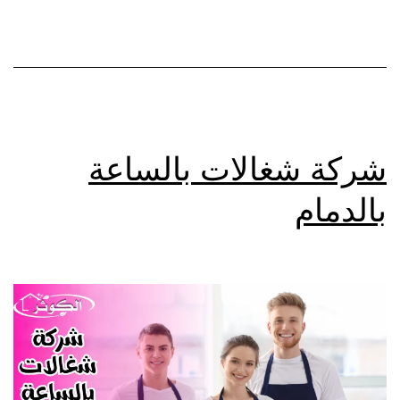
شركة شغالات بالساعة
بالدمام