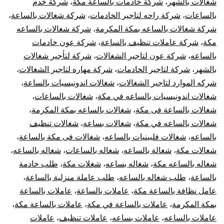
شغالات بالشهر
،
شركة خادمات بالساعة مكة
،
شركة خدم
بالساعات
،
شركة راحه لتاجير الخادمات
،
شركة شغالات بالساعة
،
شركة شغالات بالساعه بمكة المكرمة
،
شركة شغالات بالساعه
مكة
،
شركة عاملات تنظيف بالساعة
،
شركة عون خادمات
بالساعه
،
شركة عون لتاجير الشغالات
،
شركة لتأجير شغالات
بالشهر
،
شركة لتاجير الخادمات
،
شركة مهاره لتاجير الشغالات
،
شركه الموارد لتاجير الشغالات
،
شغالات اندونيسيات بالساعة
،
شغالات اندونيسيات بالساعه في مكة
،
شغالات بالساعات
،
شغالات بالساعة فى مكة
،
شغالات بالساعه بمكة المكرمة
،
شغالات بالساعه في مكة
،
شغالات بساعه
،
شغالات تنظيف
بالساعه
،
شغالات فلبينيات بالساعه
،
شغالات فى مكة بالساعة
،
شغالات مكة
،
شغالة بالساعه
،
شغاله بالساعات
،
شغاله بالساعه
،
شغاله بالساعه مكة
،
شغاله بساعه
،
شغلات مكة
،
طلب خادمة
بالساعة
،
طلب شغاله بالساعه
،
طلب عاملة منزلية بالساعة
،
عامل نظافة بالساعة مكة
،
عاملات بالساعة
،
عاملات بالساعة
بمكة المكرمة
،
عاملات بالساعة في مكة
،
عاملات بالساعة مكة
،
عاملات بالساعه
،
عاملات بساعه
،
عاملات تنظيف
،
عاملات