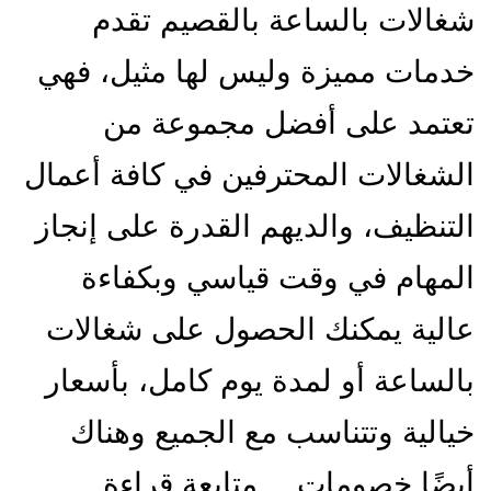
شغالات بالساعة بالقصيم تقدم
خدمات مميزة وليس لها مثيل، فهي
تعتمد على أفضل مجموعة من
الشغالات المحترفين في كافة أعمال
التنظيف، والديهم القدرة على إنجاز
المهام في وقت قياسي وبكفاءة
عالية يمكنك الحصول على شغالات
بالساعة أو لمدة يوم كامل، بأسعار
خيالية وتتناسب مع الجميع وهناك
شركة
أيضًا خصومات…
متابعة قراءة