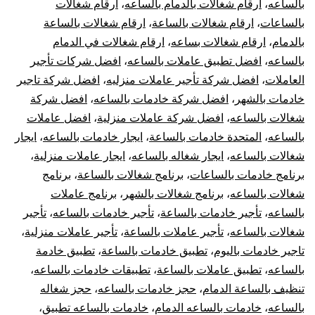
بالساعه
،
ارقام شغالات بالدمام بالساعه
،
ارقام شغالات
بالساعات
،
ارقام شغالات بالساعة
،
ارقام شغالات بالساعة
بالدمام
،
ارقام شغالات بساعه
،
ارقام شغالات في الدمام
بالساعه
،
افضل تطبيق عاملات بالساعه
،
افضل شركات تأجير
العاملات
،
افضل شركة تأجير عاملات منزليه
،
افضل شركة تاجير
خادمات بالشهر
،
افضل شركة خادمات بالساعه
،
افضل شركة
شغالات بالساعه
،
افضل شركة عاملات منزلية
،
افضل عاملات
بالساعه
،
المتحدة خادمات بالساعة
،
ايجار خادمات بالساعه
،
ايجار
شغالات بالساعه
،
ايجار شغاله بالساعه
،
ايجار عاملات منزلية
،
برنامج خادمات بالساعات
،
برنامج شغالات بالساعة
،
برنامج
شغالات بالساعه
،
برنامج شغالات بالشهر
،
برنامج عاملات
بالساعه
،
تأجير خادمات بالساعة
،
تأجير خادمات بالساعه
،
تأجير
شغالات بالساعه
،
تأجير عاملات بالساعة
،
تأجير عاملات منزلية
،
تاجير خادمات باليوم
،
تطبيق خادمات بالساعة
،
تطبيق خادمة
بالساعه
،
تطبيق عاملات بالساعة
،
تطبيقات خادمات بالساعه
،
تنظيف بالساعة الدمام
،
حجز خادمات بالساعه
،
حجز شغاله
بالساعه
،
خادمات بالساعه الدمام
،
خادمات بالساعه تطبيق
،