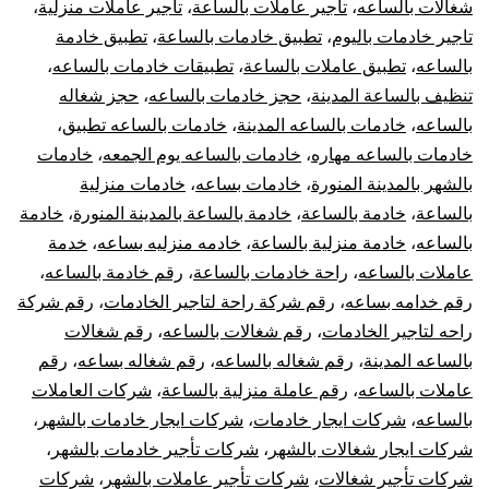
شغالات بالساعه
،
تأجير عاملات بالساعة
،
تأجير عاملات منزلية
،
تاجير خادمات باليوم
،
تطبيق خادمات بالساعة
،
تطبيق خادمة
بالساعه
،
تطبيق عاملات بالساعة
،
تطبيقات خادمات بالساعه
،
تنظيف بالساعة المدينة
،
حجز خادمات بالساعه
،
حجز شغاله
بالساعه
،
خادمات بالساعه المدينة
،
خادمات بالساعه تطبيق
،
خادمات بالساعه مهاره
،
خادمات بالساعه يوم الجمعه
،
خادمات
بالشهر بالمدينة المنورة
،
خادمات بساعه
،
خادمات منزلية
بالساعة
،
خادمة بالساعة
،
خادمة بالساعة بالمدينة المنورة
،
خادمة
بالساعه
،
خادمة منزلية بالساعة
،
خادمه منزليه بساعه
،
خدمة
عاملات بالساعه
،
راحة خادمات بالساعة
،
رقم خادمة بالساعه
،
رقم خدامه بساعه
،
رقم شركة راحة لتاجير الخادمات
،
رقم شركة
راحه لتاجير الخادمات
،
رقم شغالات بالساعه
،
رقم شغالات
بالساعه المدينة
،
رقم شغاله بالساعه
،
رقم شغاله بساعه
،
رقم
عاملات بالساعه
،
رقم عاملة منزلية بالساعة
،
شركات العاملات
بالساعه
،
شركات ايجار خادمات
،
شركات ايجار خادمات بالشهر
،
شركات ايجار شغالات بالشهر
،
شركات تأجير خادمات بالشهر
،
شركات تأجير شغالات
،
شركات تأجير عاملات بالشهر
،
شركات