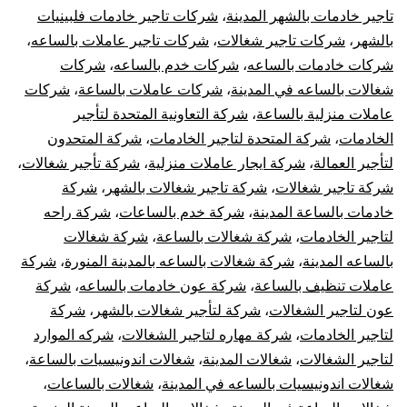
تاجير خادمات بالشهر المدينة
،
شركات تاجير خادمات فلبينيات
بالشهر
،
شركات تاجير شغالات
،
شركات تاجير عاملات بالساعه
،
شركات خادمات بالساعه
،
شركات خدم بالساعه
،
شركات
شغالات بالساعه في المدينة
،
شركات عاملات بالساعة
،
شركات
عاملات منزلية بالساعة
،
شركة التعاونية المتحدة لتأجير
الخادمات
،
شركة المتحدة لتاجير الخادمات
،
شركة المتحدون
لتأجير العمالة
،
شركة ايجار عاملات منزلية
،
شركة تأجير شغالات
،
شركة تاجير شغالات
،
شركة تاجير شغالات بالشهر
،
شركة
خادمات بالساعة المدينة
،
شركة خدم بالساعات
،
شركة راحه
لتاجير الخادمات
،
شركة شغالات بالساعة
،
شركة شغالات
بالساعه المدينة
،
شركة شغالات بالساعه بالمدينة المنورة
،
شركة
عاملات تنظيف بالساعة
،
شركة عون خادمات بالساعه
،
شركة
عون لتاجير الشغالات
،
شركة لتأجير شغالات بالشهر
،
شركة
لتاجير الخادمات
،
شركة مهاره لتاجير الشغالات
،
شركه الموارد
لتاجير الشغالات
،
شغالات المدينة
،
شغالات اندونيسيات بالساعة
،
شغالات اندونيسيات بالساعه في المدينة
،
شغالات بالساعات
،