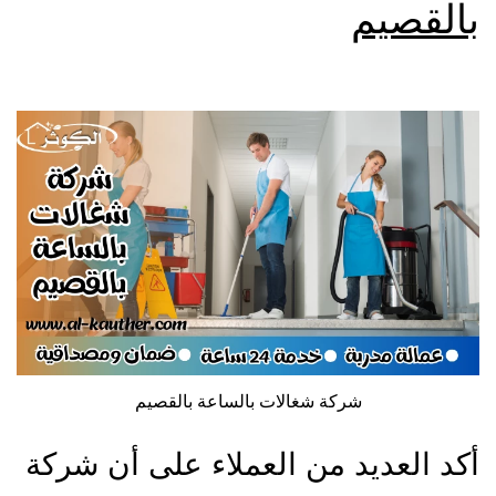
بالقصيم
شركة شغالات بالساعة بالقصيم
أكد العديد من العملاء على أن شركة