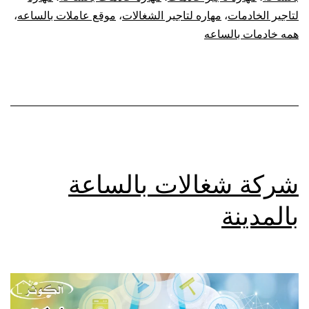
لتاجير الخادمات
،
مهاره لتاجير الشغالات
،
موقع عاملات بالساعه
،
همه خادمات بالساعه
شركة شغالات بالساعة
بالمدينة