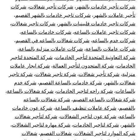
شركات تأجير خادمات بالشهر
،
شركات تأجير شغالات
،
شركات
تأجير عاملات بالشهر
،
شركات تاجير خادمات بالشهر القصيم
،
شركات تاجير خادمات فلبينيات بالشهر
،
شركات تاجير شغالات
،
شركات تاجير عاملات بالساعه
،
شركات خادمات بالساعه
،
شركات خدم بالساعه
،
شركات شغالات بالساعه في القصيم
،
شركات عاملات بالساعة
،
شركات عاملات منزلية بالساعة
،
شركة التعاونية المتحدة لتأجير الخادمات
،
شركة المتحدة لتاجير
الخادمات
،
شركة المتحدون لتأجير العمالة
،
شركة ايجار عاملات
منزلية
،
شركة تأجير شغالات
،
شركة تاجير شغالات
،
شركة تاجير
شغالات بالشهر
،
شركة خادمات بالساعة القصيم
،
شركة خدم
بالساعات
،
شركة راحه لتاجير الخادمات
،
شركة شغالات بالساعة
،
شركة شغالات بالساعه القصيم
،
شركة شغالات بالساعه
بالقصيم
،
شركة عاملات تنظيف بالساعة
،
شركة عون خادمات
بالساعه
،
شركة عون لتاجير الشغالات
،
شركة لتأجير شغالات
بالشهر
،
شركة لتاجير الخادمات
،
شركة مهاره لتاجير الشغالات
،
شركه الموارد لتاجير الشغالات
،
شغالات القصيم
،
شغالات