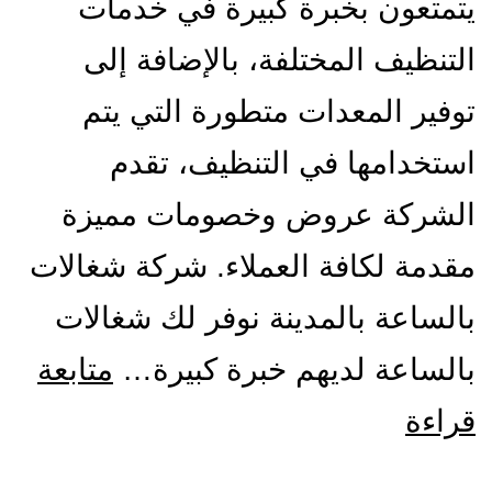
يتمتعون بخبرة كبيرة في خدمات
التنظيف المختلفة، بالإضافة إلى
توفير المعدات متطورة التي يتم
استخدامها في التنظيف، تقدم
الشركة عروض وخصومات مميزة
مقدمة لكافة العملاء. شركة شغالات
بالساعة بالمدينة نوفر لك شغالات
بالساعة لديهم خبرة كبيرة…
متابعة
شركة
قراءة
شغالات