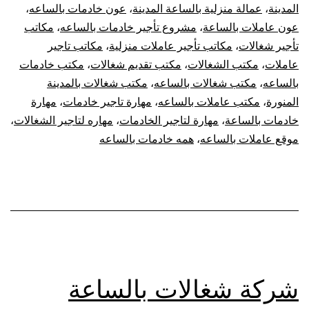
المدينة
،
عمالة منزلية بالساعة المدينة
،
عون خادمات بالساعه
،
عون عاملات بالساعة
،
مشروع تأجير خادمات بالساعه
،
مكاتب
تأجير شغالات
،
مكاتب تأجير عاملات منزلية
،
مكاتب تاجير
عاملات
،
مكتب الشغالات
،
مكتب تقديم شغالات
،
مكتب خادمات
بالساعه
،
مكتب شغالات بالساعه
،
مكتب شغالات بالمدينة
المنورة
،
مكتب عاملات بالساعه
،
مهارة تاجير خادمات
،
مهارة
خادمات بالساعة
،
مهارة لتاجير الخادمات
،
مهاره لتاجير الشغالات
،
موقع عاملات بالساعه
،
همه خادمات بالساعه
شركة شغالات بالساعة