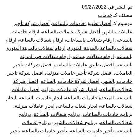
بالساعة
تم النشر في
09/27/2022
مصنف كـ
خدمات
بالمدينة
موسوم كـ
أفضل تطبيق خادمات بالساعه
،
أفضل شركة تأجير
عاملات بالشهر
،
أفضل شركة عاملات بالساعه
،
ارقام خادمات
بالساعه
،
ارقام شغالات بالساعات
،
ارقام شغالات بالساعة
،
ارقام
شغالات بالساعة بالمدينة المنورة
،
ارقام شغالات بالمدينة المنورة
بالساعه
،
ارقام شغالات بساعه
،
ارقام شغالات في المدينة
بالساعه
،
افضل تطبيق عاملات بالساعه
،
افضل شركات تأجير
العاملات
،
افضل شركة تأجير عاملات منزليه
،
افضل شركة تاجير
خادمات بالشهر
،
افضل شركة خادمات بالساعه
،
افضل شركة
شغالات بالساعه
،
افضل شركة عاملات منزلية
،
افضل عاملات
بالساعه
،
المتحدة خادمات بالساعة
،
ايجار خادمات بالساعه
،
ايجار
شغالات بالساعه
،
ايجار شغاله بالساعه
،
ايجار عاملات منزلية
،
برنامج خادمات بالساعات
،
برنامج شغالات بالساعة
،
برنامج
شغالات بالساعه
،
برنامج شغالات بالشهر
،
برنامج عاملات
بالساعه
،
تأجير خادمات بالساعة
،
تأجير خادمات بالساعه
،
تأجير