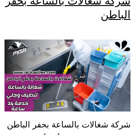
شركة شغالات بالساعة بحفر
الباطن
شركة شغالات بالساعة بحفر الباطن