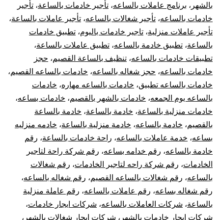
بالشهر
،
برنامج عاملات بالساعه
،
تأجير خادمات بالساعة
،
تأجير
خادمات بالساعه
،
تأجير شغالات بالساعه
،
تأجير عاملات بالساعة
،
تأجير عاملات منزلية
،
تاجير خادمات باليوم
،
تطبيق خادمات
بالساعة
،
تطبيق خادمة بالساعه
،
تطبيق عاملات بالساعة
،
تطبيقات خادمات بالساعه
،
تنظيف بالساعة القصيم
،
حجز
خادمات بالساعه
،
حجز شغاله بالساعه
،
خادمات بالساعه القصيم
،
خادمات بالساعه تطبيق
،
خادمات بالساعه مهاره
،
خادمات
بالساعه يوم الجمعه
،
خادمات بالشهر بالقصيم
،
خادمات بساعه
،
خادمات منزلية بالساعة
،
خادمة بالساعة
،
خادمة بالساعة
بالقصيم
،
خادمة بالساعه
،
خادمة منزلية بالساعة
،
خادمه منزليه
بساعه
،
خدمة عاملات بالساعه
،
راحة خادمات بالساعة
،
رقم
خادمة بالساعه
،
رقم خدامه بساعه
،
رقم شركة راحة لتاجير
الخادمات
،
رقم شركة راحه لتاجير الخادمات
،
رقم شغالات
بالساعه
،
رقم شغالات بالساعه القصيم
،
رقم شغاله بالساعه
،
رقم شغاله بساعه
،
رقم عاملات بالساعه
،
رقم عاملة منزلية
بالساعة
،
شركات العاملات بالساعه
،
شركات ايجار خادمات
،
شركات ايجار خادمات بالشهر
،
شركات ايجار شغالات بالشهر
،