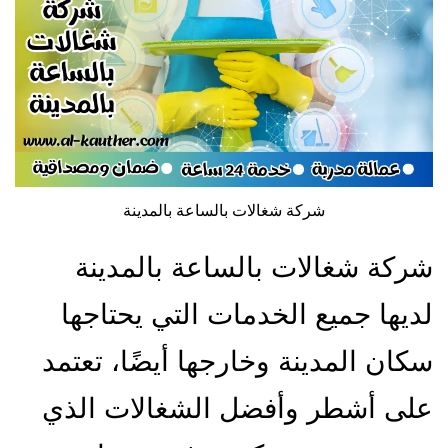
شركة شغالات بالساعة بالمدينة
شركة شغالات بالساعة بالمدينة
لديها جميع الخدمات التي يحتاجها
سكان المدينة وخارجها أيضًا، تعتمد
على أشطر وأفضل الشغالات الذي