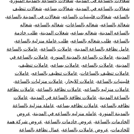
شغالات بالساعة فى المدينة
،
شغالات بالساعه بالمدينة المنورة
،
شغالات بالساعه في المدينة
،
شغالات بساعه
،
شغالات تنظيف
بالساعه
،
شغالات فلبينيات بالساعه
،
شغالات فى المدينة بالساعة
،
شغالة بالساعه
،
شغاله بالساعات
،
شغاله بالساعه
،
شغاله
بالساعه المدينة
،
شغاله بساعه
،
شغلات المدينة
،
طلب خادمة
بالساعة
،
طلب شغاله بالساعه
،
طلب عاملة منزلية بالساعة
،
عامل نظافة بالساعة المدينة
،
عاملات بالساعة
،
عاملات بالساعة
المدينة
،
عاملات بالساعة بالمدينة المنورة
،
عاملات بالساعة في
المدينة
،
عاملات بالساعه
،
عاملات بساعه
،
عاملات تنظيف
،
عاملات تنظيف بالساعات
،
عاملات تنظيف بالساعه
،
عاملات
فلبينيات بالساعة
،
عاملات للايجار
،
عاملات منزليات بالساعة
،
عاملات منزليه بالساعه
،
عاملات نظافة بالساعة
،
عاملات نظافة
بالساعة المدينة
،
عاملات نظافة بالساعة في المدينة
،
عاملات
نظافه بالساعه
،
عاملات نظافه بساعه
،
عاملة منزلية بالساعة
بالمدينة المنورة
،
عامله منزليه بالساعه في المدينة
،
عروض
الخادمات بالساعة
،
عروض خادمات بالساعة
،
عروض شركة همة
للخادمات
،
عروض عاملات بالساعة
،
عمال نظافة بالساعة