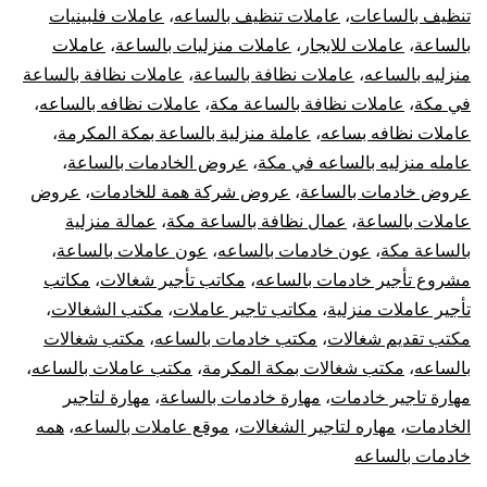
تنظيف بالساعات
،
عاملات تنظيف بالساعه
،
عاملات فلبينيات
بالساعة
،
عاملات للايجار
،
عاملات منزليات بالساعة
،
عاملات
منزليه بالساعه
،
عاملات نظافة بالساعة
،
عاملات نظافة بالساعة
في مكة
،
عاملات نظافة بالساعة مكة
،
عاملات نظافه بالساعه
،
عاملات نظافه بساعه
،
عاملة منزلية بالساعة بمكة المكرمة
،
عامله منزليه بالساعه في مكة
،
عروض الخادمات بالساعة
،
عروض خادمات بالساعة
،
عروض شركة همة للخادمات
،
عروض
عاملات بالساعة
،
عمال نظافة بالساعة مكة
،
عمالة منزلية
بالساعة مكة
،
عون خادمات بالساعه
،
عون عاملات بالساعة
،
مشروع تأجير خادمات بالساعه
،
مكاتب تأجير شغالات
،
مكاتب
تأجير عاملات منزلية
،
مكاتب تاجير عاملات
،
مكتب الشغالات
،
مكتب تقديم شغالات
،
مكتب خادمات بالساعه
،
مكتب شغالات
بالساعه
،
مكتب شغالات بمكة المكرمة
،
مكتب عاملات بالساعه
،
مهارة تاجير خادمات
،
مهارة خادمات بالساعة
،
مهارة لتاجير
الخادمات
،
مهاره لتاجير الشغالات
،
موقع عاملات بالساعه
،
همه
خادمات بالساعه