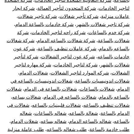
بالساعة
،
شركة التعاونية المتحدة لتأجير الخادمات
،
شركة المتحدة
لتاجير الخادمات
،
شركة المتحدون لتأجير العمالة
،
شركة ايجار
عاملات منزلية
،
شركة تأجير شغالات
،
شركة تاجير شغالات
،
شركة تاجير شغالات بالشهر
،
شركة خادمات بالساعة الدمام
،
شركة خدم بالساعات
،
شركة راحه لتاجير الخادمات
،
شركة
شغالات بالساعة
،
شركة شغالات بالساعه الدمام
،
شركة شغالات
بالساعه بالدمام
،
شركة عاملات تنظيف بالساعة
،
شركة عون
خادمات بالساعه
،
شركة عون لتاجير الشغالات
،
شركة لتأجير
شغالات بالشهر
،
شركة لتاجير الخادمات
،
شركة مهاره لتاجير
الشغالات
،
شركه الموارد لتاجير الشغالات
،
شغالات الدمام
،
شغالات اندونيسيات بالساعة
،
شغالات اندونيسيات بالساعه في
الدمام
،
شغالات بالساعات
،
شغالات بالساعة فى الدمام
،
شغالات
بالساعه بالدمام
،
شغالات بالساعه في الدمام
،
شغالات بساعه
،
شغالات تنظيف بالساعه
،
شغالات فلبينيات بالساعه
،
شغالات فى
الدمام بالساعة
،
شغالة بالساعه
،
شغاله بالساعات
،
شغاله
بالساعه
،
شغاله بالساعه الدمام
،
شغاله بساعه
،
شغلات الدمام
،
طلب خادمة بالساعة
،
طلب شغاله بالساعه
،
طلب عاملة منزلية