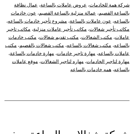
شركة همة للخادمات
،
عروض عاملات بالساعة
،
عمال نظافة
بالساعة القصيم
،
عمالة منزلية بالساعة القصيم
،
عون خادمات
بالساعه
،
عون عاملات بالساعة
،
مشروع تأجير خادمات بالساعه
،
مكاتب تأجير شغالات
،
مكاتب تأجير عاملات منزلية
،
مكاتب تاجير
عاملات
،
مكتب الشغالات
،
مكتب تقديم شغالات
،
مكتب خادمات
بالساعه
،
مكتب شغالات بالساعه
،
مكتب شغالات بالقصيم
،
مكتب
عاملات بالساعه
،
مهارة تاجير خادمات
،
مهارة خادمات بالساعة
،
مهارة لتاجير الخادمات
،
مهاره لتاجير الشغالات
،
موقع عاملات
بالساعه
،
همه خادمات بالساعه