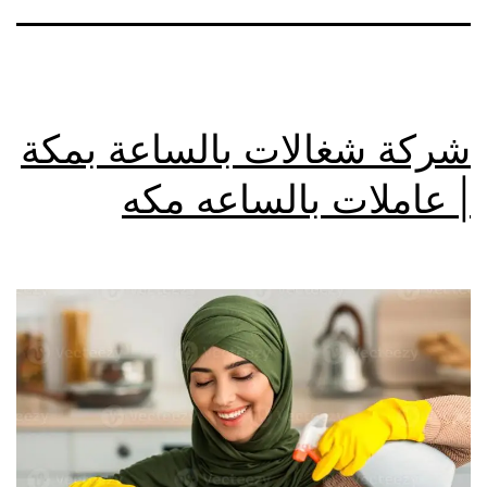
شركة شغالات بالساعة بمكة
| عاملات بالساعه مكه