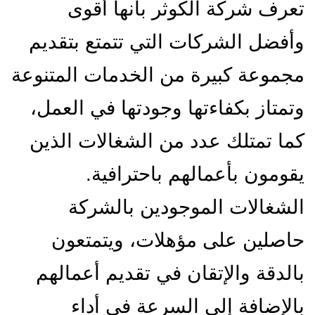
تعرف شركة الكوثر بأنها أقوى
وأفضل الشركات التي تتمتع بتقديم
مجموعة كبيرة من الخدمات المتنوعة
وتمتاز بكفاءتها وجودتها في العمل،
كما تمتلك عدد من الشغالات الذين
يقومون بأعمالهم باحترافية.
الشغالات الموجودين بالشركة
حاصلين على مؤهلات، ويتمتعون
بالدقة والإتقان في تقديم أعمالهم
بالإضافة إلى السرعة في أداء