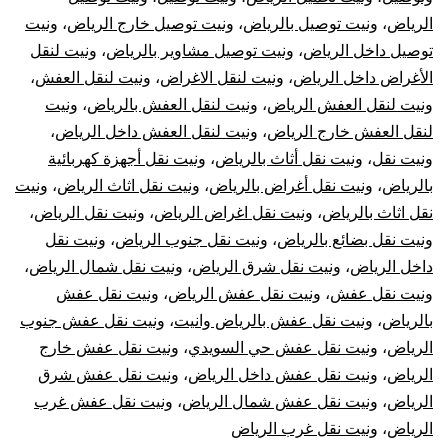
الرياض
،
ونيت توصيل بالرياض
،
ونيت توصيل خارج الرياض
،
ونيت
توصيل داخل الرياض
،
ونيت توصيل مشاوير بالرياض
،
ونيت لنقل
الأغراض داخل الرياض
،
ونيت لنقل الاغراض
،
ونيت لنقل العفش
،
ونيت لنقل العفش الرياض
،
ونيت لنقل العفش بالرياض
،
ونيت
لنقل العفش خارج الرياض
،
ونيت لنقل العفش داخل الرياض
،
ونيت نقل
،
ونيت نقل أثاث بالرياض
،
ونيت نقل أجهزة كهربائية
بالرياض
،
ونيت نقل أغراض بالرياض
،
ونيت نقل اثاث الرياض
،
ونيت
نقل اثاث بالرياض
،
ونيت نقل اغراض الرياض
،
ونيت نقل الرياض
،
ونيت نقل بضائع بالرياض
،
ونيت نقل جنوب الرياض
،
ونيت نقل
داخل الرياض
،
ونيت نقل شرق الرياض
،
ونيت نقل شمال الرياض
،
ونيت نقل عفش
،
ونيت نقل عفش الرياض
،
ونيت نقل عفش
بالرياض
،
ونيت نقل عفش بالرياض وانيت
،
ونيت نقل عفش جنوب
الرياض
،
ونيت نقل عفش حي السويدي
،
ونيت نقل عفش خارج
الرياض
،
ونيت نقل عفش داخل الرياض
،
ونيت نقل عفش شرق
الرياض
،
ونيت نقل عفش شمال الرياض
،
ونيت نقل عفش غرب
الرياض
،
ونيت نقل غرب الرياض