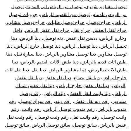
توصيل مشاوير شهري
،
توصيل من الرياض الى المدينة
،
توصيل
من الرياض للدمام
،
توصيل من القصيم للرياض
،
جروبات توصيل
الرياض
،
حراج توصيل
،
حراج توصيل طلبات
،
حراج توصيل مشاوير
،
حراج لنقل العفش
،
حراج نقل
،
حراج نقل عفش الرياض
،
داخل
وخارج الرياض
،
ددسن نقل عفش
،
دنه توصيل
،
دينا الرياض
،
دينا
تحميل الرياض
،
دينا توصيل الرياض
،
دينا توصيل خارج الرياض
،
دينا
توصيل مشاوير
،
دينا توصيل مشاوير بالرياض
،
دينا سيارة نقل
،
دينا
طش اثاث قديم بالرياض
،
دينا طش الاثاث القديم بالرياض
،
دينا
طش الاثاث بالرياض
،
دينا مشاوير بالرياض
،
دينا نقل
،
دينا نقل اثاث
خارج الرياض
،
دينا نقل بضائع
،
دينا نقل عفش
،
دينا نقل عفش
بالرياض
،
دينا نقل عفش خارج الرياض
،
دينا نقل عفش شمال
الرياض
،
دينا وانيت لنقل العفش
،
دينه الرياض
،
رقم توصيل
مشاوير
،
رقم دنه نقل عفش
،
رقم دينه
،
رقم سواق توصيل
،
رقم
مندوب بالرياض
،
رقم مندوب توصيل الرياض
،
رقم وانيت
،
رقم
وانيت توصيل
،
رقم وانيت نقل
،
رقم ونيت توصيل
،
رقم ونيت نقل
عفش بالرياض
،
سائق توصيل
،
سائق توصيل الرياض
،
سائق توصيل