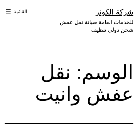
لتخطي
شركة الكوثر
القائمة
لى
للخدمات العامة صيانة نقل عفش
لمحتوى
شحن دولي تنظيف
الوسم:
نقل
عفش وانيت