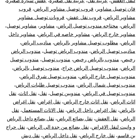
لنقل العفش
،
عربيه نقل
،
عربيه نقل صغيره
،
عفش سيارة صغيرة
،
فان توصيل مشاوير
،
قروب توصيل مشاوير الرياض
،
قروب
مشاوير الرياض
،
قروب نقل عفش
،
قروبات توصيل مشاوير
الرياض
،
محتاجه مندوب توصيل الرياض
،
مشاوير
،
مشاوير توصيل
،
مشاوير خارج الرياض
،
مشاوير خاصه في الرياض
،
مشاوير داخل
الرياض
،
مطلوب توصيل مشاوير بالرياض
،
مناديب الرياض
،
مناديب توصيل الرياض
،
مندوب الرياض توصيل
،
مندوب الرياض
رخيص
،
مندوب بالرياض رخيص
،
مندوب توصيل
،
مندوب توصيل
الرياض
،
مندوب توصيل الرياض حراج
،
مندوب توصيل بالرياض
،
مندوب توصيل خارج الرياض
،
مندوب توصيل شرق الرياض
،
مندوب توصيل شمال الرياض
،
مندوب توصيل طلبات الرياض
،
مندوب توصيل في الرياض
،
مندوبين توصيل
،
نقل
،
نقل اثاث
،
نقل
اثاث الرياض
،
نقل اثاث خارج الرياض
،
نقل اغراض
،
نقل اغراض
بالرياض
،
نقل اغراض داخل الرياض
،
نقل الاثاث المستعمل
،
نقل
الرياض
،
نقل العفش
،
نقل بضائع الرياض
،
نقل بضائع داخل الرياض
و وانيت لنقل الاغراض
،
نقل بضائع من جدة الى الرياض
،
نقل حراج
بن قاسم
،
نقل خارج الرياض
،
نقل داخل الرياض
،
نقل دبش