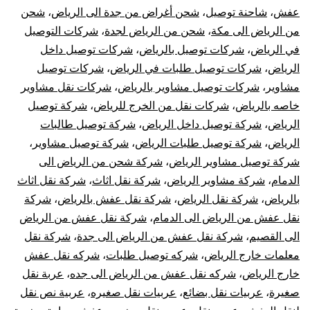
عفش
،
شاحنة توصيل
،
شحن أغراض من جدة الى الرياض
،
شحن
من الرياض الى مكة
،
شحن من الرياض لجدة
،
شركات التوصيل
في الرياض
،
شركات توصيل بالرياض
،
شركات توصيل داخل
الرياض
،
شركات توصيل طلبات في الرياض
،
شركات توصيل
مشاوير
،
شركات توصيل مشاوير بالرياض
،
شركات نقل مشاوير
خاصه بالرياض
،
شركات نقل من الخرج للرياض
،
شركة توصيل
الرياض
،
شركة توصيل داخل الرياض
،
شركة توصيل طالبات
الرياض
،
شركة توصيل طلبات الرياض
،
شركة توصيل مشاوير
،
شركة توصيل مشاوير الرياض
،
شركة شحن من الرياض الى
الدمام
،
شركة مشاوير الرياض
،
شركة نقل اثاث
،
شركة نقل اثاث
بالرياض
،
شركة نقل الرياض
،
شركة نقل عفش بالرياض
،
شركة
نقل عفش من الرياض الى الدمام
،
شركة نقل عفش من الرياض
الى القصيم
،
شركة نقل عفش من الرياض الى جدة
،
شركة نقل
معلمات خارج الرياض
،
شركه توصيل طلبات
،
شركه نقل عفش
خارج الرياض
،
شركه نقل عفش من الرياض الى جده
،
عربة نقل
صغيرة
،
عربيات نقل بضائع
،
عربيات نقل صغيره
،
عربية نص نقل