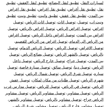
لسيارات النقل
،
تطبيق لنقل البضائع
،
تطبيق لنقل العفش
،
تطبيق
نقل
،
تطبيق نقل أغراض
،
تطبيق نقل اغراض
،
تطبيق نقل اغراض
بين المدن
،
تطبيق نقل عفش
،
تطبيق وانيت
،
تطبيق ونيت
،
تطبيق
ونيت اب
،
توصيل
،
توصيل اثاث
،
توصيل اثاث الرياض
،
توصيل
اغراض
،
توصيل اغراض الرياض
،
توصيل اغراض بالرياض
،
توصيل
اغراض بين المدن
،
توصيل اغراض داخل الرياض
،
توصيل اغراض
من الرياض الى الدمام
،
توصيل اغراض من الرياض للقصيم
،
توصيل الاغراض
،
توصيل الرياض
،
توصيل الرياض الدمام
،
توصيل
بالرياض
،
توصيل بالشهر الرياض
،
توصيل بضائع الرياض
،
توصيل
بين المدن
،
توصيل حراج
،
توصيل خارج الرياض
،
توصيل داخل
الرياض
،
توصيل دينا
،
توصيل سائق
،
توصيل سيارة خاصة
،
توصيل
سياره
،
توصيل شرق الرياض
،
توصيل شمال الرياض
،
توصيل
شهري الرياض
،
توصيل طلبات من مكان لمكان
،
توصيل عفش
الرياض
،
توصيل في الرياض
،
توصيل للرياض
،
توصيل مدارس غرب
الرياض
،
توصيل مشاوير
،
توصيل مشاوير الرياض
،
توصيل مشاوير
الرياض حراج
،
توصيل مشاوير بالرياض
،
توصيل مشاوير بالشهر
،
توصيل مشاوير خارج الرياض
،
توصيل مشاوير شرق الرياض
،