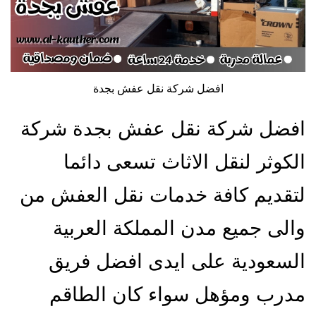
افضل شركة نقل عفش بجدة
افضل شركة نقل عفش بجدة شركة
الكوثر لنقل الاثاث تسعى دائما
لتقديم كافة خدمات نقل العفش من
والى جميع مدن المملكة العربية
السعودية على ايدى افضل فريق
مدرب ومؤهل سواء كان الطاقم