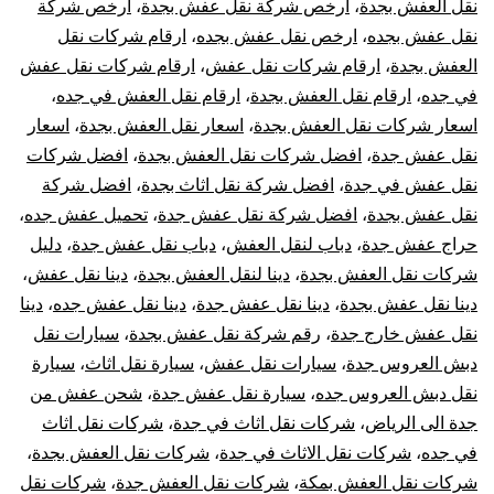
نقل العفش بجدة
،
ارخص شركة نقل عفش بجدة
،
ارخص شركة
اثاث
نقل عفش بجده
،
ارخص نقل عفش بجده
،
ارقام شركات نقل
العفش بجدة
،
ارقام شركات نقل عفش
،
ارقام شركات نقل عفش
فك
في جده
،
ارقام نقل العفش بجدة
،
ارقام نقل العفش في جده
،
اسعار شركات نقل العفش بجدة
،
اسعار نقل العفش بجدة
،
اسعار
تركيب
نقل عفش جدة
،
افضل شركات نقل العفش بجدة
،
افضل شركات
نقل عفش في جدة
،
افضل شركة نقل اثاث بجدة
،
افضل شركة
تغليف
نقل عفش بجدة
،
افضل شركة نقل عفش جدة
،
تحميل عفش جده
،
تعقيم
حراج عفش جدة
،
دباب لنقل العفش
،
دباب نقل عفش جدة
،
دليل
شركات نقل العفش بجدة
،
دينا لنقل العفش بجدة
،
دينا نقل عفش
،
دينا نقل عفش بجدة
،
دينا نقل عفش جدة
،
دينا نقل عفش جده
،
دينا
نقل عفش خارج جدة
،
رقم شركة نقل عفش بجدة
،
سيارات نقل
دبش العروس جدة
،
سيارات نقل عفش
،
سيارة نقل اثاث
،
سيارة
نقل دبش العروس جده
،
سيارة نقل عفش جدة
،
شحن عفش من
جدة الى الرياض
،
شركات نقل اثاث في جدة
،
شركات نقل اثاث
في جده
،
شركات نقل الاثاث في جدة
،
شركات نقل العفش بجدة
،
شركات نقل العفش بمكة
،
شركات نقل العفش جدة
،
شركات نقل