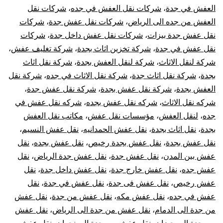
العفش في جدة
،
شركات نقل العفش في جده
،
شركات نقل
العفش من جده الى الرياض
،
شركات نقل عفش جدة
،
شركات
نقل عفش جدة بيزات
،
شركات نقل عفش داخل جدة
،
شركات
نقل عفش في جدة
،
شركة تخزين اثاث بجدة
،
شركة تغليف عفش
،
شركة لنقل الاثاث
،
شركة لنقل العفش بجدة
،
شركة نقل اثاث
بجدة
،
شركة نقل اثاث جدة
،
شركة نقل الاثاث في جده
،
شركة نقل
العفش بجدة
،
شركة نقل عفش بجدة
،
شركة نقل عفش جدة
،
شركه نقل الاثاث
،
شركه نقل عفش بجده
،
شركه نقل عفش في
جده
،
لنقل العفش
،
مؤسسات نقل عفش
،
مكاتب نقل العفش
بجدة
،
نقل اثاث بجدة
،
نقل عفش الحمدانيه
،
نقل عفش النسيم
،
نقل عفش بجدة
،
نقل عفش بجدة رخيص
،
نقل عفش بجده
،
نقل
عفش بين المدن
،
نقل عفش جدة
،
نقل عفش جدة الرياض
،
نقل
عفش جده
،
نقل عفش خارج جدة
،
نقل عفش داخل جدة
،
نقل
عفش رخيص
،
نقل عفش فى جدة
،
نقل عفش في جدة
،
نقل
عفش في جده
،
نقل عفش مكه
،
نقل عفش من جدة
،
نقل عفش
من جدة الى الدمام
،
نقل عفش من جدة الى الرياض
،
نقل عفش