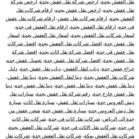
نقل العفش بجدة
،
ارخص شركة نقل عفش بجدة
،
ارخص شركة
اثاث
نقل عفش بجده
،
ارخص نقل عفش بجده
،
ارقام شركات نقل
العفش بجدة
،
ارقام شركات نقل عفش
،
ارقام شركات نقل عفش
فك
في جده
،
ارقام نقل العفش بجدة
،
ارقام نقل العفش في جده
،
اسعار شركات نقل العفش بجدة
،
اسعار نقل العفش بجدة
،
اسعار
تركيب
نقل عفش جدة
،
افضل شركات نقل العفش بجدة
،
افضل شركات
نقل عفش في جدة
،
افضل شركة نقل اثاث بجدة
،
افضل شركة
تغليف
نقل عفش بجدة
،
افضل شركة نقل عفش جدة
،
تحميل عفش جده
،
تعقيم
حراج عفش جدة
،
دباب لنقل العفش
،
دباب نقل عفش جدة
،
دليل
شركات نقل العفش بجدة
،
دينا لنقل العفش بجدة
،
دينا نقل عفش
،
دينا نقل عفش بجدة
،
دينا نقل عفش جدة
،
دينا نقل عفش جده
،
دينا
نقل عفش خارج جدة
،
رقم شركة نقل عفش بجدة
،
سيارات نقل
دبش العروس جدة
،
سيارات نقل عفش
،
سيارة نقل اثاث
،
سيارة
نقل دبش العروس جده
،
سيارة نقل عفش جدة
،
شحن عفش من
جدة الى الرياض
،
شركات نقل اثاث في جدة
،
شركات نقل اثاث
في جده
،
شركات نقل الاثاث في جدة
،
شركات نقل العفش بجدة
،
شركات نقل العفش بمكة
،
شركات نقل العفش جدة
،
شركات نقل