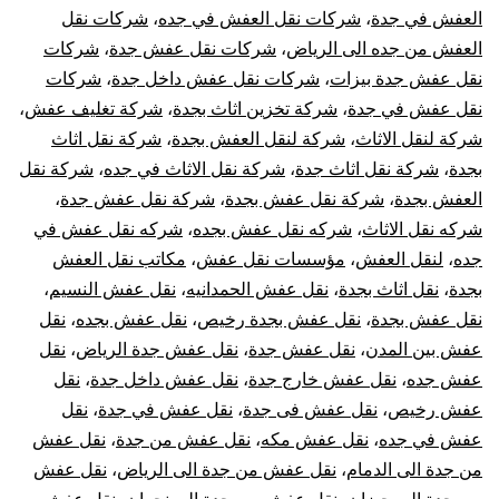
العفش في جدة
،
شركات نقل العفش في جده
،
شركات نقل
العفش من جده الى الرياض
،
شركات نقل عفش جدة
،
شركات
نقل عفش جدة بيزات
،
شركات نقل عفش داخل جدة
،
شركات
نقل عفش في جدة
،
شركة تخزين اثاث بجدة
،
شركة تغليف عفش
،
شركة لنقل الاثاث
،
شركة لنقل العفش بجدة
،
شركة نقل اثاث
بجدة
،
شركة نقل اثاث جدة
،
شركة نقل الاثاث في جده
،
شركة نقل
العفش بجدة
،
شركة نقل عفش بجدة
،
شركة نقل عفش جدة
،
شركه نقل الاثاث
،
شركه نقل عفش بجده
،
شركه نقل عفش في
جده
،
لنقل العفش
،
مؤسسات نقل عفش
،
مكاتب نقل العفش
بجدة
،
نقل اثاث بجدة
،
نقل عفش الحمدانيه
،
نقل عفش النسيم
،
نقل عفش بجدة
،
نقل عفش بجدة رخيص
،
نقل عفش بجده
،
نقل
عفش بين المدن
،
نقل عفش جدة
،
نقل عفش جدة الرياض
،
نقل
عفش جده
،
نقل عفش خارج جدة
،
نقل عفش داخل جدة
،
نقل
عفش رخيص
،
نقل عفش فى جدة
،
نقل عفش في جدة
،
نقل
عفش في جده
،
نقل عفش مكه
،
نقل عفش من جدة
،
نقل عفش
من جدة الى الدمام
،
نقل عفش من جدة الى الرياض
،
نقل عفش