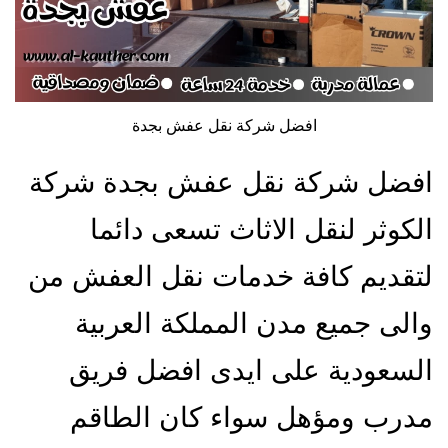
افضل شركة نقل عفش بجدة
افضل شركة نقل عفش بجدة شركة
الكوثر لنقل الاثاث تسعى دائما
لتقديم كافة خدمات نقل العفش من
والى جميع مدن المملكة العربية
السعودية على ايدى افضل فريق
مدرب ومؤهل سواء كان الطاقم