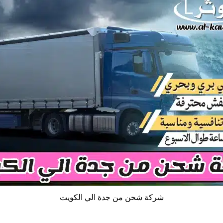
شركة شحن من جدة الي الكويت