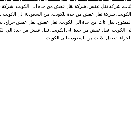
ثاث
،
شركة نقل عفش
،
شركة نقل عفش من جدة الى الكويت
،
شركة 
الكويت
،
شركة نقل عفش من جدة للكويت
،
من السعودية الى الكويت DHL
لمفتوح
،
نقل اثاث من جدة الي الكويت
،
نقل عفش
،
نقل عفش حراج
،
ن
ى الكويت
،
نقل عفش من جدة الى الكويت
،
نقل عفش من جدة الي الك
راءات نقل الاثاث من السعودية الى الكويت