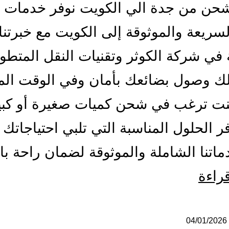
حن من جدة الي الكويت نوفر خدمات 
لسريعة والموثوقة إلى الكويت مع خبرتنا
 في شركة الكوثر وتقنيات النقل المتطو
ك وصول بضائعك بأمان وفي الوقت الم
نت ترغب في شحن كميات صغيرة أو كبي
فر الحلول المناسبة التي تلبي احتياجاتك 
اتنا الشاملة والموثوقة لضمان راحة ب
شركة
قراءة
شحن
من
04/01/2026