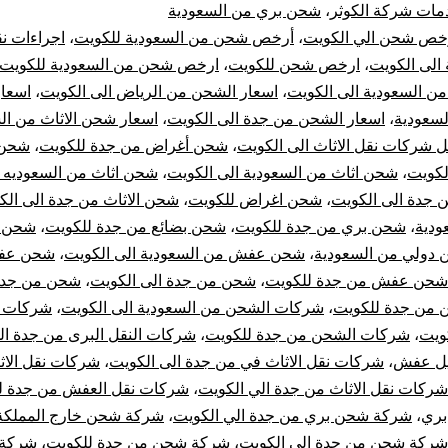
مات شركة الكوثر
،
شحن بري من السعودية
جدة
خص شحن الي الكويت
،
أرخص شحن من السعودية للكويت
،
اجراءات نق
الى الكويت
،
ارخص شحن للكويت
،
ارخص شحن من السعودية للكويت
الي
 السعودية الى الكويت
،
اسعار الشحن من الرياض الى الكويت
،
اسعا
لسعودية
،
اسعار الشحن من جدة الى الكويت
،
اسعار شحن الاثاث من ال
الكويت
 شركات نقل الاثاث الى الكويت
،
شحن أغراض من جدة للكويت
،
شحن 
|
لكويت
،
شحن اثاث من السعودية الى الكويت
،
شحن اثاث من السعوديه ا
 جدة الى الكويت
،
شحن اغراض للكويت
،
شحن الاثاث من جدة الى الك
نقل
ودية
،
شحن بري من جدة للكويت
،
شحن بضائع من جدة للكويت
،
شحن ت
دولي من السعودية
،
شحن عفش من السعودية الى الكويت
،
شحن عف
عفش
شحن عفش من جدة للكويت
،
شحن من جدة الى الكويت
،
شحن من جدة
من جدة للكويت
،
شركات الشحن من السعودية الى الكويت
،
شركات 
من
ويت
،
شركات الشحن من جدة للكويت
،
شركات النقل البرى من جدة ال
جدة
يل عفش
،
شركات نقل الاثاث في من جدة الى الكويت
،
شركات نقل الاث
شركات نقل الاثاث من جدة الي الكويت
،
شركات نقل العفش من جدة ل
للكويت
بري
،
شركة شحن بري من جدة الي الكويت
،
شركة شحن خارج المملكة
شركة شحن من جدة الي الكويت
،
شركة شحن من جدة للكويت
،
شركة 