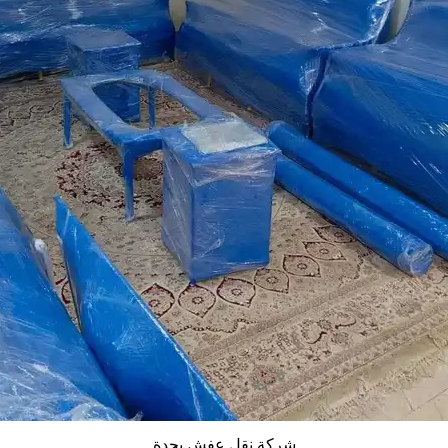
شركة نقل عفش بجدة