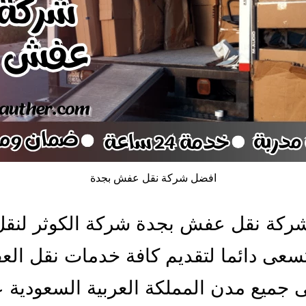
افضل شركة نقل عفش بجدة
ركة نقل عفش بجدة شركة الكوثر لنقل
تسعى دائما لتقديم كافة خدمات نقل ال
 جميع مدن المملكة العربية السعودية 