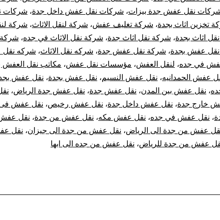
ركات نقل عفش جدة بيزات
،
شركات نقل عفش داخل جدة
،
شركات ن
ة تخزين اثاث بجدة
،
شركة تغليف عفش
،
شركة لنقل الاثاث
،
شركة لن
قل اثاث بجدة
،
شركة نقل اثاث جدة
،
شركة نقل الاثاث في جده
،
شركة 
نقل عفش بجدة
،
شركة نقل عفش جدة
،
شركه نقل الاثاث
،
شركه نقل 
فش في جده
،
لنقل العفش
،
مؤسسات نقل عفش
،
مكاتب نقل العفش ب
ل عفش الحمدانيه
،
نقل عفش النسيم
،
نقل عفش بجدة
،
نقل عفش بجد
ده
،
نقل عفش بين المدن
،
نقل عفش جدة
،
نقل عفش جدة الرياض
،
نق
ش خارج جدة
،
نقل عفش داخل جدة
،
نقل عفش رخيص
،
نقل عفش فى 
ة
،
نقل عفش في جده
،
نقل عفش مكه
،
نقل عفش من جدة
،
نقل عفش 
قل عفش من جدة الى الرياض
،
نقل عفش من جدة الى جيزان
،
نقل عف
قل عفش من جدة للرياض
،
نقل عفش من جده الى ابها