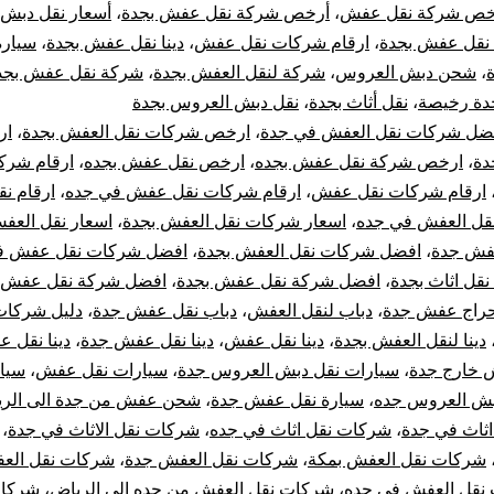
خص شركة نقل عفش
،
أرخص شركة نقل عفش بجدة
،
أسعار نقل دبش
بجدة
نقل عفش بجدة
،
ارقام شركات نقل عفش
،
دينا نقل عفش بجدة
،
سيارة
،
شحن دبش العروس
،
شركة لنقل العفش بجدة
،
شركة نقل عفش بجد
ارخص
دة رخيصة
،
نقل أثاث بجدة
،
نقل دبش العروس بجدة
ضل شركات نقل العفش في جدة
،
ارخص شركات نقل العفش بجدة
،
ار
شركات
دة
،
ارخص شركة نقل عفش بجده
،
ارخص نقل عفش بجده
،
ارقام شرك
نقل
ارقام شركات نقل عفش
،
ارقام شركات نقل عفش في جده
،
ارقام ن
نقل العفش في جده
،
اسعار شركات نقل العفش بجدة
،
اسعار نقل العف
الاثاث
عفش جدة
،
افضل شركات نقل العفش بجدة
،
افضل شركات نقل عفش ف
قل اثاث بجدة
،
افضل شركة نقل عفش بجدة
،
افضل شركة نقل عفش 
في
راج عفش جدة
،
دباب لنقل العفش
،
دباب نقل عفش جدة
،
دليل شركات
دينا لنقل العفش بجدة
،
دينا نقل عفش
،
دينا نقل عفش جدة
،
دينا نقل 
جده
ش خارج جدة
،
سيارات نقل دبش العروس جدة
،
سيارات نقل عفش
،
سيار
بش العروس جده
،
سيارة نقل عفش جدة
،
شحن عفش من جدة الى الر
ثاث في جدة
،
شركات نقل اثاث في جده
،
شركات نقل الاثاث في جدة
،
شركات نقل العفش بمكة
،
شركات نقل العفش جدة
،
شركات نقل الع
نقل العفش في جده
،
شركات نقل العفش من جده الى الرياض
،
شركات