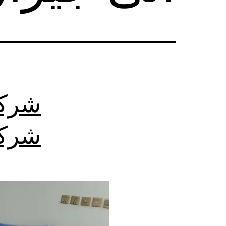
شركة
شركا