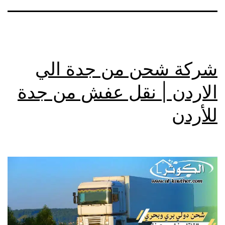
شركة شحن من جدة الي
الاردن | نقل عفش من جدة
للأردن