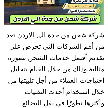
شركة شحن من جدة الي الاردن تعد
من أهم الشركات التي تحرص على
تقديم أفضل خدمات الشحن بصورة
مثالية وذلك من خلال القيام بتحليل
احتياجات العملاء من أجل تلبيتها من
خلال استخدام أحدث التقنيات
وأكثرها تطورًا في نقل البضائع