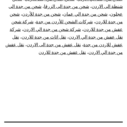
|
شنطة الى الاردن
،
شحن من جدة الى الزرقا
،
شحن من جدة الى
نقل
عجلون
،
شحن من جدة الي عمان
،
شحن من جدة للأردن
،
شحن
من جدة للاردن
،
شركات الشحن للأردن من جدة
،
شركة شحن
عفش
عفش من جدة للاردن
،
شركة شحن من جدة الي الاردن
،
شركة
نقل عفش من جدة الي الاردن
،
نقل اثاث من جدة للاردن
،
نقل
من
عفش للاردن من جدة
،
نقل عفش من جدة الى الاردن
،
نقل عفش
جدة
من جدة الي الاردن
،
نقل عفش من جدة للاردن
للأردن