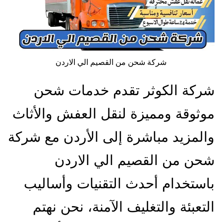
شركة شحن من القصيم الي الاردن
شركة الكوثر تقدم خدمات شحن
موثوقة ومميزة لنقل العفش والأثاث
والمزيد مباشرة إلى الأردن مع شركة
شحن من القصيم الي الاردن
باستخدام أحدث التقنيات وأساليب
التعبئة والتغليف الآمنة، نحن نهتم