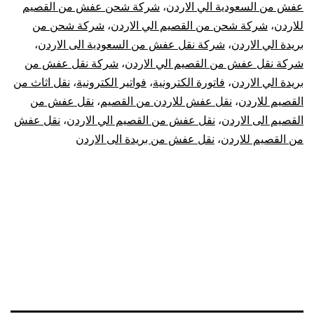
عفش من السعودية الي الاردن
،
شركة شحن عفش من القصيم
للاردن
،
شركة شحن من القصيم الي الاردن
،
شركة شحن من
بريدة الي الاردن
،
شركة نقل عفش من السعودية الى الاردن
،
شركة نقل عفش من القصيم الي الاردن
،
شركة نقل عفش من
بريدة الي الاردن
،
فاتورة الكترونية
،
فواتير الكترونية
،
نقل اثاث من
القصيم للاردن
،
نقل عفش للاردن من القصيم
،
نقل عفش من
القصيم الى الاردن
،
نقل عفش من القصيم الي الاردن
،
نقل عفش
من القصيم للاردن
،
نقل عفش من بريدة الى الاردن