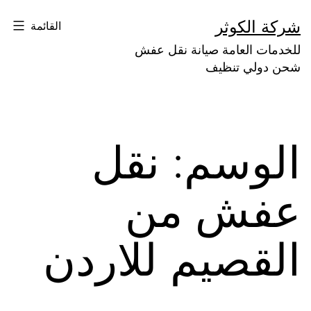
لتخطي
شركة الكوثر
القائمة
لى
للخدمات العامة صيانة نقل عفش
لمحتوى
شحن دولي تنظيف
الوسم:
نقل
عفش من
القصيم للاردن