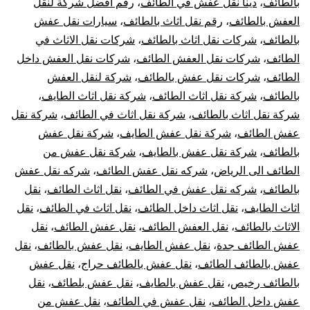
بالطائف
،
دينا نقل عفش في الطائف
،
رقم افضل شركة لنقل
العفش بالطائف
،
رقم نقل اثاث بالطائف
،
سيارات نقل عفش
بالطائف
،
شركات نقل اثاث بالطائف
،
شركات نقل الاثاث في
الطائف
،
شركات نقل العفش الطائف
،
شركات نقل العفش داخل
الطائف
،
شركات نقل عفش بالطائف
،
شركة لنقل العفش
بالطائف
،
شركة نقل اثاث الطائف
،
شركة نقل اثاث الطايف
،
شركة نقل اثاث بالطائف
،
شركة نقل اثاث في الطائف
،
شركة نقل
عفش الطائف
،
شركة نقل عفش الطايف
،
شركة نقل عفش
بالطائف
،
شركة نقل عفش بالطايف
،
شركة نقل عفش من
الطائف الى الرياض
،
شركه نقل عفش الطائف
،
شركه نقل عفش
بالطائف
،
شركه نقل عفش في الطائف
،
نقل اثاث الطائف
،
نقل
اثاث الطايف
،
نقل اثاث داخل الطائف
،
نقل اثاث في الطائف
،
نقل
الاثاث بالطائف
،
نقل العفش الطائف
،
نقل عفش الطائف
،
نقل
عفش الطائف جدة
،
نقل عفش الطايف
،
نقل عفش بالطائف
،
نقل
عفش بالطائف الطائف
،
نقل عفش بالطائف حراج
،
نقل عفش
بالطائف رخيص
،
نقل عفش بالطايف
،
نقل عفش بلطائف
،
نقل
عفش داخل الطائف
،
نقل عفش في الطائف
،
نقل عفش من