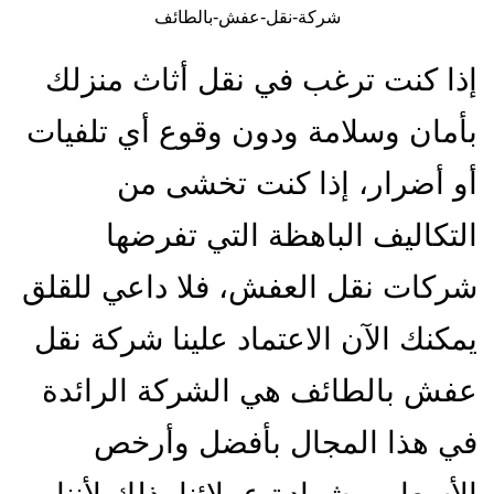
شركة-نقل-عفش-بالطائف
إذا كنت ترغب في نقل أثاث منزلك
بأمان وسلامة ودون وقوع أي تلفيات
أو أضرار، إذا كنت تخشى من
التكاليف الباهظة التي تفرضها
شركات نقل العفش، فلا داعي للقلق
يمكنك الآن الاعتماد علينا شركة نقل
عفش بالطائف هي الشركة الرائدة
في هذا المجال بأفضل وأرخص