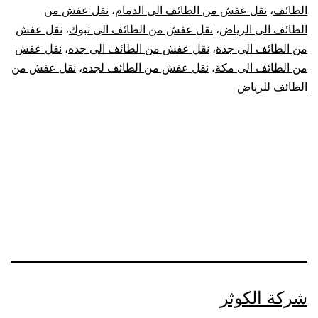
الطائف
،
نقل عفش من الطائف الى الدمام
،
نقل عفش من
الطائف الى الرياض
،
نقل عفش من الطائف الى تبوك
،
نقل عفش
من الطائف الى جدة
،
نقل عفش من الطائف الى جده
،
نقل عفش
من الطائف الى مكة
،
نقل عفش من الطائف لجده
،
نقل عفش من
الطائف للرياض
شركة الكوثر