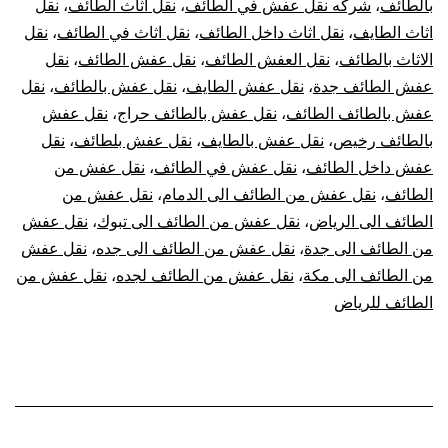
بالطائف
،
شركه نقل عفش في الطائف
،
نقل اثاث الطائف
،
نقل
اثاث الطايف
،
نقل اثاث داخل الطائف
،
نقل اثاث في الطائف
،
نقل
الاثاث بالطائف
،
نقل العفش الطائف
،
نقل عفش الطائف
،
نقل
عفش الطائف جدة
،
نقل عفش الطايف
،
نقل عفش بالطائف
،
نقل
عفش بالطائف الطائف
،
نقل عفش بالطائف حراج
،
نقل عفش
بالطائف رخيص
،
نقل عفش بالطايف
،
نقل عفش بلطائف
،
نقل
عفش داخل الطائف
،
نقل عفش في الطائف
،
نقل عفش من
الطائف
،
نقل عفش من الطائف الى الدمام
،
نقل عفش من
الطائف الى الرياض
،
نقل عفش من الطائف الى تبوك
،
نقل عفش
من الطائف الى جدة
،
نقل عفش من الطائف الى جده
،
نقل عفش
من الطائف الى مكة
،
نقل عفش من الطائف لجده
،
نقل عفش من
الطائف للرياض