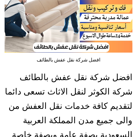
افضل شركة نقل عفش بالطائف
افضل شركة نقل عفش بالطائف
شركة الكوثر لنقل الاثاث تسعى دائما
لتقديم كافة خدمات نقل العفش من
والى جميع مدن المملكة العربية
السعودية بصفة عامة وبصفة خاصة