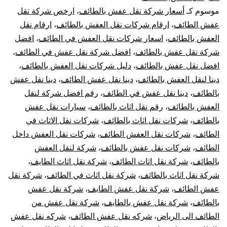
بالطائف
موسوم كـ
أسعار شركة نقل عفش بالطائف
،
ارخص شركة نقل
عفش الطائف
،
ارقام شركات نقل العفش بالطائف
،
ارقام نقل
افضل
العفش بالطائف
،
اسعار شركات نقل العفش في الطائف
،
افضل
شركات
شركة نقل عفش بالطائف
،
افضل شركة نقل عفش في الطائف
،
افضل نقل عفش بالطائف
،
دليل شركات نقل العفش بالطائف
،
نقل
دينا لنقل العفش بالطائف
،
دينا نقل عفش الطائف
،
دينا نقل عفش
بالطائف
،
دينا نقل عفش في الطائف
،
رقم افضل شركة لنقل
الاثاث
العفش بالطائف
،
رقم نقل اثاث بالطائف
،
سيارات نقل عفش
بالطائف
،
شركات نقل اثاث بالطائف
،
شركات نقل الاثاث في
فى
الطائف
،
شركات نقل العفش الطائف
،
شركات نقل العفش داخل
الطائف
الطائف
،
شركات نقل عفش بالطائف
،
شركة لنقل العفش
بالطائف
،
شركة نقل اثاث الطائف
،
شركة نقل اثاث الطايف
،
شركة نقل اثاث بالطائف
،
شركة نقل اثاث في الطائف
،
شركة نقل
عفش الطائف
،
شركة نقل عفش الطايف
،
شركة نقل عفش
بالطائف
،
شركة نقل عفش بالطايف
،
شركة نقل عفش من
الطائف الى الرياض
،
شركه نقل عفش الطائف
،
شركه نقل عفش