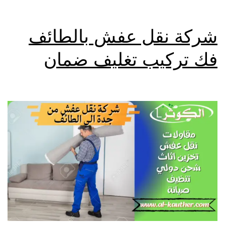
شركة نقل عفش بالطائف
فك تركيب تغليف ضمان