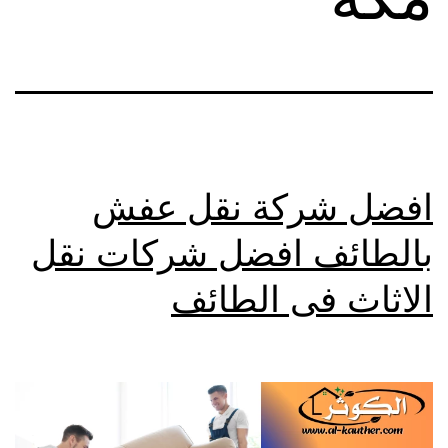
افضل شركة نقل عفش
بالطائف افضل شركات نقل
الاثاث فى الطائف