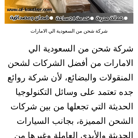
شركة شحن من السعودية الي الامارات
شركة شحن من السعودية الي
الامارات من أفضل الشركات لشحن
المنقولات والبضائع، لأن شركة روائع
جده تعتمد على وسائل التكنولوجيا
الحديثة التي تجعلها من بين شركات
الشحن المميزة، بجانب السيارات
الحديثة والأيدي العاملة وغيرها من