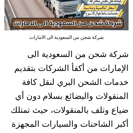
شركة شحن من السعودية الى الامارات
شركة شحن من السعودية الى
الإمارات من أكفأ الشركات بتقديم
خدمات الشحن البري لنقل كافة
المنقولات والبضائع بسلام دون أي
ضياع وتلف بالمنقولات، حيث تمتلك
أكبر الشاحنات والسيارات المجهزة