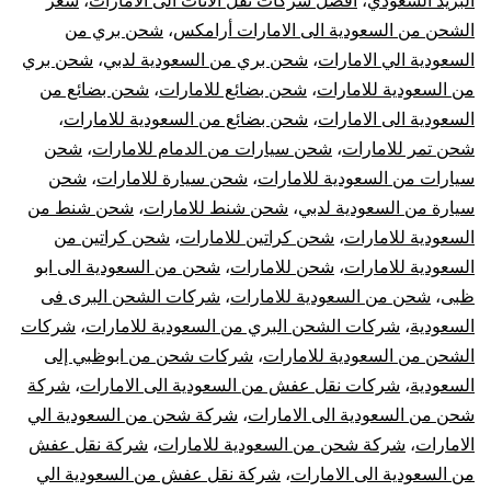
البريد السعودي
،
افضل شركات نقل الاثاث الى الامارات
،
سعر
الامارات
الشحن من السعودية الى الامارات أرامكس
،
شحن بري من
|
السعودية الي الامارات
،
شحن بري من السعودية لدبي
،
شحن بري
من السعودية للامارات
،
شحن بضائع للامارات
،
شحن بضائع من
أفضل
السعودية الى الامارات
،
شحن بضائع من السعودية للامارات
،
شحن تمر للامارات
،
شحن سيارات من الدمام للامارات
،
شحن
شركات
سيارات من السعودية للامارات
،
شحن سيارة للامارات
،
شحن
سيارة من السعودية لدبي
،
شحن شنط للامارات
،
شحن شنط من
نقل
السعودية للامارات
،
شحن كراتين للامارات
،
شحن كراتين من
العفش
السعودية للامارات
،
شحن للامارات
،
شحن من السعودية الى ابو
ظبى
،
شحن من السعودية للامارات
،
شركات الشحن البرى فى
من
السعودية
،
شركات الشحن البري من السعودية للامارات
،
شركات
الشحن من السعودية للامارات
،
شركات شحن من ابوظبي إلى
السعودية
السعودية
،
شركات نقل عفش من السعودية الى الامارات
،
شركة
شحن من السعودية الى الامارات
،
شركة شحن من السعودية الي
للامارات
الامارات
،
شركة شحن من السعودية للامارات
،
شركة نقل عفش
من السعودية الى الامارات
،
شركة نقل عفش من السعودية الي