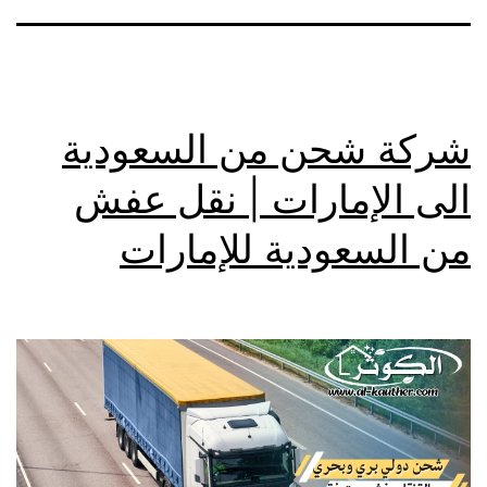
شركة شحن من السعودية
الى الإمارات | نقل عفش
من السعودية للإمارات