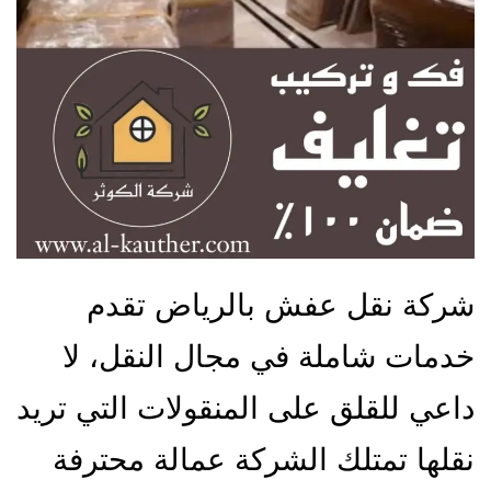
شركة نقل عفش بالرياض تقدم
خدمات شاملة في مجال النقل، لا
داعي للقلق على المنقولات التي تريد
نقلها تمتلك الشركة عمالة محترفة