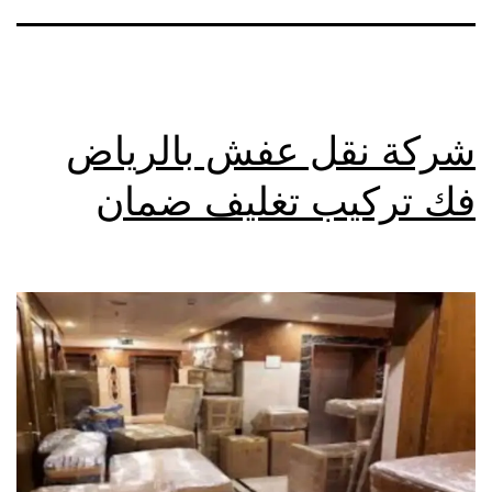
شركة نقل عفش بالرياض
فك تركيب تغليف ضمان