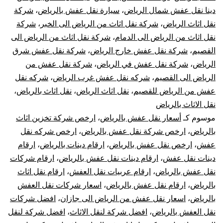
دينا نقل عفش شمال الرياض
،
سيارة نقل عفش بالرياض
،
شركة
فك
نقل اثاث الرياض
،
شركة نقل اثاث من الرياض الى الخبر
،
شركة
نقل اثاث من الرياض الى الدمام
،
شركة نقل اثاث من الرياض الى
تركيب
القصيم
،
شركة نقل عفش خارج الرياض
،
شركة نقل عفش شرق
تغليف
الرياض
،
شركة نقل عفش في الرياض
،
شركة نقل عفش من
الرياض الى القصيم
،
شركه نقل عفش غرب الرياض
،
شركه نقل
ضمان
عفش من الرياض للقصيم
،
نقل اثاث الرياض
،
نقل اثاث بالرياض
،
نقل الاثاث بالرياض
موسوم كـ
أسعار نقل عفش بالرياض
،
ارخص شركة تخزين اثاث
بالرياض
،
ارخص شركة نقل عفش بالرياض
،
ارخص شركه نقل
عفش
،
ارخص نقل عفش بالرياض
،
ارقام دينات بالرياض
،
ارقام
دينات نقل عفش
،
ارقام دينات نقل عفش بالرياض
،
ارقام شركات
نقل عفش بالرياض
،
ارقام عربيات نقل العفش
،
ارقام نقل اثاث
بالرياض
،
ارقام نقل عفش بالرياض
،
اسعار شركات نقل العفش
بالرياض
،
اسعار نقل عفش من الرياض الى جازان
،
افضل شركات
نقل العفش بالرياض
،
افضل شركة لنقل الاثاث
،
افضل شركة لنقل