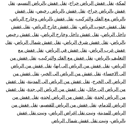
لمكة
،
نقل عفش الرياض حراج
،
نقل عفش بالرياض النسيم
،
نقل
عفش بالرياض حراج
،
نقل عفش بالرياض رخيص
،
نقل عفش
بالرياض مع الفك والتركيب
،
نقل عفش بالرياض وخارج الرياض
،
نقل عفش جنوب الرياض
،
نقل عفش خارج الرياض
،
نقل عفش
داخل الرياض
،
نقل عفش داخل وخارج الرياض
،
نقل عفش رخيص
بالرياض
،
نقل عفش شرق الرياض
،
نقل عفش شمال الرياض
،
نقل
عفش غرب الرياض
،
نقل عفش في الرياض
،
نقل عفش مع
التغليف بالرياض
،
نقل عفش مع الفك والتركيب
،
نقل عفش من
الرياض
،
نقل عفش من الرياض الى ابها
،
نقل عفش من الرياض
الى الاحساء
،
نقل عفش من الرياض الى الخبر
،
نقل عفش من
الرياض الى الخرج
،
نقل عفش من الرياض الى المدينة
،
نقل عفش
من الرياض الى حائل
،
نقل عفش من الرياض الي جدة
،
نقل عفش
من الرياض لجدة
،
نقل عفش من الرياض لجده
،
نقل عفش من
الرياض للدمام
،
نقل عفش من الرياض للقصيم
،
نقل عفش من
الرياض للمدينة
،
ونيت نقل اغراض الرياض
،
ونيت نقل عفش
بالرياض
،
ونيت نقل عفش شمال الرياض