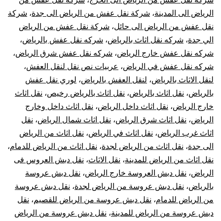
الرياض الى المدينة
،
شركة نقل عفش من الرياض الى جدة
،
شركة
نقل عفش من الرياض الى حائل
،
شركة نقل عفش من الرياض
الي جدة
،
شركه نقل اثاث بالرياض
،
شركه نقل عفش بالرياض
،
شركه نقل عفش خارج الرياض
،
شركه نقل عفش شرق الرياض
،
شركه نقل عفش في الرياض
،
عربيات نص نقل لنقل العفش
،
لنقل الاثاث بالرياض
،
لنقل العفش بالرياض
،
لوري نقل عفش
بالرياض
،
نقل اثاث بالرياض
،
نقل اثاث بالرياض رخيص
،
نقل اثاث
خارج الرياض
،
نقل اثاث داخل الرياض
،
نقل اثاث داخل وخارج
الرياض
،
نقل اثاث شرق الرياض
،
نقل اثاث شمال الرياض
،
نقل
اثاث غرب الرياض
،
نقل اثاث في الرياض
،
نقل اثاث من الرياض
الى جدة
،
نقل اثاث من الرياض لجدة
،
نقل اثاث من الرياض للدمام
،
نقل اثاث من الرياض للمدينة
،
نقل الاثاث
،
نقل دبش العروس فى
الرياض
،
نقل دبش العروسة خارج الرياض
،
نقل دبش عروسة
بالرياض
،
نقل دبش عروسة من الرياض لجدة
،
نقل دبش عروسة
من الرياض للدمام
،
نقل دبش عروسة من الرياض للقصيم
،
نقل
دبش عروسة من الرياض للمدينة
،
نقل دبش عروسة من الرياض