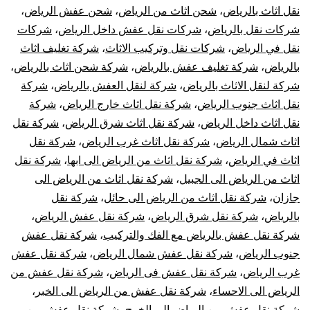
نقل اثاث بالرياض
،
شحن اثاث من الرياض
،
شحن عفش الرياض
،
شركات نقل بالرياض
،
شركات نقل عفش داخل الرياض
،
شركات
نقل في الرياض
،
شركات نقل وتركيب الاثاث
،
شركة تغليف اثاث
بالرياض
،
شركة تغليف عفش بالرياض
،
شركة شحن اثاث بالرياض
،
شركة لنقل الاثاث بالرياض
،
شركة لنقل العفش بالرياض
،
شركة
نقل اثاث جنوب الرياض
،
شركة نقل اثاث خارج الرياض
،
شركة
نقل اثاث داخل الرياض
،
شركة نقل اثاث شرق الرياض
،
شركة نقل
اثاث شمال الرياض
،
شركة نقل اثاث غرب الرياض
،
شركة نقل
اثاث في الرياض
،
شركة نقل اثاث من الرياض الى ابها
،
شركة نقل
اثاث من الرياض الى الجبيل
،
شركة نقل اثاث من الرياض الى
جازان
،
شركة نقل اثاث من الرياض الى حائل
،
شركة نقل
بالرياض
،
شركة نقل شرق الرياض
،
شركة نقل عفش الرياض
،
شركة نقل عفش بالرياض مع الفك والتركيب
،
شركة نقل عفش
جنوب الرياض
،
شركة نقل عفش شمال الرياض
،
شركة نقل عفش
غرب الرياض
،
شركة نقل عفش فى الرياض
،
شركة نقل عفش من
الرياض الى الاحساء
،
شركة نقل عفش من الرياض الى الخبر
،
شركة نقل عفش من الرياض الى الخرج
،
شركة نقل عفش من