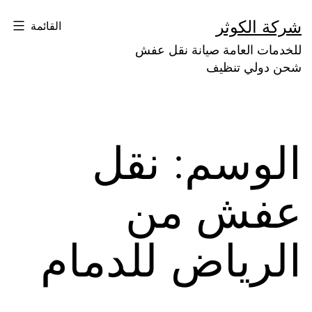
لتخطي
شركة الكوثر
القائمة
لى
للخدمات العامة صيانة نقل عفش
لمحتوى
شحن دولي تنظيف
الوسم:
نقل
عفش من
الرياض للدمام