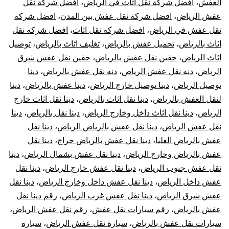
العفش
،
افضل شركة نقل اثاث في الرياض
،
افضل شركة نقل
عفش الرياض
،
افضل شركة نقل عفش بين المدن
،
افضل شركة
نقل عفش في الرياض
،
افضل شركه نقل اثاث
،
افضل شركه نقل
اثاث بالرياض
،
تحميل عفش بالرياض
،
تغليف اثاث بالرياض
،
توصيل
اثاث الرياض
،
حقين نقل عفش بالرياض
،
حقين نقل عفش شرق
الرياض
،
دنه نقل عفش الرياض
،
دنه نقل عفش بالرياض
،
دينا
توصيل الرياض
،
دينا توصيل خارج الرياض
،
دينا عفش بالرياض
،
دينا
لنقل العفش بالرياض
،
دينا نقل اثاث بالرياض
،
دينا نقل اثاث خارج
الرياض
،
دينا نقل اثاث داخل وخارج الرياض
،
دينا نقل بالرياض
،
دينا
نقل عفش الرياض
،
دينا نقل عفش بالرياض الرياض
،
دينا نقل
عفش بالرياض العليا
،
دينا نقل عفش بالرياض حراج
،
دينا نقل
عفش بالرياض وخارج الرياض
،
دينا نقل عفش بشمال الرياض
،
دينا
نقل عفش جنوب الرياض
،
دينا نقل عفش خارج الرياض
،
دينا نقل
عفش داخل الرياض
،
دينا نقل عفش داخل وخارج الرياض
،
دينا نقل
عفش شرق الرياض
،
دينا نقل عفش غرب الرياض
،
رقم دينا نقل
عفش بالرياض
،
رقم سيارات نقل عفش
،
رقم نقل عفش الرياض
،
سيارات نقل عفش بالرياض
،
سيارة نقل عفش الرياض
،
سياره