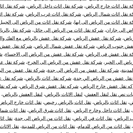
 نقل اثاث خارج الرياض
،
شركة نقل اثاث داخل الرياض
،
شركة نقل اث
 نقل اثاث شمال الرياض
،
شركة نقل اثاث غرب الرياض
،
شركة نقل اث
 نقل اثاث من الرياض الى ابها
،
شركة نقل اثاث من الرياض الى الجبيل
اض الى جازان
،
شركة نقل اثاث من الرياض الى حائل
،
شركة نقل بالري
ياض
،
شركة نقل عفش الرياض
،
شركة نقل عفش بالرياض مع الفك وال
فش جنوب الرياض
،
شركة نقل عفش شمال الرياض
،
شركة نقل عفش
 نقل عفش فى الرياض
،
شركة نقل عفش من الرياض الى الاحساء
،
ش
اض الى الخبر
،
شركة نقل عفش من الرياض الى الخرج
،
شركة نقل ع
مدينة
،
شركة نقل عفش من الرياض الى جدة
،
شركة نقل عفش من الر
قل عفش من الرياض الي جدة
،
شركه نقل اثاث بالرياض
،
شركه نقل 
ه نقل عفش خارج الرياض
،
شركه نقل عفش شرق الرياض
،
شركه نق
ات نص نقل لنقل العفش
،
لنقل الاثاث بالرياض
،
لنقل العفش بالرياض
،
ض
،
نقل اثاث بالرياض
،
نقل اثاث بالرياض رخيص
،
نقل اثاث خارج الرياض
،
نقل اثاث داخل وخارج الرياض
،
نقل اثاث شرق الرياض
،
نقل اثاث شما
ب الرياض
،
نقل اثاث في الرياض
،
نقل اثاث من الرياض الى جدة
،
نقل اث
،
نقل اثاث من الرياض للدمام
،
نقل اثاث من الرياض للمدينة
،
نقل الاثاث