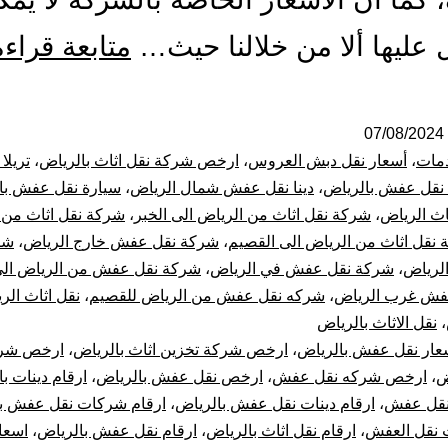
عليها ألا من خلالنا حيث…
متابعة قراءة
07/08/2024
مات
،
أسعار نقل دبش العروس
،
ارخص شركة نقل اثاث بالرياض
،
تريلا
ا نقل عفش بالرياض
،
دينا نقل عفش شمال الرياض
،
سيارة نقل عفش با
اث الرياض
،
شركة نقل اثاث من الرياض الى الخبر
،
شركة نقل اثاث من 
نقل اثاث من الرياض الى القصيم
،
شركة نقل عفش خارج الرياض
،
شر
لرياض
،
شركة نقل عفش في الرياض
،
شركة نقل عفش من الرياض الى
فش غرب الرياض
،
شركه نقل عفش من الرياض للقصيم
،
نقل اثاث الر
،
نقل الاثاث بالرياض
عار نقل عفش بالرياض
،
ارخص شركة تخزين اثاث بالرياض
،
ارخص شرك
ض
،
ارخص شركه نقل عفش
،
ارخص نقل عفش بالرياض
،
ارقام دينات ب
 نقل عفش
،
ارقام دينات نقل عفش بالرياض
،
ارقام شركات نقل عفش ب
ت نقل العفش
،
ارقام نقل اثاث بالرياض
،
ارقام نقل عفش بالرياض
،
اسعا