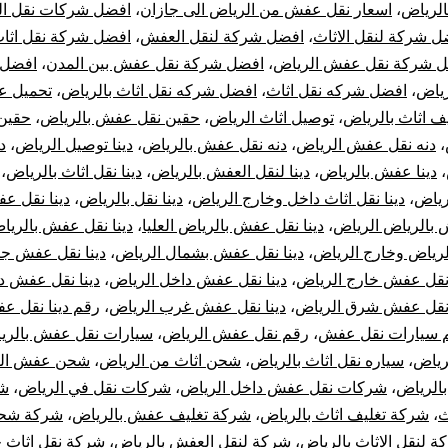
الرياض
،
اسعار نقل عفش من الرياض الى جازان
،
افضل شركات نقل ا
ل شركة لنقل الاثاث
،
افضل شركة لنقل العفش
،
افضل شركة نقل اثا
 شركة نقل عفش الرياض
،
افضل شركة نقل عفش بين المدن
،
افضل 
ياض
،
افضل شركه نقل اثاث
،
افضل شركه نقل اثاث بالرياض
،
تحميل 
يف اثاث بالرياض
،
توصيل اثاث الرياض
،
حقين نقل عفش بالرياض
،
حقين
،
دنه نقل عفش الرياض
،
دنه نقل عفش بالرياض
،
دينا توصيل الرياض
،
د
،
دينا عفش بالرياض
،
دينا لنقل العفش بالرياض
،
دينا نقل اثاث بالرياض
،
رياض
،
دينا نقل اثاث داخل وخارج الرياض
،
دينا نقل بالرياض
،
دينا نقل ع
 بالرياض الرياض
،
دينا نقل عفش بالرياض العليا
،
دينا نقل عفش بالريا
رياض وخارج الرياض
،
دينا نقل عفش بشمال الرياض
،
دينا نقل عفش ج
 نقل عفش خارج الرياض
،
دينا نقل عفش داخل الرياض
،
دينا نقل عفش د
 نقل عفش شرق الرياض
،
دينا نقل عفش غرب الرياض
،
رقم دينا نقل ع
 سيارات نقل عفش
،
رقم نقل عفش الرياض
،
سيارات نقل عفش بالري
رياض
،
سياره نقل اثاث بالرياض
،
شحن اثاث من الرياض
،
شحن عفش ال
الرياض
،
شركات نقل عفش داخل الرياض
،
شركات نقل في الرياض
،
شر
ث
،
شركة تغليف اثاث بالرياض
،
شركة تغليف عفش بالرياض
،
شركة شحن
ة لنقل الاثاث بالرياض
،
شركة لنقل العفش بالرياض
،
شركة نقل اثاث 