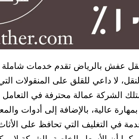
قل عفش بالرياض تقدم خدمات شاملة 
نقل، لا داعي للقلق على المنقولات التي 
متلك الشركة عمالة محترفة في التعامل 
 بمهارة عالية، بالإضافة إلى أدوات والم
مة في التغليف التي تحافظ على الأثا
 كما أن الأسعار الخاصة بالشركة لا يمك