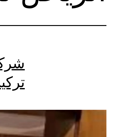
شركة
تركي