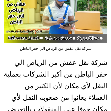
شركة نقل عفش من الرياض الي حفر الباطن
شركة نقل عفش من الرياض الي
حفر الباطن من أكبر الشركات بعملية
النقل لأي مكان لأن الكثير من
العملاء يعانوا من صعوبة النقل لأي
مكان خوفا على المنقولات بالتعرض