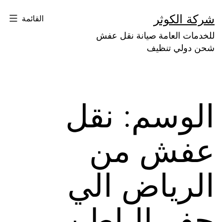
لتخطي
شركة الكوثر
القائمة
لى
للخدمات العامة صيانة نقل عفش
لمحتوى
شحن دولي تنظيف
الوسم:
نقل
عفش من
الرياض الي
حفر الباطن