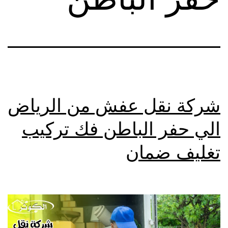
شركة نقل عفش من الرياض
الي حفر الباطن فك تركيب
تغليف ضمان