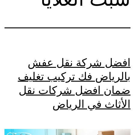
افضل شركة نقل عفش
بالرياض فك تركيب تغليف
ضمان افضل شركات نقل
الأثاث في الرياض