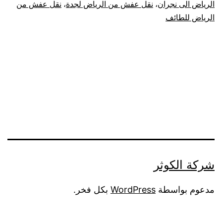
الرياض الى نجران
،
نقل عفش من الرياض لجدة
،
نقل عفش من
الرياض للطائف
شركة الكوثر
مدعوم بواسطة
WordPress
بكل فخر.