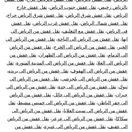
بالرياض رخيص
،
نقل عفش جنوب الرياض
،
نقل عفش خارج
في
الرياض
،
نقل عفش شرق الرياض
،
نقل عفش شرق الرياض حراج
،
الرياض
نقل عفش شمال الرياض
،
نقل عفش غرب الرياض
،
نقل عفش
فى الرياض
،
نقل عفش مع التغليف
،
نقل عفش من الرياض الى
ابها
،
نقل عفش من الرياض الى الباحة
،
نقل عفش من الرياض الى
الخبر
،
نقل عفش من الرياض الى الخرج
،
نقل عفش من الرياض
الى الدمام
،
نقل عفش من الرياض الى الظهران
،
نقل عفش من
الرياض الى العلا
،
نقل عفش من الرياض الى المدينة المنورة
،
نقل
عفش من الرياض الى الهفوف
،
نقل عفش من الرياض الى بريده
،
نقل عفش من الرياض الى بلجرشى
،
نقل عفش من الرياض الى
تبوك
،
نقل عفش من الرياض الى جدة
،
نقل عفش من الرياض الى
جيزان
،
نقل عفش من الرياض الى حائل
،
نقل عفش من الرياض
الى حفر الباطن
،
نقل عفش من الرياض الى خميس مشيط
،
نقل
عفش من الرياض الى سبت العلايا
،
نقل عفش من الرياض الى
سكاكا
،
نقل عفش من الرياض الى عرعر
،
نقل عفش من الرياض
الى عفيف
،
نقل عفش من الرياض الى عنيزة
،
نقل عفش من