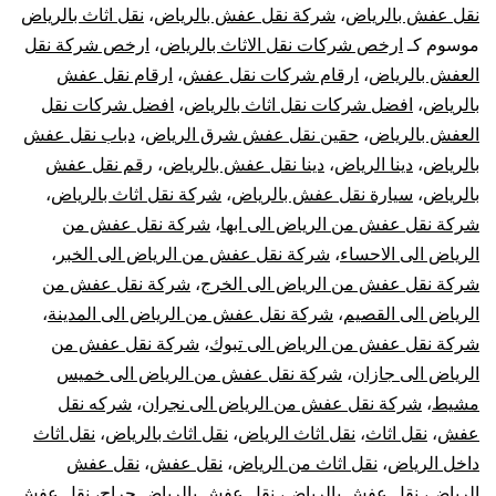
عفش
نقل عفش بالرياض
،
شركة نقل عفش بالرياض
،
نقل اثاث بالرياض
موسوم كـ
ارخص شركات نقل الاثاث بالرياض
،
ارخص شركة نقل
بالرياض
العفش بالرياض
،
ارقام شركات نقل عفش
،
ارقام نقل عفش
بالرياض
،
افضل شركات نقل اثاث بالرياض
،
افضل شركات نقل
فك
العفش بالرياض
،
حقين نقل عفش شرق الرياض
،
دباب نقل عفش
تركيب
بالرياض
،
دينا الرياض
،
دينا نقل عفش بالرياض
،
رقم نقل عفش
بالرياض
،
سيارة نقل عفش بالرياض
،
شركة نقل اثاث بالرياض
،
تغليف
شركة نقل عفش من الرياض الى ابها
،
شركة نقل عفش من
الرياض الى الاحساء
،
شركة نقل عفش من الرياض الى الخبر
،
ضمان
شركة نقل عفش من الرياض الى الخرج
،
شركة نقل عفش من
الرياض الى القصيم
،
شركة نقل عفش من الرياض الى المدينة
،
افضل
شركة نقل عفش من الرياض الى تبوك
،
شركة نقل عفش من
شركات
الرياض الى جازان
،
شركة نقل عفش من الرياض الى خميس
مشيط
،
شركة نقل عفش من الرياض الى نجران
،
شركه نقل
نقل
عفش
،
نقل اثاث
،
نقل اثاث الرياض
،
نقل اثاث بالرياض
،
نقل اثاث
داخل الرياض
،
نقل اثاث من الرياض
،
نقل عفش
،
نقل عفش
الأثاث
الرياض
،
نقل عفش بالرياض
،
نقل عفش بالرياض حراج
،
نقل عفش