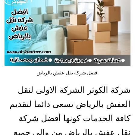
افضل شركة نقل عفش بالرياض
شركة الكوثر الشركة الاولى لنقل
العفش بالرياض تسعى دائما لتقديم
كافة الخدمات كونها أفضل شركة
نقل عفش بالرياض من والى جميع