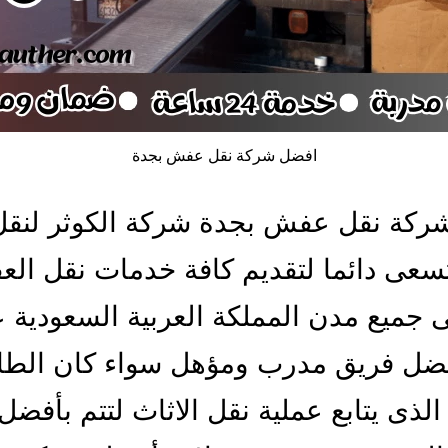
افضل شركة نقل عفش بجدة
ركة نقل عفش بجدة شركة الكوثر لنقل
تسعى دائما لتقديم كافة خدمات نقل ال
 جميع مدن المملكة العربية السعودية 
فضل فريق مدرب ومؤهل سواء كان الطا
الذى يتابع عملية نقل الاثاث لتتم بأفضل