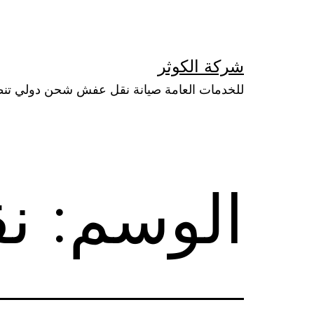
لتخطي
لى
لمحتوى
شركة الكوثر
للخدمات العامة صيانة نقل عفش شحن دولي تن
الوسم:
ن