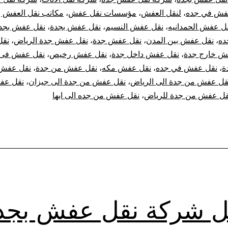
فش في جده
،
لنقل العفش
،
مؤسسات نقل عفش
،
مكاتب نقل العفش ب
ل عفش الحمدانيه
،
نقل عفش النسيم
،
نقل عفش بجدة
،
نقل عفش بجد
ده
،
نقل عفش بين المدن
،
نقل عفش جدة
،
نقل عفش جدة الرياض
،
نق
ش خارج جدة
،
نقل عفش داخل جدة
،
نقل عفش رخيص
،
نقل عفش فى 
ة
،
نقل عفش في جده
،
نقل عفش مكه
،
نقل عفش من جدة
،
نقل عفش 
قل عفش من جدة الى الرياض
،
نقل عفش من جدة الى جيزان
،
نقل عف
قل عفش من جدة للرياض
،
نقل عفش من جده الى ابها
 شركة نقل عفش بجد