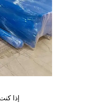
إذا كنت