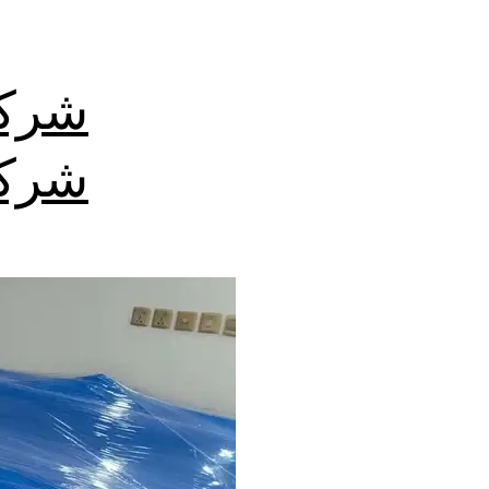
شركة
شركا