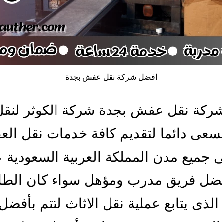
افضل شركة نقل عفش بجدة
ركة نقل عفش بجدة شركة الكوثر لنقل
تسعى دائما لتقديم كافة خدمات نقل ال
 جميع مدن المملكة العربية السعودية 
فضل فريق مدرب ومؤهل سواء كان الطا
الذى يتابع عملية نقل الاثاث لتتم بأفضل