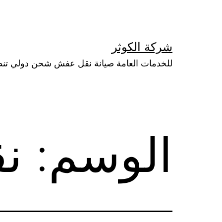
لتخطي
لى
لمحتوى
شركة الكوثر
للخدمات العامة صيانة نقل عفش شحن دولي تن
الوسم:
ن