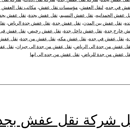
فش في جده
،
لنقل العفش
،
مؤسسات نقل عفش
،
مكاتب نقل العفش ب
ل عفش الحمدانيه
،
نقل عفش النسيم
،
نقل عفش بجدة
،
نقل عفش بجد
ده
،
نقل عفش بين المدن
،
نقل عفش جدة
،
نقل عفش جدة الرياض
،
نق
ش خارج جدة
،
نقل عفش داخل جدة
،
نقل عفش رخيص
،
نقل عفش فى 
ة
،
نقل عفش في جده
،
نقل عفش مكه
،
نقل عفش من جدة
،
نقل عفش 
قل عفش من جدة الى الرياض
،
نقل عفش من جدة الى جيزان
،
نقل عف
قل عفش من جدة للرياض
،
نقل عفش من جده الى ابها
 شركة نقل عفش بجد