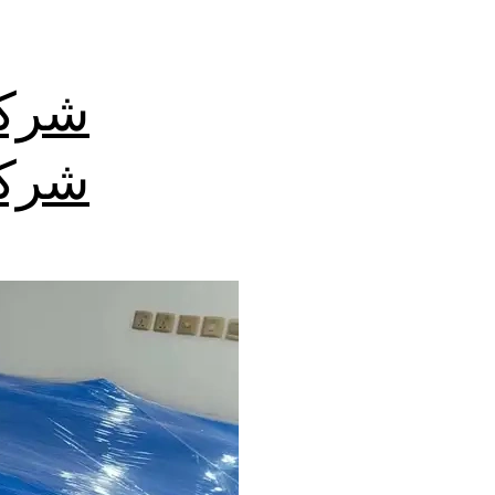
شركة
شركا