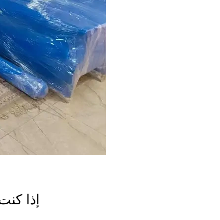
إذا كنت