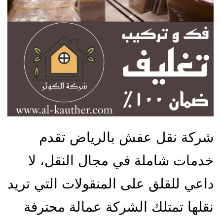
شركة نقل عفش بالرياض تقدم
خدمات شاملة في مجال النقل، لا
داعي للقلق على المنقولات التي تريد
نقلها تمتلك الشركة عمالة محترفة