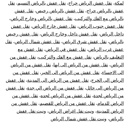
لمكة
،
نقل عفش الرياض حراج
،
نقل عفش بالرياض النسيم
،
نقل
عفش بالرياض حراج
،
نقل عفش بالرياض رخيص
،
نقل عفش
بالرياض مع الفك والتركيب
،
نقل عفش بالرياض وخارج الرياض
،
نقل عفش جنوب الرياض
،
نقل عفش خارج الرياض
،
نقل عفش
داخل الرياض
،
نقل عفش داخل وخارج الرياض
،
نقل عفش رخيص
بالرياض
،
نقل عفش شرق الرياض
،
نقل عفش شمال الرياض
،
نقل
عفش غرب الرياض
،
نقل عفش في الرياض
،
نقل عفش مع
التغليف بالرياض
،
نقل عفش مع الفك والتركيب
،
نقل عفش من
الرياض
،
نقل عفش من الرياض الى ابها
،
نقل عفش من الرياض
الى الاحساء
،
نقل عفش من الرياض الى الخبر
،
نقل عفش من
الرياض الى الخرج
،
نقل عفش من الرياض الى المدينة
،
نقل عفش
من الرياض الى حائل
،
نقل عفش من الرياض الي جدة
،
نقل عفش
من الرياض لجدة
،
نقل عفش من الرياض لجده
،
نقل عفش من
الرياض للدمام
،
نقل عفش من الرياض للقصيم
،
نقل عفش من
الرياض للمدينة
،
ونيت نقل اغراض الرياض
،
ونيت نقل عفش
بالرياض
،
ونيت نقل عفش شمال الرياض