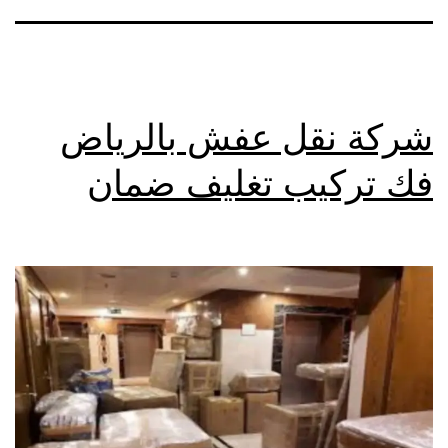
شركة نقل عفش بالرياض
فك تركيب تغليف ضمان