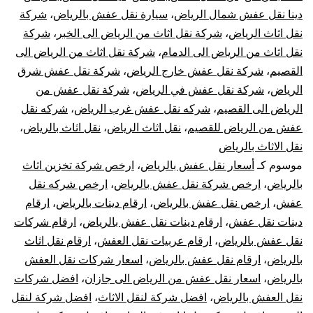
دينا نقل عفش شمال الرياض
،
سيارة نقل عفش بالرياض
،
شركة
فك
نقل اثاث الرياض
،
شركة نقل اثاث من الرياض الى الخبر
،
شركة
نقل اثاث من الرياض الى الدمام
،
شركة نقل اثاث من الرياض الى
تركيب
القصيم
،
شركة نقل عفش خارج الرياض
،
شركة نقل عفش شرق
تغليف
الرياض
،
شركة نقل عفش في الرياض
،
شركة نقل عفش من
الرياض الى القصيم
،
شركه نقل عفش غرب الرياض
،
شركه نقل
ضمان
عفش من الرياض للقصيم
،
نقل اثاث الرياض
،
نقل اثاث بالرياض
،
نقل الاثاث بالرياض
موسوم كـ
أسعار نقل عفش بالرياض
،
ارخص شركة تخزين اثاث
بالرياض
،
ارخص شركة نقل عفش بالرياض
،
ارخص شركه نقل
عفش
،
ارخص نقل عفش بالرياض
،
ارقام دينات بالرياض
،
ارقام
دينات نقل عفش
،
ارقام دينات نقل عفش بالرياض
،
ارقام شركات
نقل عفش بالرياض
،
ارقام عربيات نقل العفش
،
ارقام نقل اثاث
بالرياض
،
ارقام نقل عفش بالرياض
،
اسعار شركات نقل العفش
بالرياض
،
اسعار نقل عفش من الرياض الى جازان
،
افضل شركات
نقل العفش بالرياض
،
افضل شركة لنقل الاثاث
،
افضل شركة لنقل