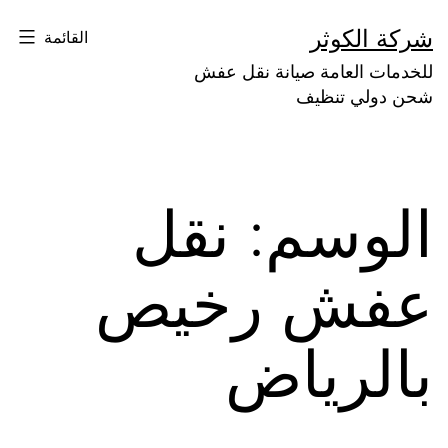
لتخطي
شركة الكوثر
القائمة
لى
للخدمات العامة صيانة نقل عفش
لمحتوى
شحن دولي تنظيف
الوسم:
نقل
عفش رخيص
بالرياض