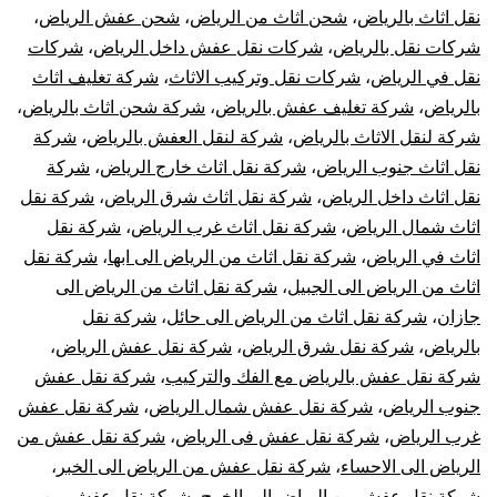
نقل اثاث بالرياض
،
شحن اثاث من الرياض
،
شحن عفش الرياض
،
شركات نقل بالرياض
،
شركات نقل عفش داخل الرياض
،
شركات
نقل في الرياض
،
شركات نقل وتركيب الاثاث
،
شركة تغليف اثاث
بالرياض
،
شركة تغليف عفش بالرياض
،
شركة شحن اثاث بالرياض
،
شركة لنقل الاثاث بالرياض
،
شركة لنقل العفش بالرياض
،
شركة
نقل اثاث جنوب الرياض
،
شركة نقل اثاث خارج الرياض
،
شركة
نقل اثاث داخل الرياض
،
شركة نقل اثاث شرق الرياض
،
شركة نقل
اثاث شمال الرياض
،
شركة نقل اثاث غرب الرياض
،
شركة نقل
اثاث في الرياض
،
شركة نقل اثاث من الرياض الى ابها
،
شركة نقل
اثاث من الرياض الى الجبيل
،
شركة نقل اثاث من الرياض الى
جازان
،
شركة نقل اثاث من الرياض الى حائل
،
شركة نقل
بالرياض
،
شركة نقل شرق الرياض
،
شركة نقل عفش الرياض
،
شركة نقل عفش بالرياض مع الفك والتركيب
،
شركة نقل عفش
جنوب الرياض
،
شركة نقل عفش شمال الرياض
،
شركة نقل عفش
غرب الرياض
،
شركة نقل عفش فى الرياض
،
شركة نقل عفش من
الرياض الى الاحساء
،
شركة نقل عفش من الرياض الى الخبر
،
شركة نقل عفش من الرياض الى الخرج
،
شركة نقل عفش من