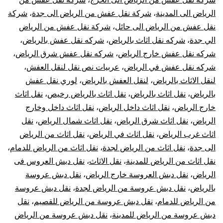
الرياض الى المدينة
،
شركة نقل عفش من الرياض الى جدة
،
شركة
نقل عفش من الرياض الى حائل
،
شركة نقل عفش من الرياض
الي جدة
،
شركه نقل اثاث بالرياض
،
شركه نقل عفش بالرياض
،
شركه نقل عفش خارج الرياض
،
شركه نقل عفش شرق الرياض
،
شركه نقل عفش في الرياض
،
عربيات نص نقل لنقل العفش
،
لنقل الاثاث بالرياض
،
لنقل العفش بالرياض
،
لوري نقل عفش
بالرياض
،
نقل اثاث بالرياض
،
نقل اثاث بالرياض رخيص
،
نقل اثاث
خارج الرياض
،
نقل اثاث داخل الرياض
،
نقل اثاث داخل وخارج
الرياض
،
نقل اثاث شرق الرياض
،
نقل اثاث شمال الرياض
،
نقل
اثاث غرب الرياض
،
نقل اثاث في الرياض
،
نقل اثاث من الرياض
الى جدة
،
نقل اثاث من الرياض لجدة
،
نقل اثاث من الرياض للدمام
،
نقل اثاث من الرياض للمدينة
،
نقل الاثاث
،
نقل دبش العروس فى
الرياض
،
نقل دبش العروسة خارج الرياض
،
نقل دبش عروسة
بالرياض
،
نقل دبش عروسة من الرياض لجدة
،
نقل دبش عروسة
من الرياض للدمام
،
نقل دبش عروسة من الرياض للقصيم
،
نقل
دبش عروسة من الرياض للمدينة
،
نقل دبش عروسة من الرياض