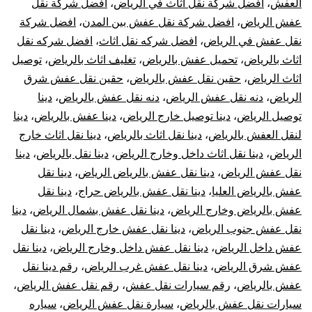
العفش
،
افضل شركة نقل اثاث في الرياض
،
افضل شركة نقل
عفش الرياض
،
افضل شركة نقل عفش بين المدن
،
افضل شركة
نقل عفش في الرياض
،
افضل شركه نقل اثاث
،
افضل شركه نقل
اثاث بالرياض
،
تحميل عفش بالرياض
،
تغليف اثاث بالرياض
،
توصيل
اثاث الرياض
،
حقين نقل عفش بالرياض
،
حقين نقل عفش شرق
الرياض
،
دنه نقل عفش الرياض
،
دنه نقل عفش بالرياض
،
دينا
توصيل الرياض
،
دينا توصيل خارج الرياض
،
دينا عفش بالرياض
،
دينا
لنقل العفش بالرياض
،
دينا نقل اثاث بالرياض
،
دينا نقل اثاث خارج
الرياض
،
دينا نقل اثاث داخل وخارج الرياض
،
دينا نقل بالرياض
،
دينا
نقل عفش الرياض
،
دينا نقل عفش بالرياض الرياض
،
دينا نقل
عفش بالرياض العليا
،
دينا نقل عفش بالرياض حراج
،
دينا نقل
عفش بالرياض وخارج الرياض
،
دينا نقل عفش بشمال الرياض
،
دينا
نقل عفش جنوب الرياض
،
دينا نقل عفش خارج الرياض
،
دينا نقل
عفش داخل الرياض
،
دينا نقل عفش داخل وخارج الرياض
،
دينا نقل
عفش شرق الرياض
،
دينا نقل عفش غرب الرياض
،
رقم دينا نقل
عفش بالرياض
،
رقم سيارات نقل عفش
،
رقم نقل عفش الرياض
،
سيارات نقل عفش بالرياض
،
سيارة نقل عفش الرياض
،
سياره