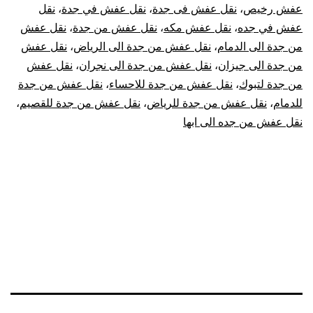
عفش رخيص
،
نقل عفش فى جدة
،
نقل عفش في جدة
،
نقل
عفش في جده
،
نقل عفش مكه
،
نقل عفش من جدة
،
نقل عفش
من جدة الى الدمام
،
نقل عفش من جدة الى الرياض
،
نقل عفش
من جدة الى جيزان
،
نقل عفش من جدة الى نجران
،
نقل عفش
من جدة لتبوك
،
نقل عفش من جدة للاحساء
،
نقل عفش من جدة
للدمام
،
نقل عفش من جدة للرياض
،
نقل عفش من جدة للقصيم
،
نقل عفش من جده الى ابها