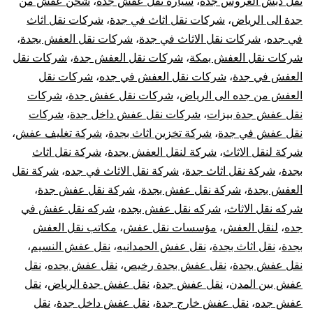
نقل دبش العروس جده
،
سيارة نقل عفش جدة
،
شحن عفش من
جدة الى الرياض
،
شركات نقل اثاث في جدة
،
شركات نقل اثاث
في جده
،
شركات نقل الاثاث في جدة
،
شركات نقل العفش بجدة
،
شركات نقل العفش بمكة
،
شركات نقل العفش جدة
،
شركات نقل
العفش في جدة
،
شركات نقل العفش في جده
،
شركات نقل
العفش من جده الى الرياض
،
شركات نقل عفش جدة
،
شركات
نقل عفش جدة بيزات
،
شركات نقل عفش داخل جدة
،
شركات
نقل عفش في جدة
،
شركة تخزين اثاث بجدة
،
شركة تغليف عفش
،
شركة لنقل الاثاث
،
شركة لنقل العفش بجدة
،
شركة نقل اثاث
بجدة
،
شركة نقل اثاث جدة
،
شركة نقل الاثاث في جده
،
شركة نقل
العفش بجدة
،
شركة نقل عفش بجدة
،
شركة نقل عفش جدة
،
شركه نقل الاثاث
،
شركه نقل عفش بجده
،
شركه نقل عفش في
جده
،
لنقل العفش
،
مؤسسات نقل عفش
،
مكاتب نقل العفش
بجدة
،
نقل اثاث بجدة
،
نقل عفش الحمدانيه
،
نقل عفش النسيم
،
نقل عفش بجدة
،
نقل عفش بجدة رخيص
،
نقل عفش بجده
،
نقل
عفش بين المدن
،
نقل عفش جدة
،
نقل عفش جدة الرياض
،
نقل
عفش جده
،
نقل عفش خارج جدة
،
نقل عفش داخل جدة
،
نقل