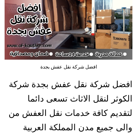
افضل شركة نقل عفش بجدة
افضل شركة نقل عفش بجدة شركة
الكوثر لنقل الاثاث تسعى دائما
لتقديم كافة خدمات نقل العفش من
والى جميع مدن المملكة العربية