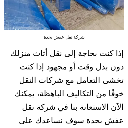
شركة نقل عفش بجدة
إذا كنت بحاجة إلى نقل أثاث منزلك
دون بذل وقت أو مجهود إذا كنت
تخشى التعامل مع شركات النقل
خوفًا من التكاليف الباهظة، يمكنك
الآن الاستعانة بنا في شركة نقل
عفش بجدة سوف نساعدك على