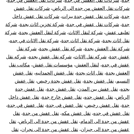
جدة
،
شركات نقل العفش في جدة
،
شركات نقل العفش في جده
،
شركات نقل العفش من جده الى الرياض
،
شركات نقل عفش
جدة
،
شركات نقل عفش جدة بيزات
،
شركات نقل عفش داخل
جدة
،
شركات نقل عفش في جدة
،
شركة تخزين اثاث بجدة
،
شركة
تغليف عفش
،
شركة لنقل الاثاث
،
شركة لنقل العفش بجدة
،
شركة
نقل اثاث بجدة
،
شركة نقل اثاث جدة
،
شركة نقل الاثاث في جده
،
شركة نقل العفش بجدة
،
شركة نقل عفش بجدة
،
شركة نقل
عفش جدة
،
شركه نقل الاثاث
،
شركه نقل عفش بجده
،
شركه نقل
عفش في جده
،
لنقل العفش
،
مؤسسات نقل عفش
،
مكاتب نقل
العفش بجدة
،
نقل اثاث بجدة
،
نقل عفش الحمدانيه
،
نقل عفش
النسيم
،
نقل عفش بجدة
،
نقل عفش بجدة رخيص
،
نقل عفش
بجده
،
نقل عفش بين المدن
،
نقل عفش جدة
،
نقل عفش جدة
الرياض
،
نقل عفش جده
،
نقل عفش خارج جدة
،
نقل عفش داخل
جدة
،
نقل عفش رخيص
،
نقل عفش فى جدة
،
نقل عفش في جدة
،
نقل عفش في جده
،
نقل عفش مكه
،
نقل عفش من جدة
،
نقل
عفش من جدة الى الدمام
،
نقل عفش من جدة الى الرياض
،
نقل
عفش من جدة الى جيزان
،
نقل عفش من جدة الى نجران
،
نقل