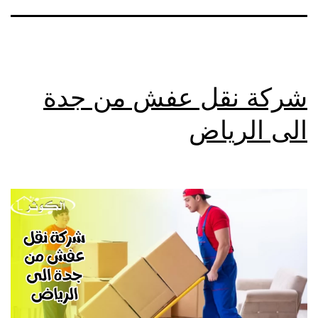
شركة نقل عفش من جدة
الى الرياض