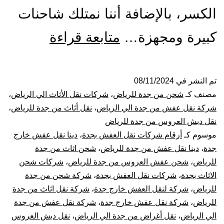
الكسر، بالإضافة أننا نمتلك شاحنات
شركة
كبيرة ومجهزة…
متابعة قراءة
نقل
عفش
تم النشر في
08/11/2024
مصنف كـ
شحن من جدة للرياض
،
شركات نقل الأثاث الي الرياض
،
من
شركة نقل عفش من جدة الي الرياض
،
نقل أثاث من جدة للرياض
،
نقل دبش العروس من جدة للرياض
جدة
موسوم كـ
أرقام شركات نقل العفش بجدة
،
دينا نقل عفش خارج
جدة
،
دينا نقل عفش من جدة للرياض
،
شحن اثاث من جدة
الى
للرياض
،
شحن عفش العروس من جدة للرياض
،
شركات شحن
الرياض
الاثاث بجدة
،
شركات نقل العفش بجدة
،
شركة شحن من جدة
للرياض
،
شركة لنقل العفش خارج جدة
،
شركة نقل اثاث من جدة
للرياض
،
شركة نقل عفش خارج جدة
،
شركة نقل عفش من جدة
الي الرياض
،
نقل أغراض من جدة الي الرياض
،
نقل دبش العروس