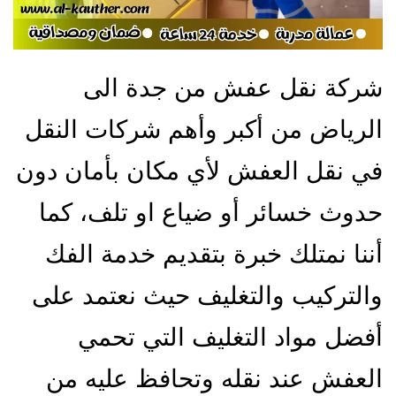
شركة نقل عفش من جدة الى
الرياض من أكبر وأهم شركات النقل
في نقل العفش لأي مكان بأمان دون
حدوث خسائر أو ضياع او تلف، كما
أننا نمتلك خبرة بتقديم خدمة الفك
والتركيب والتغليف حيث نعتمد على
أفضل مواد التغليف التي تحمي
العفش عند نقله وتحافظ عليه من