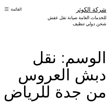
لتخطي
شركة الكوثر
القائمة
لى
للخدمات العامة صيانة نقل عفش
لمحتوى
شحن دولي تنظيف
الوسم:
نقل
دبش العروس
من جدة للرياض