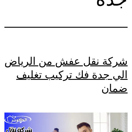
شركة نقل عفش من الرياض
الي جدة فك تركيب تغليف
ضمان