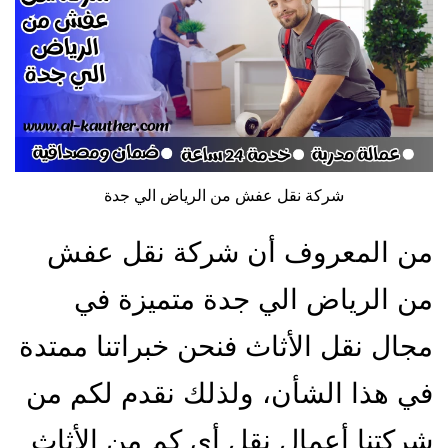
شركة نقل عفش من الرياض الي جدة
من المعروف أن شركة نقل عفش
من الرياض الي جدة متميزة في
مجال نقل الأثاث فنحن خبراتنا ممتدة
في هذا الشأن، ولذلك نقدم لكم من
شركتنا أعمال نقل أي كم من الأثاث