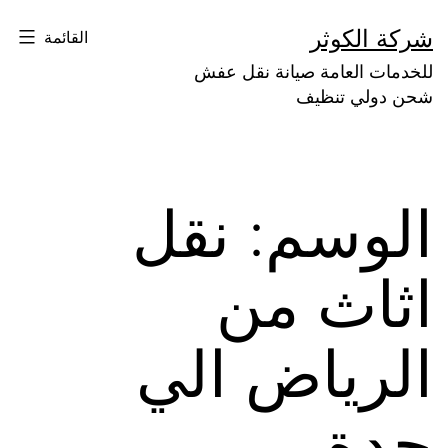
لتخطي
شركة الكوثر
القائمة
لى
للخدمات العامة صيانة نقل عفش
لمحتوى
شحن دولي تنظيف
الوسم:
نقل
اثاث من
الرياض الي
جدة