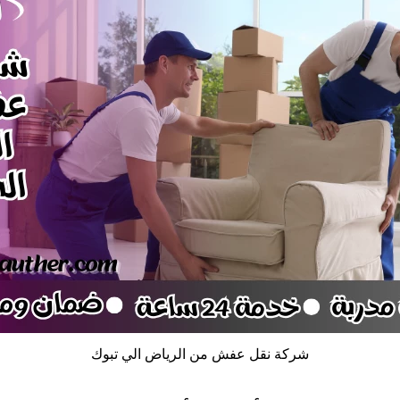
شركة نقل عفش من الرياض الي تبوك