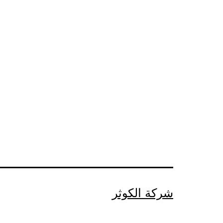
شركة الكوثر