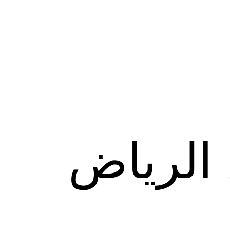
 الرياض