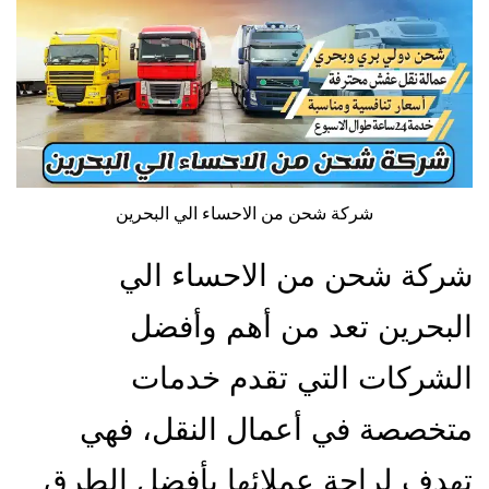
شركة شحن من الاحساء الي البحرين
شركة شحن من الاحساء الي
البحرين تعد من أهم وأفضل
الشركات التي تقدم خدمات
متخصصة في أعمال النقل، فهي
تهدف لراحة عملائها بأفضل الطرق