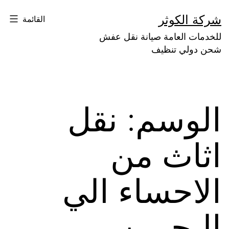
لتخطي
شركة الكوثر
القائمة
لى
للخدمات العامة صيانة نقل عفش
لمحتوى
شحن دولي تنظيف
الوسم:
نقل
اثاث من
الاحساء الي
البحرين