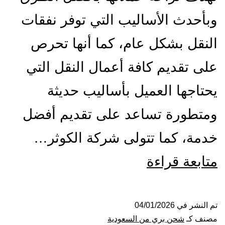
وبأحدث الأساليب التي توفر نفقات
النقل بشكل عام، كما أنها تحرص
على تقديم كافة أعمال النقل التي
يحتاجها العميل بأساليب حديثة
ومتطورة تساعد على تقديم أفضل
خدمة، كما تتولى شركة الكوثر…
شركة
متابعة قراءة
شحن
من
تم النشر في
04/01/2026
مصنف كـ
شحن بري من السعودية