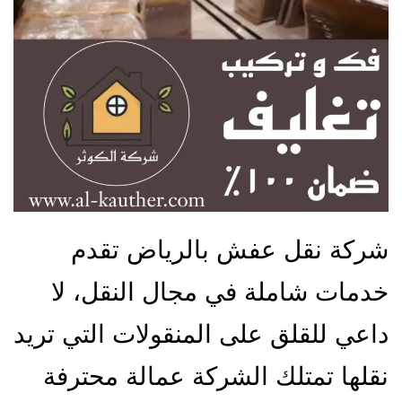
شركة نقل عفش بالرياض تقدم
خدمات شاملة في مجال النقل، لا
داعي للقلق على المنقولات التي تريد
نقلها تمتلك الشركة عمالة محترفة