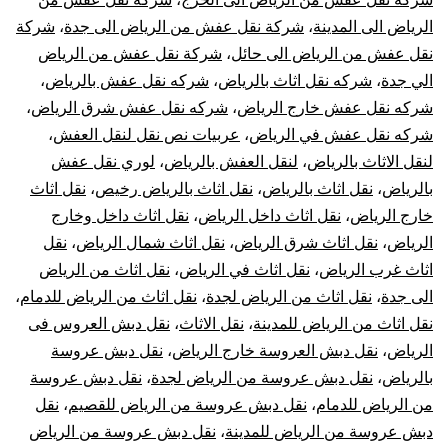
الرياض الى المدينة
،
شركة نقل عفش من الرياض الى جدة
،
شركة
نقل عفش من الرياض الى حائل
،
شركة نقل عفش من الرياض
الي جدة
،
شركه نقل اثاث بالرياض
،
شركه نقل عفش بالرياض
،
شركه نقل عفش خارج الرياض
،
شركه نقل عفش شرق الرياض
،
شركه نقل عفش في الرياض
،
عربيات نص نقل لنقل العفش
،
لنقل الاثاث بالرياض
،
لنقل العفش بالرياض
،
لوري نقل عفش
بالرياض
،
نقل اثاث بالرياض
،
نقل اثاث بالرياض رخيص
،
نقل اثاث
خارج الرياض
،
نقل اثاث داخل الرياض
،
نقل اثاث داخل وخارج
الرياض
،
نقل اثاث شرق الرياض
،
نقل اثاث شمال الرياض
،
نقل
اثاث غرب الرياض
،
نقل اثاث في الرياض
،
نقل اثاث من الرياض
الى جدة
،
نقل اثاث من الرياض لجدة
،
نقل اثاث من الرياض للدمام
،
نقل اثاث من الرياض للمدينة
،
نقل الاثاث
،
نقل دبش العروس فى
الرياض
،
نقل دبش العروسة خارج الرياض
،
نقل دبش عروسة
بالرياض
،
نقل دبش عروسة من الرياض لجدة
،
نقل دبش عروسة
من الرياض للدمام
،
نقل دبش عروسة من الرياض للقصيم
،
نقل
دبش عروسة من الرياض للمدينة
،
نقل دبش عروسة من الرياض