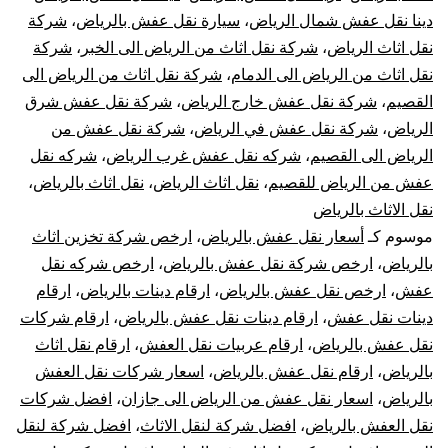
دينا نقل عفش شمال الرياض
،
سيارة نقل عفش بالرياض
،
شركة
فك
نقل اثاث الرياض
،
شركة نقل اثاث من الرياض الى الخبر
،
شركة
نقل اثاث من الرياض الى الدمام
،
شركة نقل اثاث من الرياض الى
تركيب
القصيم
،
شركة نقل عفش خارج الرياض
،
شركة نقل عفش شرق
تغليف
الرياض
،
شركة نقل عفش في الرياض
،
شركة نقل عفش من
الرياض الى القصيم
،
شركه نقل عفش غرب الرياض
،
شركه نقل
ضمان
عفش من الرياض للقصيم
،
نقل اثاث الرياض
،
نقل اثاث بالرياض
،
نقل الاثاث بالرياض
موسوم كـ
أسعار نقل عفش بالرياض
،
ارخص شركة تخزين اثاث
بالرياض
،
ارخص شركة نقل عفش بالرياض
،
ارخص شركه نقل
عفش
،
ارخص نقل عفش بالرياض
،
ارقام دينات بالرياض
،
ارقام
دينات نقل عفش
،
ارقام دينات نقل عفش بالرياض
،
ارقام شركات
نقل عفش بالرياض
،
ارقام عربيات نقل العفش
،
ارقام نقل اثاث
بالرياض
،
ارقام نقل عفش بالرياض
،
اسعار شركات نقل العفش
بالرياض
،
اسعار نقل عفش من الرياض الى جازان
،
افضل شركات
نقل العفش بالرياض
،
افضل شركة لنقل الاثاث
،
افضل شركة لنقل