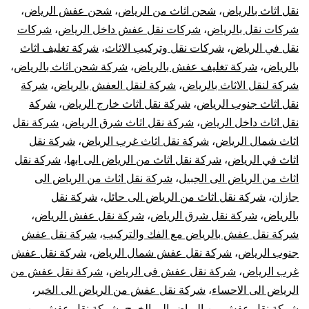
نقل اثاث بالرياض
،
شحن اثاث من الرياض
،
شحن عفش الرياض
،
شركات نقل بالرياض
،
شركات نقل عفش داخل الرياض
،
شركات
نقل في الرياض
،
شركات نقل وتركيب الاثاث
،
شركة تغليف اثاث
بالرياض
،
شركة تغليف عفش بالرياض
،
شركة شحن اثاث بالرياض
،
شركة لنقل الاثاث بالرياض
،
شركة لنقل العفش بالرياض
،
شركة
نقل اثاث جنوب الرياض
،
شركة نقل اثاث خارج الرياض
،
شركة
نقل اثاث داخل الرياض
،
شركة نقل اثاث شرق الرياض
،
شركة نقل
اثاث شمال الرياض
،
شركة نقل اثاث غرب الرياض
،
شركة نقل
اثاث في الرياض
،
شركة نقل اثاث من الرياض الى ابها
،
شركة نقل
اثاث من الرياض الى الجبيل
،
شركة نقل اثاث من الرياض الى
جازان
،
شركة نقل اثاث من الرياض الى حائل
،
شركة نقل
بالرياض
،
شركة نقل شرق الرياض
،
شركة نقل عفش الرياض
،
شركة نقل عفش بالرياض مع الفك والتركيب
،
شركة نقل عفش
جنوب الرياض
،
شركة نقل عفش شمال الرياض
،
شركة نقل عفش
غرب الرياض
،
شركة نقل عفش فى الرياض
،
شركة نقل عفش من
الرياض الى الاحساء
،
شركة نقل عفش من الرياض الى الخبر
،
شركة نقل عفش من الرياض الى الخرج
،
شركة نقل عفش من