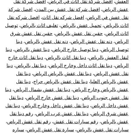
العفش
،
افضل شركة نقل اثاث في الرياض
،
افضل شركة نقل
عفش الرياض
،
افضل شركة نقل عفش بين المدن
،
افضل شركة
نقل عفش في الرياض
،
افضل شركه نقل اثاث
،
افضل شركه نقل
اثاث بالرياض
،
تحميل عفش بالرياض
،
تغليف اثاث بالرياض
،
توصيل
اثاث الرياض
،
حقين نقل عفش بالرياض
،
حقين نقل عفش شرق
الرياض
،
دنه نقل عفش الرياض
،
دنه نقل عفش بالرياض
،
دينا
توصيل الرياض
،
دينا توصيل خارج الرياض
،
دينا عفش بالرياض
،
دينا
لنقل العفش بالرياض
،
دينا نقل اثاث بالرياض
،
دينا نقل اثاث خارج
الرياض
،
دينا نقل اثاث داخل وخارج الرياض
،
دينا نقل بالرياض
،
دينا
نقل عفش الرياض
،
دينا نقل عفش بالرياض الرياض
،
دينا نقل
عفش بالرياض العليا
،
دينا نقل عفش بالرياض حراج
،
دينا نقل
عفش بالرياض وخارج الرياض
،
دينا نقل عفش بشمال الرياض
،
دينا
نقل عفش جنوب الرياض
،
دينا نقل عفش خارج الرياض
،
دينا نقل
عفش داخل الرياض
،
دينا نقل عفش داخل وخارج الرياض
،
دينا نقل
عفش شرق الرياض
،
دينا نقل عفش غرب الرياض
،
رقم دينا نقل
عفش بالرياض
،
رقم سيارات نقل عفش
،
رقم نقل عفش الرياض
،
سيارات نقل عفش بالرياض
،
سيارة نقل عفش الرياض
،
سياره