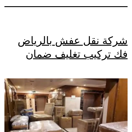
شركة نقل عفش بالرياض
فك تركيب تغليف ضمان