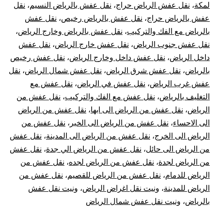
لمكة
،
نقل عفش الرياض حراج
،
نقل عفش بالرياض النسيم
،
نقل
عفش بالرياض حراج
،
نقل عفش بالرياض رخيص
،
نقل عفش
بالرياض مع الفك والتركيب
،
نقل عفش بالرياض وخارج الرياض
،
نقل عفش جنوب الرياض
،
نقل عفش خارج الرياض
،
نقل عفش
داخل الرياض
،
نقل عفش داخل وخارج الرياض
،
نقل عفش رخيص
بالرياض
،
نقل عفش شرق الرياض
،
نقل عفش شمال الرياض
،
نقل
عفش غرب الرياض
،
نقل عفش في الرياض
،
نقل عفش مع
التغليف بالرياض
،
نقل عفش مع الفك والتركيب
،
نقل عفش من
الرياض
،
نقل عفش من الرياض الى ابها
،
نقل عفش من الرياض
الى الاحساء
،
نقل عفش من الرياض الى الخبر
،
نقل عفش من
الرياض الى الخرج
،
نقل عفش من الرياض الى المدينة
،
نقل عفش
من الرياض الى حائل
،
نقل عفش من الرياض الي جدة
،
نقل عفش
من الرياض لجدة
،
نقل عفش من الرياض لجده
،
نقل عفش من
الرياض للدمام
،
نقل عفش من الرياض للقصيم
،
نقل عفش من
الرياض للمدينة
،
ونيت نقل اغراض الرياض
،
ونيت نقل عفش
بالرياض
،
ونيت نقل عفش شمال الرياض