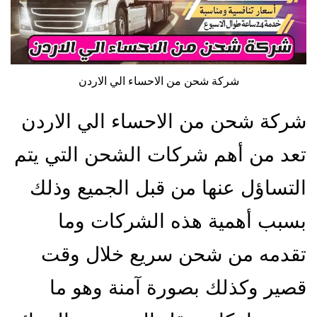
شركة شحن من الاحساء الي الاردن
شركة شحن من الاحساء الي الاردن
تعد من أهم شركات الشحن التي يتم
التساؤل عنها من قبل الجميع وذلك
بسبب أهمية هذه الشركات وما
تقدمه من شحن سريع خلال وقت
قصير وكذلك بصورة آمنة وهو ما