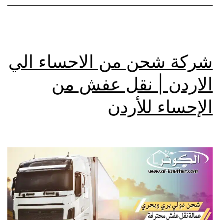
شركة شحن من الاحساء الي
الاردن | نقل عفش من
الإحساء للأردن