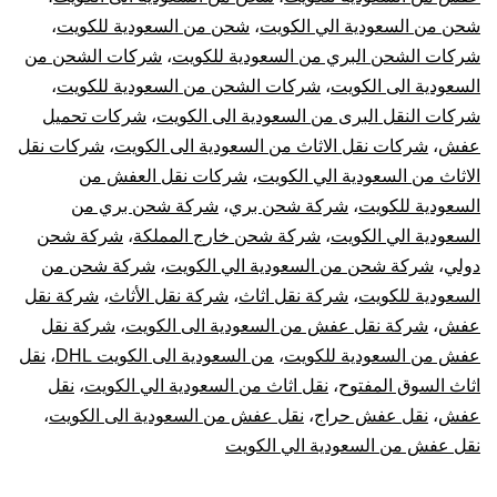
السعودية
شحن من السعودية الي الكويت
،
شحن من السعودية للكويت
،
شركات الشحن البري من السعودية للكويت
،
شركات الشحن من
للكويت
السعودية الى الكويت
،
شركات الشحن من السعودية للكويت
،
شركات النقل البرى من السعودية الى الكويت
،
شركات تحميل
عفش
،
شركات نقل الاثاث من السعودية الى الكويت
،
شركات نقل
الاثاث من السعودية الي الكويت
،
شركات نقل العفش من
السعودية للكويت
،
شركة شحن بري
،
شركة شحن بري من
السعودية الي الكويت
،
شركة شحن خارج المملكة
،
شركة شحن
دولي
،
شركة شحن من السعودية الي الكويت
،
شركة شحن من
السعودية للكويت
،
شركة نقل اثاث
،
شركة نقل الأثاث
،
شركة نقل
عفش
،
شركة نقل عفش من السعودية الى الكويت
،
شركة نقل
عفش من السعودية للكويت
،
من السعودية الى الكويت DHL
،
نقل
اثاث السوق المفتوح
،
نقل اثاث من السعودية الي الكويت
،
نقل
عفش
،
نقل عفش حراج
،
نقل عفش من السعودية الى الكويت
،
نقل عفش من السعودية الي الكويت