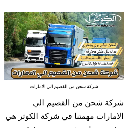
شركة شحن من القصيم الي الامارات
شركة شحن من القصيم الي
الامارات مهمتنا في شركة الكوثر هي