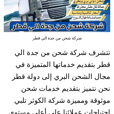
شركة شحن من جدة الي قطر
تتشرف شركة شحن من جدة الي
قطر بتقديم خدماتها المتميزة في
مجال الشحن البري إلى دولة قطر
نحن نتميز بتقديم خدمات شحن
موثوقة ومميزة شركة الكوثر تلبي
احتياجات عملائنا على أعلى مستوى