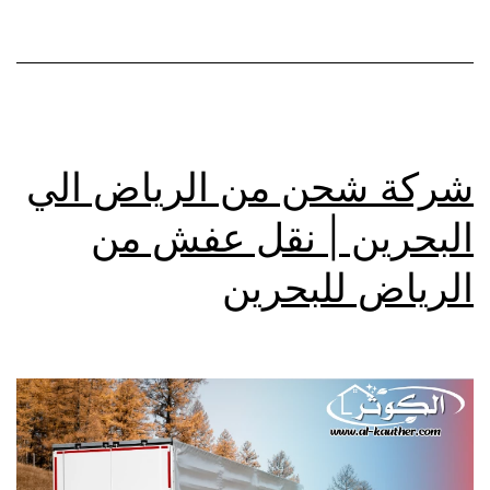
شركة شحن من الرياض الي
البحرين | نقل عفش من
الرياض للبحرين