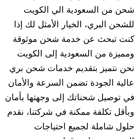
شحن من السعودية الي الكويت
للشحن البري، الخيار الأمثل لك إذا
كنت تبحث عن خدمة شحن موثوقة
ومميزة من السعودية إلى الكويت
نحن نتميز بتقديم خدمات شحن بري
عالية الجودة تضمن السرعة والأمان
في توصيل شحناتك إلى وجهتها بأمان
وبأقل تكلفة ممكنة في شركتنا، نقدم
حلول شاملة لجميع احتياجات