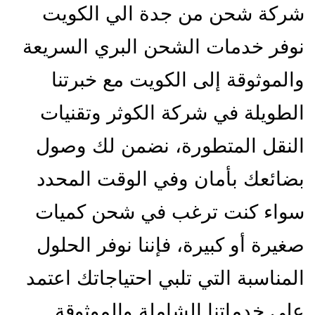
شركة شحن من جدة الي الكويت
نوفر خدمات الشحن البري السريعة
والموثوقة إلى الكويت مع خبرتنا
الطويلة في شركة الكوثر وتقنيات
النقل المتطورة، نضمن لك وصول
بضائعك بأمان وفي الوقت المحدد
سواء كنت ترغب في شحن كميات
صغيرة أو كبيرة، فإننا نوفر الحلول
المناسبة التي تلبي احتياجاتك اعتمد
على خدماتنا الشاملة والموثوقة