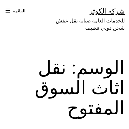
لتخطي
شركة الكوثر
القائمة
لى
للخدمات العامة صيانة نقل عفش
لمحتوى
شحن دولي تنظيف
الوسم:
نقل
اثاث السوق
المفتوح