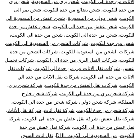
الاثاث من جدة الى الكويت
،
شحن بري من السعودية
،
شحن بري
من
من جدة للكويت
،
شحن بضائع من جدة للكويت
،
شحن تمر الى
جدة
الكويت
،
شحن دولي من السعودية
،
شحن عفش من السعودية الى
الكويت
،
شحن عفش من جدة الى الكويت
،
شحن عفش من جدة
للكوي
للكويت
،
شحن من جدة الى الكويت
،
شحن من جدة الي الكويت
،
شحن من جدة للكويت
،
شركات الشحن من السعودية الى الكويت
،
شركات الشحن من السعودية للكويت
،
شركات الشحن من جدة
للكويت
،
شركات النقل البرى من جدة الى الكويت
،
شركات تحميل
عفش
،
شركات نقل الاثاث في من جدة الى الكويت
،
شركات نقل
الاثاث من جدة الى الكويت
،
شركات نقل الاثاث من جدة الي
الكويت
،
شركات نقل العفش من جدة للكويت
،
شركة شحن بري
،
شركة شحن بري من جدة الي الكويت
،
شركة شحن خارج
المملكة
،
شركة شحن دولي
،
شركة شحن من جدة الي الكويت
،
شركة شحن من جدة للكويت
،
شركة نقل اثاث
،
شركة نقل الأثاث
،
شركة نقل عفش
،
شركة نقل عفش من جدة الى الكويت
،
شركة
نقل عفش من جدة الي الكويت
،
شركة نقل عفش من جدة
للكويت
،
من السعودية الى الكويت DHL
،
نقل اثاث السوق