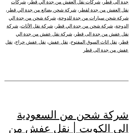
جدة الى قطر
،
شركات نقل العفش من جدة الي قطر
،
شركات
نقل العفش من جدة لقطر
،
شركة شحن بضائع من جدة الي قطر
،
شركة شحن سيارات من جدة للدوحة
،
شركة شحن من جدة الي
الدوحة
،
شركة شحن من جدة الي قطر
،
شركة نقل الأثاث
،
شركة
نقل عفش من جدة الى قطر
،
شركة نقل عفش من جدة الي
قطر
،
نقل اثاث السوق المفتوح
،
نقل عفش
،
نقل عفش حراج
،
نقل
عفش من جدة الى قطر
شركة شحن من السعودية
الي الكويت | نقل عفش من