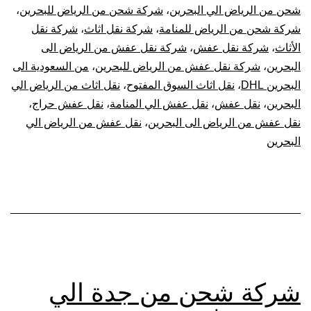
شحن من الرياض الي البحرين
،
شركة شحن من الرياض للبحرين
،
شركة شحن من الرياض للمنامة
،
شركة نقل اثاث
،
شركة نقل
الأثاث
،
شركة نقل عفش
،
شركة نقل عفش من الرياض الى
البحرين
،
شركة نقل عفش من الرياض للبحرين
،
من السعودية الى
البحرين DHL
،
نقل اثاث السوق المفتوح
،
نقل اثاث من الرياض الي
البحرين
،
نقل عفش
،
نقل عفش الي المنامة
،
نقل عفش حراج
،
نقل عفش من الرياض الى البحرين
،
نقل عفش من الرياض الي
البحرين
شركة شحن من جدة الي