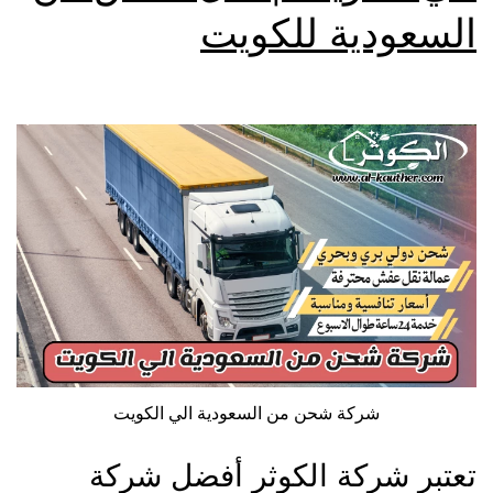
السعودية للكويت
شركة شحن من السعودية الي الكويت
تعتبر شركة الكوثر أفضل شركة