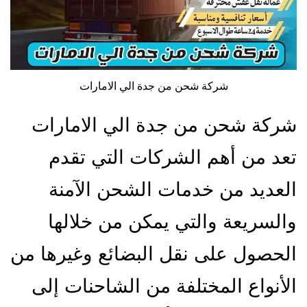
شركة شحن من جدة الي الامارات
شركة شحن من جدة الي الامارات
تعد من أهم الشركات التي تقدم
العديد من خدمات الشحن الآمنة
والسريعة والتي يمكن من خلالها
الحصول على نقل البضائع وغيرها من
الأنواع المختلفة من الشاحنات إلى