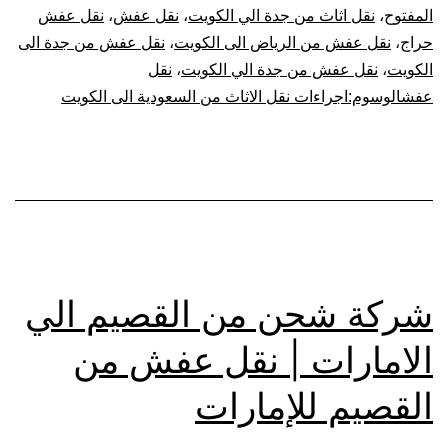
المفتوح
،
نقل اثاث من جدة الي الكويت
،
نقل عفش
،
نقل عفش
حراج
،
نقل عفش من الرياض الى الكويت
،
نقل عفش من جدة الى
الكويت
،
نقل عفش من جدة الي الكويت
،
نقل
عفشالوسوم:اجراءات نقل الاثاث من السعودية الى الكويت
شركة شحن من القصيم الي
الامارات | نقل عفش من
القصيم للإمارات