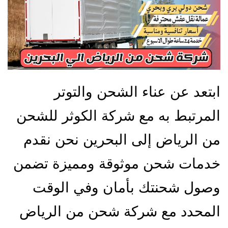
ابتعد عن عناء الشحن والتوتر
المرتبط به مع شركة الكوثر للشحن
من الرياض إلى البحرين نحن نقدم
خدمات شحن موثوقة ومميزة تضمن
وصول شحنتك بأمان وفي الوقت
المحدد مع شركة شحن من الرياض