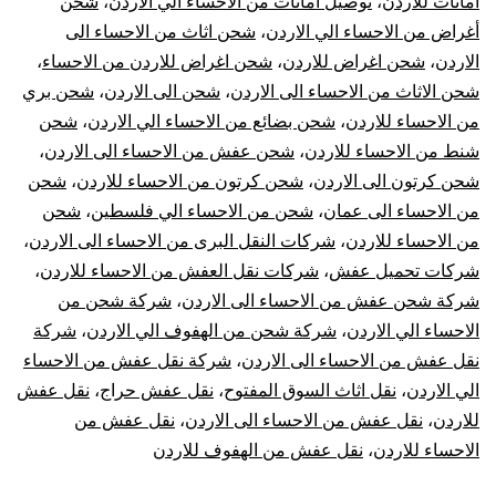
امانات للاردن
،
توصيل امانات من الاحساء الي الاردن
،
شحن
نقل
أغراض من الاحساء الي الاردن
،
شحن اثاث من الاحساء الى
الاردن
،
شحن اغراض للاردن
،
شحن اغراض للاردن من الاحساء
،
عفش
شحن الاثاث من الاحساء الى الاردن
،
شحن الى الاردن
،
شحن بري
من الاحساء للاردن
،
شحن بضائع من الاحساء الي الاردن
،
شحن
من
شنط من الاحساء للاردن
،
شحن عفش من الاحساء الى الاردن
،
الإحساء
شحن كرتون الى الاردن
،
شحن كرتون من الاحساء للاردن
،
شحن
من الاحساء الى عمان
،
شحن من الاحساء الي فلسطين
،
شحن
للأردن
من الاحساء للاردن
،
شركات النقل البرى من الاحساء الى الاردن
،
شركات تحميل عفش
،
شركات نقل العفش من الاحساء للاردن
،
شركة شحن عفش من الاحساء الى الاردن
،
شركة شحن من
الاحساء الي الاردن
،
شركة شحن من الهفوف الي الاردن
،
شركة
نقل عفش من الاحساء الى الاردن
،
شركة نقل عفش من الاحساء
الي الاردن
،
نقل اثاث السوق المفتوح
،
نقل عفش حراج
،
نقل عفش
للاردن
،
نقل عفش من الاحساء الى الاردن
،
نقل عفش من
الاحساء للاردن
،
نقل عفش من الهفوف للاردن