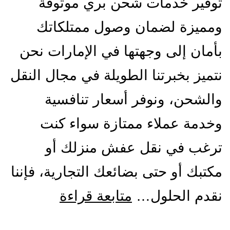
توفير خدمات شحن بري موثوقة
ومميزة لضمان وصول ممتلكاتك
بأمان إلى وجهتها في الإمارات نحن
نتميز بخبرتنا الطويلة في مجال النقل
والشحن، ونوفر أسعار تنافسية
وخدمة عملاء ممتازة سواء كنت
ترغب في نقل عفش منزلك أو
مكتبك أو حتى بضائعك التجارية، فإننا
شركة
نقدم الحلول…
متابعة قراءة
شحن