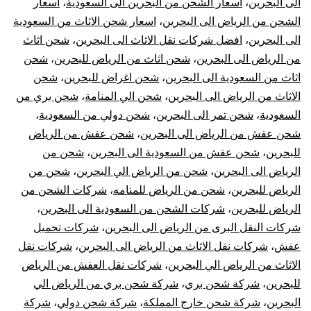
الى البحرين
،
اسعار الشحن من البحرين الى السعودية
،
اسعار
|
الشحن من الرياض الى البحرين
،
اسعار شحن الاثاث من السعودية
الى البحرين
،
افضل شركات نقل الاثاث الى البحرين
،
شحن اثاث
نقل
من الرياض الى البحرين
،
شحن اثاث من الرياض للبحرين
،
شحن
اثاث من السعودية الى البحرين
،
شحن اغراض للبحرين
،
شحن
عفش
الاثاث من الرياض الى البحرين
،
شحن الي المنامة
،
شحن بري من
السعودية
،
شحن تمر الى البحرين
،
شحن دولي من السعودية
،
من
شحن عفش من الرياض الى البحرين
،
شحن عفش من الرياض
الري
للبحرين
،
شحن عفش من السعودية الى البحرين
،
شحن من
الرياض الى البحرين
،
شحن من الرياض الي البحرين
،
شحن من
للبح
الرياض للبحرين
،
شحن من الرياض للمنامه
،
شركات الشحن من
الرياض للبحرين
،
شركات الشحن من السعودية الى البحرين
،
شركات النقل البرى من الرياض الى البحرين
،
شركات تحميل
عفش
،
شركات نقل الاثاث من الرياض الى البحرين
،
شركات نقل
الاثاث من الرياض الي البحرين
،
شركات نقل العفش من الرياض
للبحرين
،
شركة شحن بري
،
شركة شحن بري من الرياض الي
البحرين
،
شركة شحن خارج المملكة
،
شركة شحن دولي
،
شركة