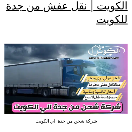
الكويت | نقل عفش من جدة
للكويت
شركة شحن من جدة الي الكويت