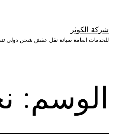
لتخطي
لى
لمحتوى
شركة الكوثر
للخدمات العامة صيانة نقل عفش شحن دولي تن
الوسم:
ن