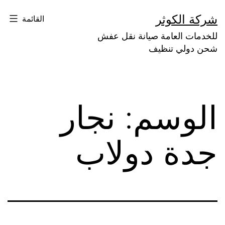
لتخطي
شركة الكوثر
القائمة
لى
للخدمات العامة صيانة نقل عفش
لمحتوى
شحن دولي تنظيف
الوسم:
نجار
جدة دولاب