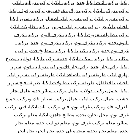
وتركيب
ايكيا
،
تركيب اثاث ايكيا بجدة
،
تركيب ايكيا
،
تركيب دواليب ايكيا
،
تركيب دولاب ايكيا
،
تركيب دولاب غرفة نوم
،
تركيب رفوف ايكيا
،
غرف
تركيب سرير ايكيا
،
تركيب سرير ايكيا اطفال
،
تركيب سرير ايكيا
الخشب الأبيض
،
تركيب سرير ايكيا دورين
،
تركيب طاولات ايكيا
،
دولاب
تركيب طاولة تلفزيون ايكيا
،
تركيب غرف النوم
،
تركيب غرف
النوم بجدة
،
تركيب غرف نوم
،
تركيب غرف نوم بجدة
،
تركيب
قطع
غرف نوم جدة
،
تركيب كنب ايكيا
،
تركيب مطابخ جدة
،
تركيب
أثاث
مكاتب ايكيا
،
تركيب مكتبة ايكيا
،
خدمة تركيب ايكيا
،
دواليب مطبخ
ايكيا
،
رقم نجار بجدة
،
رقم نجار فك وتركيب دواليب فوم
،
سرير
أيكيا
نهاري ايكيا
،
طريقة تركيب اضاءة ايكيا
،
طريقة تركيب سرير ايكيا
الخشب للاطفال
،
طريقة تركيب طاولات ايكيا
،
طريقة فتح سرير
صيانة
ايكيا
،
عامل تركيب دولاب
،
عامل تركيب ستائر جدة
،
عامل نجار
خشب
،
عمال تركيب ايكيا
،
عمال تركيب ستائر
،
فك وتركيب جميع
وإصلاح
الغرف
،
فك وتركيب غرفة نوم
،
فني تركيب اثاث ايكيا
،
فني تركيب
الأبواب
غرف نوم
،
محل نجاره بجده
،
مطابخ جاهزة ايكيا
،
معلم تركيب
ستائر
،
معلم تركيب غرف نوم
،
معلم دواليب جدة
،
معلم نجار
بجدة
،
معلم نجار بجده
،
منجرة في جدة
،
نجار ابحر
،
نجار ابحر