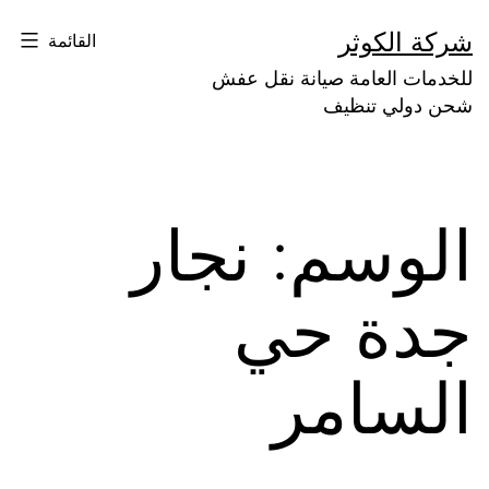
لتخطي
شركة الكوثر
القائمة
لى
للخدمات العامة صيانة نقل عفش
لمحتوى
شحن دولي تنظيف
الوسم:
نجار
جدة حي
السامر