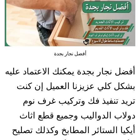
أفضل نجار بجدة
أفضل نجار بجدة يمكنك الاعتماد عليه
بشكل كلي عزيزنا العميل إن كنت
تريد تنفيذ فك وتركيب غرف نوم
دولاب الدواليب وجميع قطع اثاث
أيكيا الستائر المطابخ وكذلك تصليح