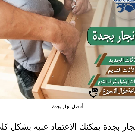
أفضل نجار بجدة
ار بجدة يمكنك الاعتماد عليه بشكل كل