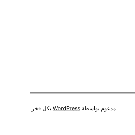
مدعوم بواسطة
WordPress
بكل فخر.