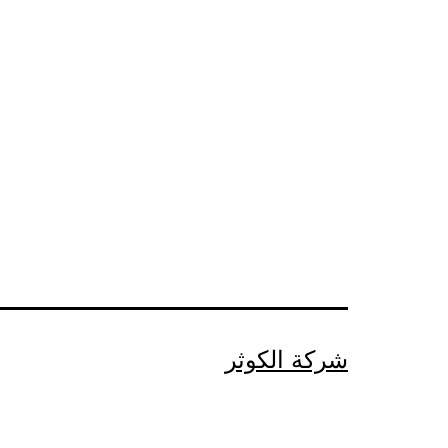
شركة الكوثر