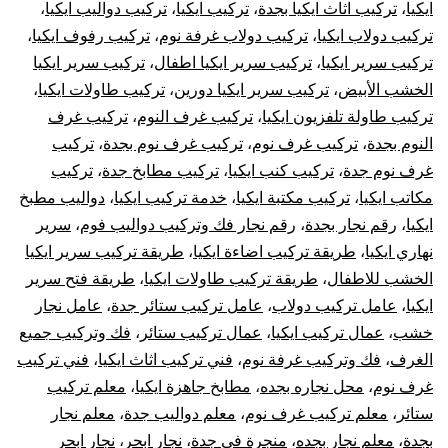
وتركيب
ايكيا
،
تركيب اثاث ايكيا بجدة
،
تركيب ايكيا
،
تركيب دواليب ايكيا
،
تركيب دولاب ايكيا
،
تركيب دولاب غرفة نوم
،
تركيب رفوف ايكيا
،
غرف
تركيب سرير ايكيا
،
تركيب سرير ايكيا اطفال
،
تركيب سرير ايكيا
الخشب الأبيض
،
تركيب سرير ايكيا دورين
،
تركيب طاولات ايكيا
،
دولاب
تركيب طاولة تلفزيون ايكيا
،
تركيب غرف النوم
،
تركيب غرف
النوم بجدة
،
تركيب غرف نوم
،
تركيب غرف نوم بجدة
،
تركيب
قطع
غرف نوم جدة
،
تركيب كنب ايكيا
،
تركيب مطابخ جدة
،
تركيب
أثاث
مكاتب ايكيا
،
تركيب مكتبة ايكيا
،
خدمة تركيب ايكيا
،
دواليب مطبخ
ايكيا
،
رقم نجار بجدة
،
رقم نجار فك وتركيب دواليب فوم
،
سرير
أيكيا
نهاري ايكيا
،
طريقة تركيب اضاءة ايكيا
،
طريقة تركيب سرير ايكيا
الخشب للاطفال
،
طريقة تركيب طاولات ايكيا
،
طريقة فتح سرير
صيانة
ايكيا
،
عامل تركيب دولاب
،
عامل تركيب ستائر جدة
،
عامل نجار
خشب
،
عمال تركيب ايكيا
،
عمال تركيب ستائر
،
فك وتركيب جميع
وإصلاح
الغرف
،
فك وتركيب غرفة نوم
،
فني تركيب اثاث ايكيا
،
فني تركيب
الأبواب
غرف نوم
،
محل نجاره بجده
،
مطابخ جاهزة ايكيا
،
معلم تركيب
ستائر
،
معلم تركيب غرف نوم
،
معلم دواليب جدة
،
معلم نجار
بجدة
،
معلم نجار بجده
،
منجرة في جدة
،
نجار ابحر
،
نجار ابحر