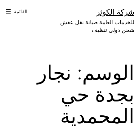
لتخطي
شركة الكوثر
القائمة
لى
للخدمات العامة صيانة نقل عفش
لمحتوى
شحن دولي تنظيف
الوسم:
نجار
بجدة حي
المحمدية