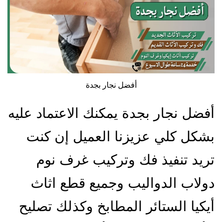
أفضل نجار بجدة
أفضل نجار بجدة يمكنك الاعتماد عليه
بشكل كلي عزيزنا العميل إن كنت
تريد تنفيذ فك وتركيب غرف نوم
دولاب الدواليب وجميع قطع اثاث
أيكيا الستائر المطابخ وكذلك تصليح