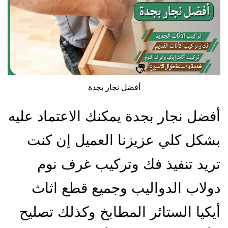
أفضل نجار بجدة
أفضل نجار بجدة يمكنك الاعتماد عليه
بشكل كلي عزيزنا العميل إن كنت
تريد تنفيذ فك وتركيب غرف نوم
دولاب الدواليب وجميع قطع اثاث
أيكيا الستائر المطابخ وكذلك تصليح