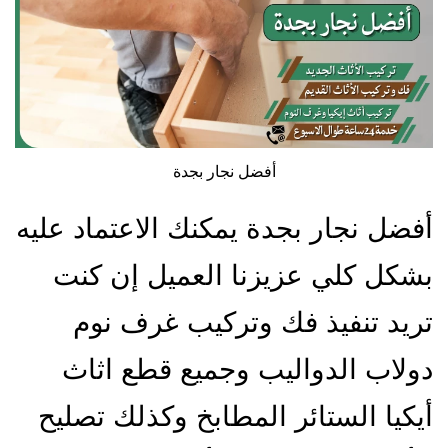
أفضل نجار بجدة
أفضل نجار بجدة يمكنك الاعتماد عليه
بشكل كلي عزيزنا العميل إن كنت
تريد تنفيذ فك وتركيب غرف نوم
دولاب الدواليب وجميع قطع اثاث
أيكيا الستائر المطابخ وكذلك تصليح