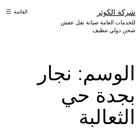
لتخطي
شركة الكوثر
القائمة
لى
للخدمات العامة صيانة نقل عفش
لمحتوى
شحن دولي تنظيف
الوسم:
نجار
بجدة حي
الثعالبة