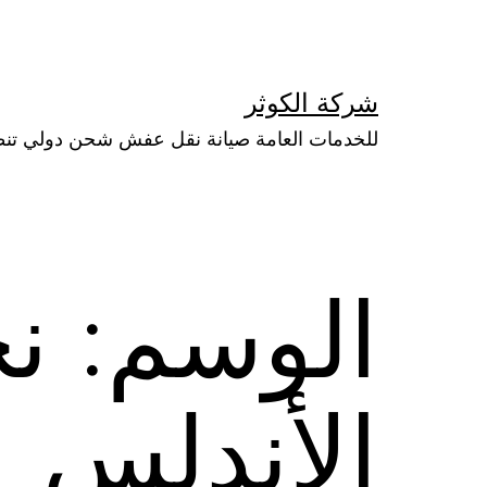
لتخطي
لى
لمحتوى
شركة الكوثر
للخدمات العامة صيانة نقل عفش شحن دولي تن
الوسم:
ن
الأندلس