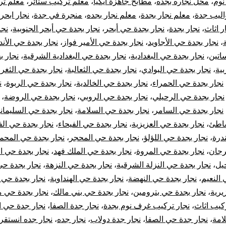
نوم
،
محل نجاره بجده
،
مطابخ جاهزة ايكيا
،
معلم تركيب ستائر
،
معلم ت
أيكيا
اليب جدة
،
معلم نجار بجدة
،
معلم نجار بجده
،
منجرة في جدة
،
نجار ابحر
ر اثاث
،
نجار بجدة
،
نجار بجدة حي أبحر
،
نجار بجدة حي أبحر الجنوبية
،
نجا
صيانة
،
نجار بجدة حي الأجاويد
،
نجار بجدة حي الأمير فواز
،
نجار بجدة حي الأن
اتين
،
نجار بجدة حي البغدادية
،
نجار بجدة حي البغدادية الشرقية
،
نجار ب
وإصلاح
بية
،
نجار بجدة حي البوادي
،
نجار بجدة حي الثعالبة
،
نجار بجدة حي الثغر
،
الأبواب
نجار بجدة حي الحمراء
،
نجار بجدة حي الخالدية
،
نجار بجدة حي الربوة
،
ن
نجار بجدة حي الرحيلي
،
نجار بجدة حي الروبي
،
نجار بجدة حي الروضة
،
نجار بجدة حي السامر
،
نجار بجدة حي السلامة
،
نجار بجدة حي السليماني
شاطئ
،
نجار بجدة حي العزيزية
،
نجار بجدة حي الفيحاء
،
نجار بجدة حي الف
درة
،
نجار بجدة حي اللؤلؤ
،
نجار بجدة حي المحجر
،
نجار بجدة حي المحم
رجان
،
نجار بجدة حي المروة
،
نجار بجدة حي الملك فهد
،
نجار بجدة حي ال
يل
،
نجار بجدة حي النزلة الشرقية
،
نجار بجدة حي النزهة
،
نجار بجدة حي
 النعيم
،
نجار بجدة حي النهضة
،
نجار بجدة حي الهنداوية
،
نجار بجدة حي 
يرية
،
نجار بجدة حي بترومين
،
نجار بجدة حي بني مالك
،
نجار بجدة حي 
ركيب اثاث
،
نجار تركيب غرف نوم بجدة
،
نجار جدة الصفا
،
نجار جدة حي ا
امة
،
نجار جدة حي الصفا
،
نجار جدة دولاب
،
نجار جده
،
نجار جده انستقر