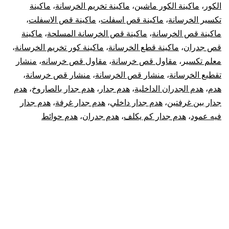
الكور
،
ماكينة الكور ماشين
،
ماكينة تخريم الخرسانة
،
ماكينة
تكسير الخرسانة
،
ماكينة قص اسفلت
،
ماكينة قص الاسفلت
،
ماكينة قص الخرسانة
،
ماكينة قص الخرسانة المسلحة
،
ماكينة
قص جدران
،
ماكينة قطع الخرسانة
،
ماكينة كور تخريم الخرسانة
،
معلم تكسير
،
مقاول قص خرسانة
،
مقاول قص خرسانه
،
منشار
تقطيع الخرسانة
،
منشار قص الخرسانة
،
منشار قص خرسانة
،
هدم
،
هدم الجدران الداخلية
،
هدم جدار
،
هدم جدار بالصاروخ
،
هدم
جدار بين غرفتين
،
هدم جدار داخلي
،
هدم جدار غرفة
،
هدم جدار
فيه عمود
،
هدم جدار كم يكلف
،
هدم جدران
،
هدم حوائط