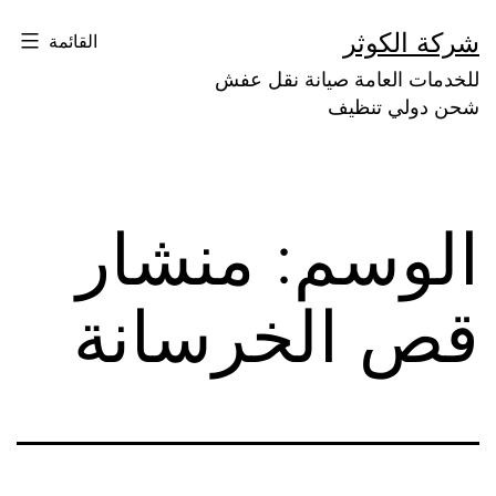
لتخطي
شركة الكوثر
القائمة
لى
للخدمات العامة صيانة نقل عفش
لمحتوى
شحن دولي تنظيف
الوسم:
منشار
قص الخرسانة