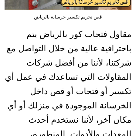
قص تخريم تكسير خرسانة بالرياض
مقاول فتحات كور بالرياض يتم
باحترافية عالية من خلال التواصل مع
شركتنا، لأننا من أفضل شركات
المقاولات التي تساعدك في عمل أي
تكسير أو فتحات أو قص داخل
الخرسانة الموجودة في منزلك أو أي
مكان آخر، لأننا نستخدم أحدث
المعدات والأدوات المتطورة،